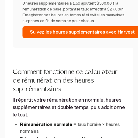
8 heures supplémentaires à 1.5x ajoutent $300.00 à la
rémunération de base, portant le taux effectif à $27.08/h.
Enregistrer ces heures en temps réel évite les mauvaises
surprises en fin de semaine pour chacun.
Suivez les heures supplémentaires avec Harvest
Comment fonctionne ce calculateur
de rémunération des heures
supplémentaires
Il répartit votre rémunération en normale, heures
supplémentaires et double temps, puis additionne
le tout.
Rémunération normale
= taux horaire × heures
normales.