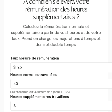
À combien s’élèvera votre
rémunération des heures
supplémentaires ?
Calculez la rémunération normale et
supplémentaire à partir de vos heures et de votre
taux. Prend en charge les majorations à temps et
demi et double temps.
Taux horaire de rémunération
$
Heures normales travaillées
La référence est 40 h/semaine (seuil FLSA).
Heures supplémentaires travaillées