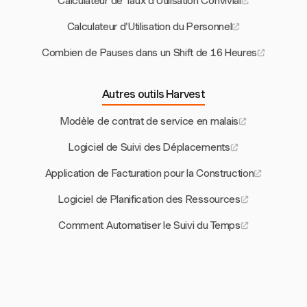
Calculateur de Taux d'Utilisation Convivial
Calculateur d'Utilisation du Personnel
Combien de Pauses dans un Shift de 16 Heures
Autres outils Harvest
Modèle de contrat de service en malais
Logiciel de Suivi des Déplacements
Application de Facturation pour la Construction
Logiciel de Planification des Ressources
Comment Automatiser le Suivi du Temps