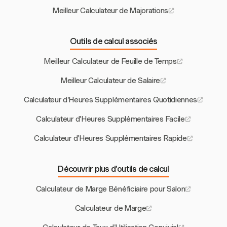
Meilleur Calculateur de Majorations
Outils de calcul associés
Meilleur Calculateur de Feuille de Temps
Meilleur Calculateur de Salaire
Calculateur d'Heures Supplémentaires Quotidiennes
Calculateur d'Heures Supplémentaires Facile
Calculateur d'Heures Supplémentaires Rapide
Découvrir plus d’outils de calcul
Calculateur de Marge Bénéficiaire pour Salon
Calculateur de Marge