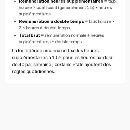
Rémunération heures supplémentaires
= taux
horaire × coefficient (généralement 1.5) × heures
supplémentaires.
Rémunération à double temps
= taux horaire ×
2 × heures à double temps.
Total brut
= rémunération normale + heures
supplémentaires + double temps.
La loi fédérale américaine fixe les heures
supplémentaires à 1.5× pour les heures au-delà
de 40 par semaine ; certains États ajoutent des
règles quotidiennes.