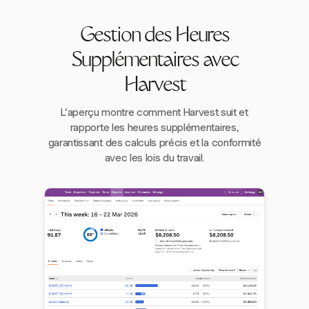
Gestion des Heures
Supplémentaires avec
Harvest
L'aperçu montre comment Harvest suit et
rapporte les heures supplémentaires,
garantissant des calculs précis et la conformité
avec les lois du travail.