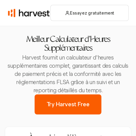
Essayez gratuitement
Meilleur Calculateur d'Heures
Supplémentaires
Harvest fournit un calculateur d'heures
supplémentaires complet, garantissant des calculs
de paiement précis et la conformité avec les
réglementations FLSA grâce à un suivi et un
reporting détaillés du temps.
Try Harvest Free