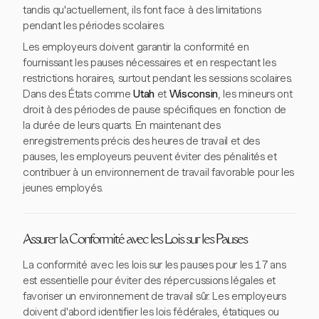
tandis qu'actuellement, ils font face à des limitations
pendant les périodes scolaires.
Les employeurs doivent garantir la conformité en
fournissant les pauses nécessaires et en respectant les
restrictions horaires, surtout pendant les sessions scolaires.
Dans des États comme
Utah
et
Wisconsin
, les mineurs ont
droit à des périodes de pause spécifiques en fonction de
la durée de leurs quarts. En maintenant des
enregistrements précis des heures de travail et des
pauses, les employeurs peuvent éviter des pénalités et
contribuer à un environnement de travail favorable pour les
jeunes employés.
Assurer la Conformité avec les Lois sur les Pauses
La conformité avec les lois sur les pauses pour les 17 ans
est essentielle pour éviter des répercussions légales et
favoriser un environnement de travail sûr. Les employeurs
doivent d'abord identifier les lois fédérales, étatiques ou