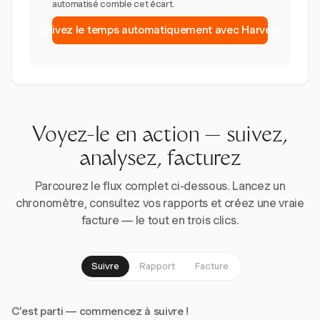
automatisé comble cet écart.
Suivez le temps automatiquement avec Harvest
Voyez-le en action — suivez,
analysez, facturez
Parcourez le flux complet ci-dessous. Lancez un
chronomètre, consultez vos rapports et créez une vraie
facture — le tout en trois clics.
Suivre
Rapport
Facture
C'est parti — commencez à suivre !