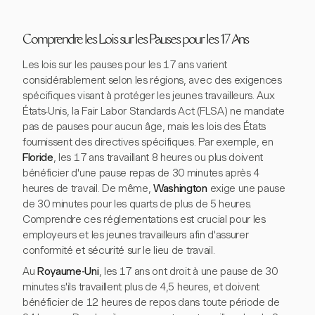
Comprendre les Lois sur les Pauses pour les 17 Ans
Les lois sur les pauses pour les 17 ans varient
considérablement selon les régions, avec des exigences
spécifiques visant à protéger les jeunes travailleurs. Aux
États-Unis, la Fair Labor Standards Act (FLSA) ne mandate
pas de pauses pour aucun âge, mais les lois des États
fournissent des directives spécifiques. Par exemple, en
Floride
, les 17 ans travaillant 8 heures ou plus doivent
bénéficier d'une pause repas de 30 minutes après 4
heures de travail. De même,
Washington
exige une pause
de 30 minutes pour les quarts de plus de 5 heures.
Comprendre ces réglementations est crucial pour les
employeurs et les jeunes travailleurs afin d'assurer
conformité et sécurité sur le lieu de travail.
Au
Royaume-Uni
, les 17 ans ont droit à une pause de 30
minutes s'ils travaillent plus de 4,5 heures, et doivent
bénéficier de 12 heures de repos dans toute période de