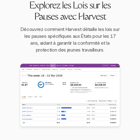
Explorez les Lois sur les
Pauses avec Harvest
Découvrez comment Harvest détaille les lois sur
les pauses spécifiques aux États pour les 17
ans, aidant à garantir la conformité et la
protection des jeunes travailleurs.