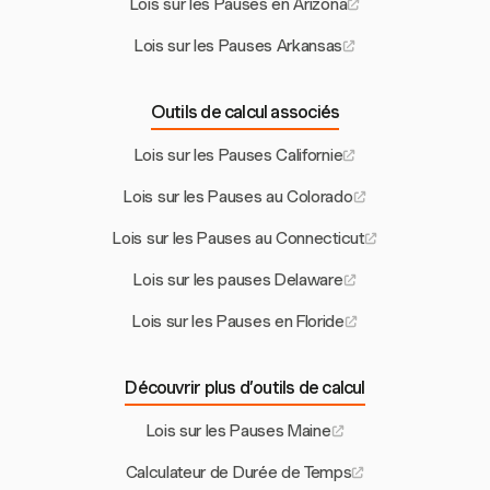
Lois sur les Pauses en Arizona
Lois sur les Pauses Arkansas
Outils de calcul associés
Lois sur les Pauses Californie
Lois sur les Pauses au Colorado
Lois sur les Pauses au Connecticut
Lois sur les pauses Delaware
Lois sur les Pauses en Floride
Découvrir plus d’outils de calcul
Lois sur les Pauses Maine
Calculateur de Durée de Temps