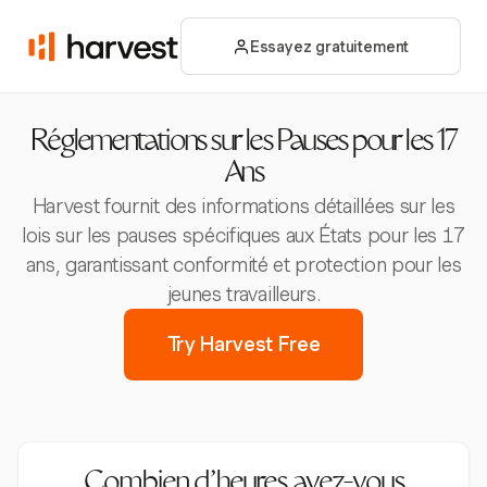
Essayez gratuitement
Réglementations sur les Pauses pour les 17
Ans
Harvest fournit des informations détaillées sur les
lois sur les pauses spécifiques aux États pour les 17
ans, garantissant conformité et protection pour les
jeunes travailleurs.
Try Harvest Free
Combien d’heures avez-vous