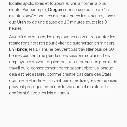
locales applicables et toujours suivre la norme la plus
stricte. Par exemple,
Oregon
impose une pause de 15
minutes payée pour les mineurs toutes les 4 heures, tandis
que
Utah
exige une pause de 10 minutes toutes les 3
heures.
Au-delà des pauses, les employeurs doivent respecter les
restrictions horaires pour éviter de surcharger les mineurs.
En
Floride
, les 17 ans ne peuvent pas travailler plus de 30
heures par semaine pendant les sessions scolaires. Les
employeurs doivent également s'assurer que les permis de
travail ou le consentement parental sont obtenus lorsque
cela est nécessaire, comme c'est le cas dans des États
comme la Floride. En suivant ces directives, les entreprises
peuvent protéger les jeunes travailleurs et maintenir la
conformité avec les lois du travail.