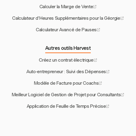
Calculer la Marge de Vente
Calculateur d'Heures Supplémentaires pour la Géorgie
Calculateur Avancé de Pauses
Autres outils Harvest
Créez un contrat électrique
Auto-entrepreneur : Suivi des Dépenses
Modèle de Facture pour Coachs
Meilleur Logiciel de Gestion de Projet pour Consultants
Application de Feuille de Temps Précise