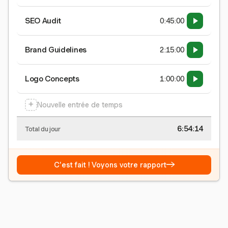
SEO Audit
0:45:00
Brand Guidelines
2:15:00
Logo Concepts
1:00:00
+
Nouvelle entrée de temps
6:54:15
Total du jour
→
C'est fait ! Voyons votre rapport