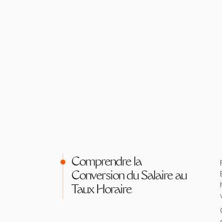
Comprendre la
Conversion du Salaire au
Taux Horaire