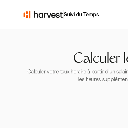
Suivi du Temps
Calculer l
Calculer votre taux horaire à partir d'un sala
les heures supplément