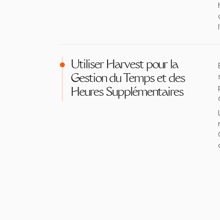
Utiliser Harvest pour la
Gestion du Temps et des
Heures Supplémentaires