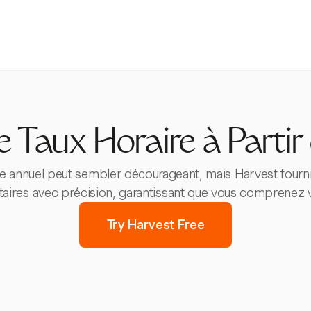
e Taux Horaire à Partir
ire annuel peut sembler décourageant, mais Harvest fournit 
aires avec précision, garantissant que vous comprenez v
Try Harvest Free