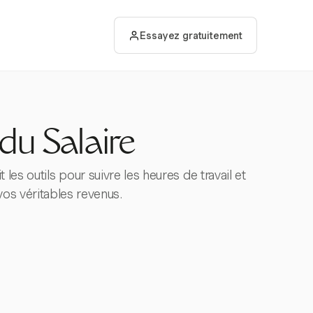
Essayez gratuitement
 du Salaire
les outils pour suivre les heures de travail et
os véritables revenus.