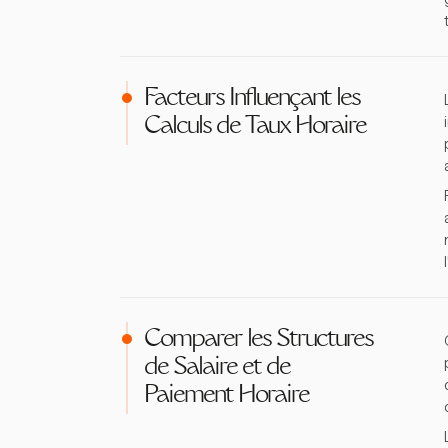
Facteurs Influençant les
Calculs de Taux Horaire
Comparer les Structures
de Salaire et de
Paiement Horaire