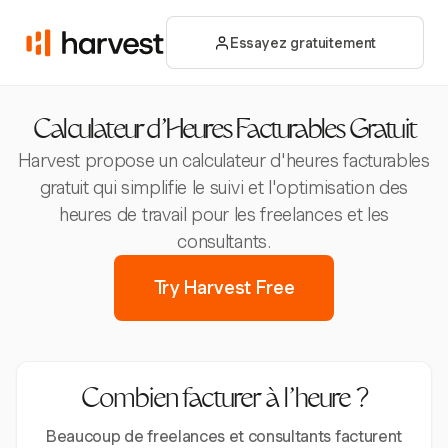
Essayez gratuitement
Calculateur d'Heures Facturables Gratuit
Harvest propose un calculateur d'heures facturables
gratuit qui simplifie le suivi et l'optimisation des
heures de travail pour les freelances et les
consultants.
Try Harvest Free
Combien facturer à l’heure ?
Beaucoup de freelances et consultants facturent