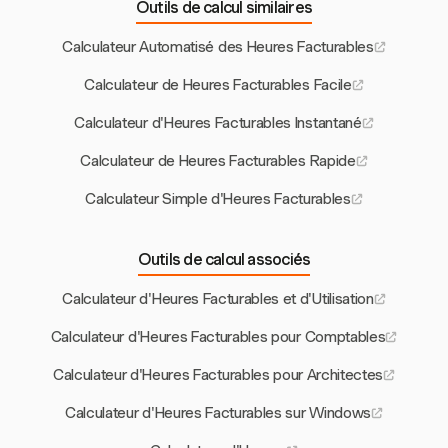
Outils de calcul similaires
Calculateur Automatisé des Heures Facturables
Calculateur de Heures Facturables Facile
Calculateur d'Heures Facturables Instantané
Calculateur de Heures Facturables Rapide
Calculateur Simple d'Heures Facturables
Outils de calcul associés
Calculateur d'Heures Facturables et d'Utilisation
Calculateur d'Heures Facturables pour Comptables
Calculateur d'Heures Facturables pour Architectes
Calculateur d'Heures Facturables sur Windows