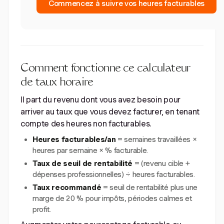
Commencez à suivre vos heures facturables
Comment fonctionne ce calculateur
de taux horaire
Il part du revenu dont vous avez besoin pour
arriver au taux que vous devez facturer, en tenant
compte des heures non facturables.
Heures facturables/an
= semaines travaillées ×
heures par semaine × % facturable.
Taux de seuil de rentabilité
= (revenu cible +
dépenses professionnelles) ÷ heures facturables.
Taux recommandé
= seuil de rentabilité plus une
marge de 20 % pour impôts, périodes calmes et
profit.