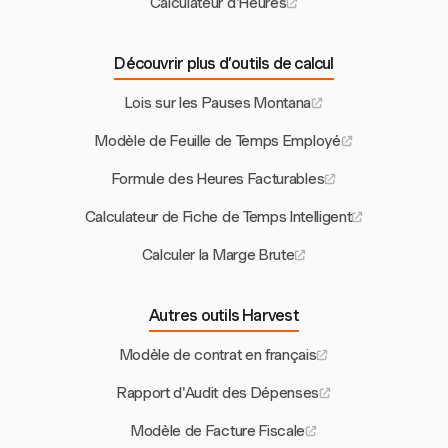
Calculateur d'Heures
Découvrir plus d’outils de calcul
Lois sur les Pauses Montana
Modèle de Feuille de Temps Employé
Formule des Heures Facturables
Calculateur de Fiche de Temps Intelligent
Calculer la Marge Brute
Autres outils Harvest
Modèle de contrat en français
Rapport d'Audit des Dépenses
Modèle de Facture Fiscale