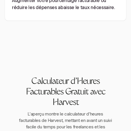
Augmenter votre pourcentage facturable ou
réduire les dépenses abaisse le taux nécessaire.
Calculateur d'Heures
Facturables Gratuit avec
Harvest
L'aperçu montre le calculateur d'heures
facturables de Harvest, mettant en avant un suivi
facile du temps pour les freelances et les