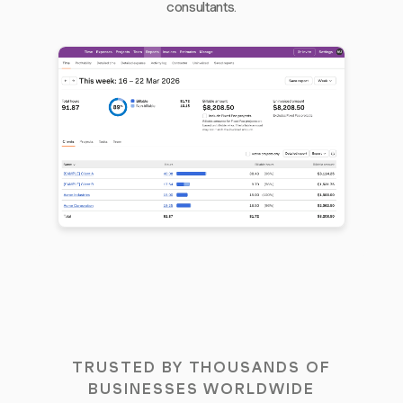
consultants.
TRUSTED BY THOUSANDS OF
BUSINESSES WORLDWIDE