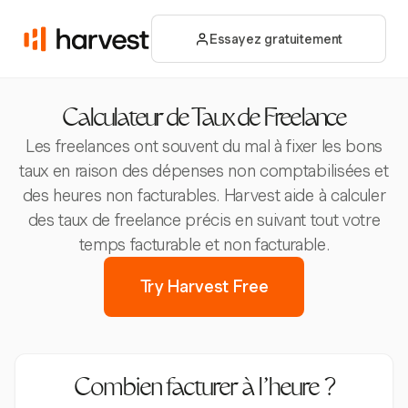
Essayez gratuitement
Calculateur de Taux de Freelance
Les freelances ont souvent du mal à fixer les bons
taux en raison des dépenses non comptabilisées et
des heures non facturables. Harvest aide à calculer
des taux de freelance précis en suivant tout votre
temps facturable et non facturable.
Try Harvest Free
Combien facturer à l’heure ?