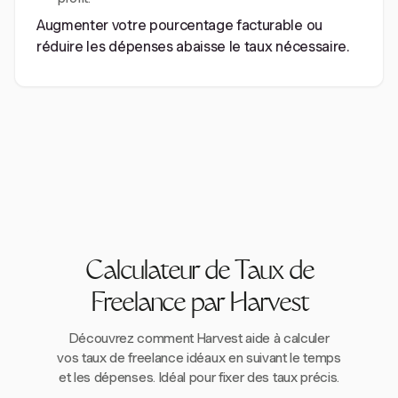
Augmenter votre pourcentage facturable ou
réduire les dépenses abaisse le taux nécessaire.
Calculateur de Taux de
Freelance par Harvest
Découvrez comment Harvest aide à calculer
vos taux de freelance idéaux en suivant le temps
et les dépenses. Idéal pour fixer des taux précis.