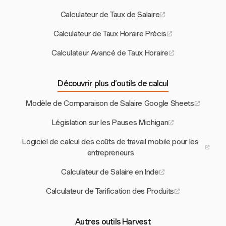
Calculateur de Taux de Salaire
Calculateur de Taux Horaire Précis
Calculateur Avancé de Taux Horaire
Découvrir plus d’outils de calcul
Modèle de Comparaison de Salaire Google Sheets
Législation sur les Pauses Michigan
Logiciel de calcul des coûts de travail mobile pour les
entrepreneurs
Calculateur de Salaire en Inde
Calculateur de Tarification des Produits
Autres outils Harvest