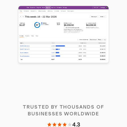
TRUSTED BY THOUSANDS OF
BUSINESSES WORLDWIDE
4.3