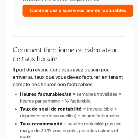
Commencez à suivre vos heures facturables
Comment fonctionne ce calculateur
de taux horaire
Il part du revenu dont vous avez besoin pour
arriver au taux que vous devez facturer, en tenant
compte des heures non facturables.
Heures facturables/an
= semaines travaillées ×
heures par semaine × % facturable.
Taux de seuil de rentabilité
= (revenu cible +
dépenses professionnelles) ÷ heures facturables.
Taux recommandé
= seuil de rentabilité plus une
marge de 20 % pour impôts, périodes calmes et
profit.