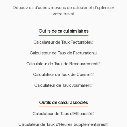
Découvrez d'autres moyens de calculer et d'optimiser
votre travail
Outils de calcul similaires
Calculateur de Taux Facturable
Calculateur de Taux de Facturation
Calculateur de Taux de Recouvrement
Calculateur de Taux de Conseil
Calculateur de Taux Journalier
Outils de calcul associés
Calculateur de Taux d'Efficacité
Calculateur de Taux d'Heures Supplémentaires