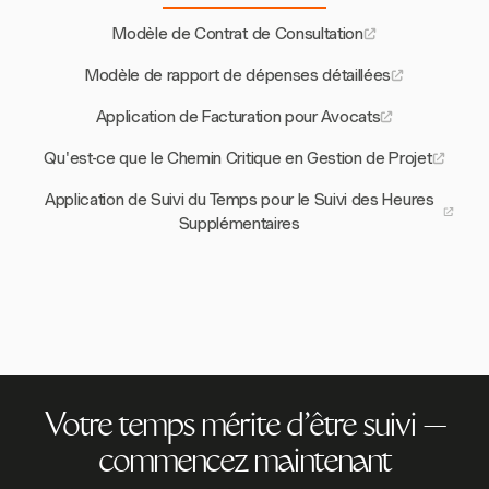
Modèle de Contrat de Consultation
Modèle de rapport de dépenses détaillées
Application de Facturation pour Avocats
Qu'est-ce que le Chemin Critique en Gestion de Projet
Application de Suivi du Temps pour le Suivi des Heures
Supplémentaires
Votre temps mérite d'être suivi —
commencez maintenant