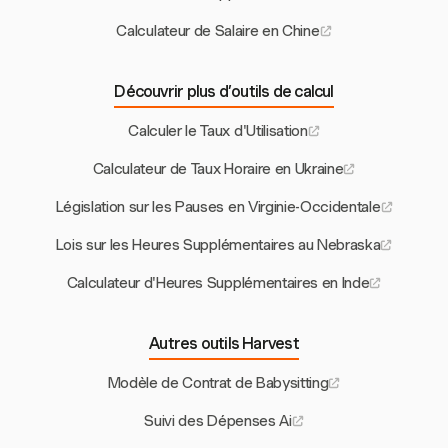
Calculateur de Salaire en Chine
Découvrir plus d’outils de calcul
Calculer le Taux d'Utilisation
Calculateur de Taux Horaire en Ukraine
Législation sur les Pauses en Virginie-Occidentale
Lois sur les Heures Supplémentaires au Nebraska
Calculateur d'Heures Supplémentaires en Inde
Autres outils Harvest
Modèle de Contrat de Babysitting
Suivi des Dépenses Ai