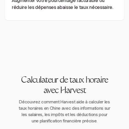
Augmenter votre pourcentage facturable ou
réduire les dépenses abaisse le taux nécessaire.
Calculateur de taux horaire
avec Harvest
Découvrez comment Harvest aide à calculer les
taux horaires en Chine avec des informations sur
les salaires, les impôts et les déductions pour
une planification financière précise.