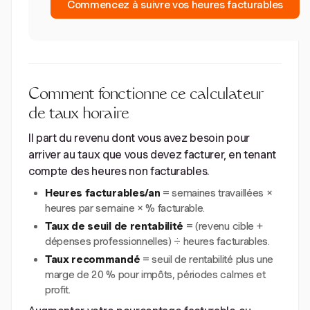
Commencez à suivre vos heures facturables
Comment fonctionne ce calculateur
de taux horaire
Il part du revenu dont vous avez besoin pour
arriver au taux que vous devez facturer, en tenant
compte des heures non facturables.
Heures facturables/an
= semaines travaillées ×
heures par semaine × % facturable.
Taux de seuil de rentabilité
= (revenu cible +
dépenses professionnelles) ÷ heures facturables.
Taux recommandé
= seuil de rentabilité plus une
marge de 20 % pour impôts, périodes calmes et
profit.