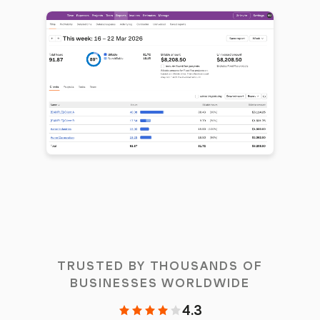
TRUSTED BY THOUSANDS OF
BUSINESSES WORLDWIDE
4.3