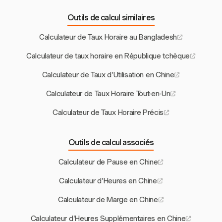
Outils de calcul similaires
Calculateur de Taux Horaire au Bangladesh
Calculateur de taux horaire en République tchèque
Calculateur de Taux d'Utilisation en Chine
Calculateur de Taux Horaire Tout-en-Un
Calculateur de Taux Horaire Précis
Outils de calcul associés
Calculateur de Pause en Chine
Calculateur d'Heures en Chine
Calculateur de Marge en Chine
Calculateur d'Heures Supplémentaires en Chine