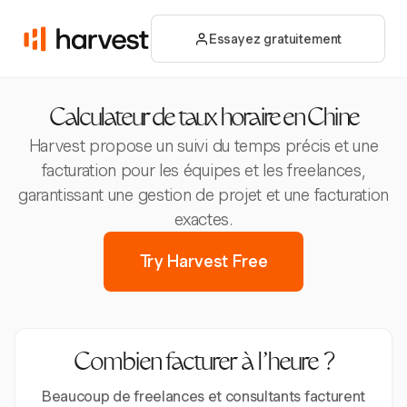
Essayez gratuitement
Calculateur de taux horaire en Chine
Harvest propose un suivi du temps précis et une
facturation pour les équipes et les freelances,
garantissant une gestion de projet et une facturation
exactes.
Try Harvest Free
Combien facturer à l’heure ?
Beaucoup de freelances et consultants facturent