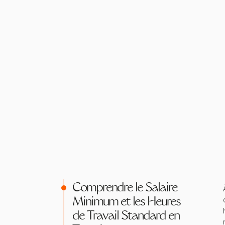
Comprendre le Salaire
Minimum et les Heures
de Travail Standard en