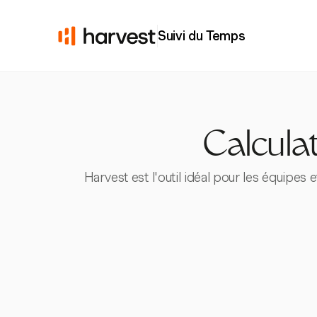
Suivi du Temps
Calcula
Harvest est l'outil idéal pour les équipes 