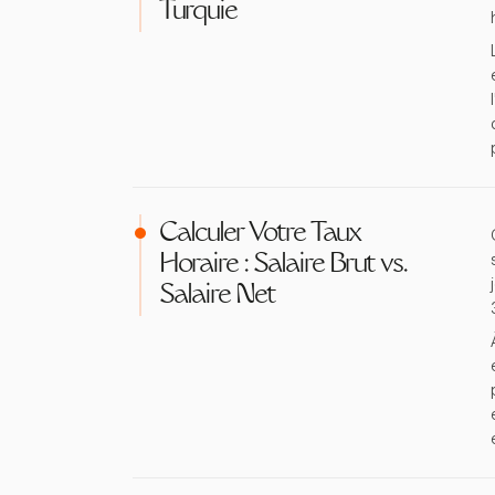
Turquie
Calculer Votre Taux
Horaire : Salaire Brut vs.
Salaire Net