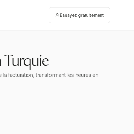
Essayez gratuitement
 Turquie
e la facturation, transformant les heures en