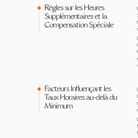
Règles sur les Heures
Supplémentaires et la
Compensation Spéciale
Facteurs Influençant les
Taux Horaires au-delà du
Minimum