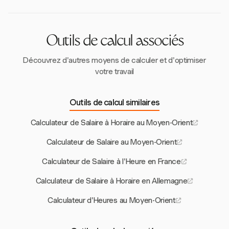
chaque groupe.
Outils de calcul associés
Découvrez d'autres moyens de calculer et d'optimiser
votre travail
Outils de calcul similaires
Calculateur de Salaire à Horaire au Moyen-Orient
Calculateur de Salaire au Moyen-Orient
Calculateur de Salaire à l'Heure en France
Calculateur de Salaire à Horaire en Allemagne
Calculateur d'Heures au Moyen-Orient