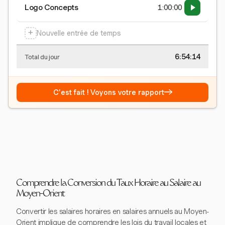
Logo Concepts
1:00:00
+
Nouvelle entrée de temps
6:54:15
Total du jour
→
C'est fait ! Voyons votre rapport
Comprendre la Conversion du Taux Horaire au Salaire au
Moyen-Orient
Convertir les salaires horaires en salaires annuels au Moyen-
Orient implique de comprendre les lois du travail locales et