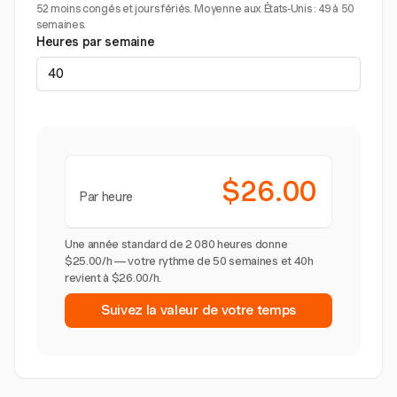
52 moins congés et jours fériés. Moyenne aux États-Unis : 49 à 50
semaines.
Heures par semaine
$26.00
Par heure
Une année standard de 2 080 heures donne
$25.00/h — votre rythme de 50 semaines et 40h
revient à $26.00/h.
Suivez la valeur de votre temps