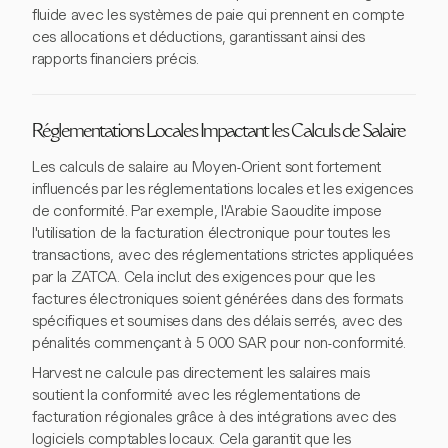
fluide avec les systèmes de paie qui prennent en compte
ces allocations et déductions, garantissant ainsi des
rapports financiers précis.
Réglementations Locales Impactant les Calculs de Salaire
Les calculs de salaire au Moyen-Orient sont fortement
influencés par les réglementations locales et les exigences
de conformité. Par exemple, l'Arabie Saoudite impose
l'utilisation de la facturation électronique pour toutes les
transactions, avec des réglementations strictes appliquées
par la ZATCA. Cela inclut des exigences pour que les
factures électroniques soient générées dans des formats
spécifiques et soumises dans des délais serrés, avec des
pénalités commençant à 5 000 SAR pour non-conformité.
Harvest ne calcule pas directement les salaires mais
soutient la conformité avec les réglementations de
facturation régionales grâce à des intégrations avec des
logiciels comptables locaux. Cela garantit que les