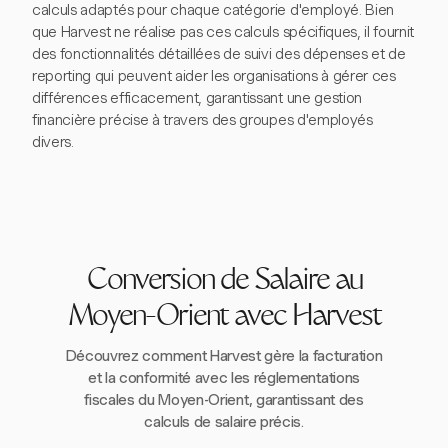
calculs adaptés pour chaque catégorie d'employé. Bien
que Harvest ne réalise pas ces calculs spécifiques, il fournit
des fonctionnalités détaillées de suivi des dépenses et de
reporting qui peuvent aider les organisations à gérer ces
différences efficacement, garantissant une gestion
financière précise à travers des groupes d'employés
divers.
Conversion de Salaire au
Moyen-Orient avec Harvest
Découvrez comment Harvest gère la facturation
et la conformité avec les réglementations
fiscales du Moyen-Orient, garantissant des
calculs de salaire précis.