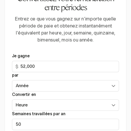
entre périodes
Entrez ce que vous gagnez sur n'importe quelle
période de paie et obtenez instantanément
l'équivalent par heure, jour, semaine, quinzaine,
bimensuel, mois ou année.
Je gagne
$
par
Convertir en
Semaines travaillées par an