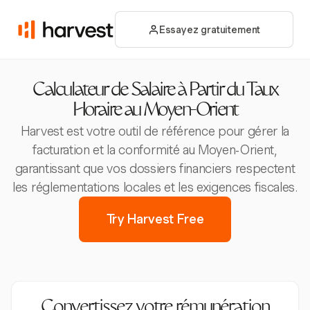
Essayez gratuitement
Calculateur de Salaire à Partir du Taux
Horaire au Moyen-Orient
Harvest est votre outil de référence pour gérer la
facturation et la conformité au Moyen-Orient,
garantissant que vos dossiers financiers respectent
les réglementations locales et les exigences fiscales.
Try Harvest Free
Convertissez votre rémunération