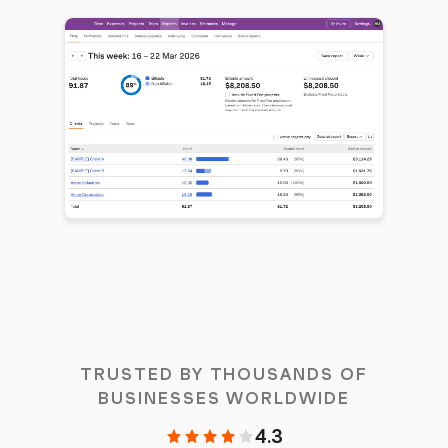
TRUSTED BY THOUSANDS OF
BUSINESSES WORLDWIDE
4.3