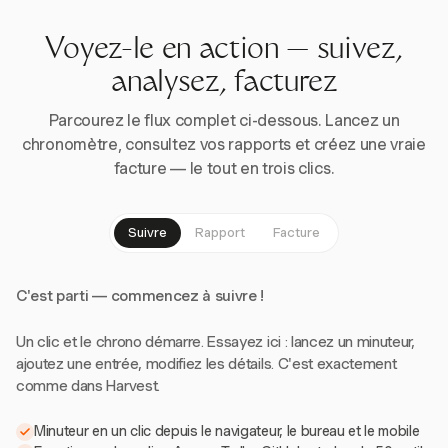
Voyez-le en action — suivez,
analysez, facturez
Parcourez le flux complet ci-dessous. Lancez un
chronomètre, consultez vos rapports et créez une vraie
facture — le tout en trois clics.
Suivre
Rapport
Facture
C'est parti — commencez à suivre !
Un clic et le chrono démarre. Essayez ici : lancez un minuteur,
ajoutez une entrée, modifiez les détails. C'est exactement
comme dans Harvest.
Minuteur en un clic depuis le navigateur, le bureau et le mobile