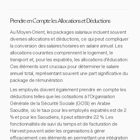
Prendre en Compte les Allocations et Déductions
Au Moyen-Orient, les packages salariaux incluent souvent
diverses allocations et déductions, ce qui peut compliquer
la conversion des salaires horaires en salaire annuel. Les
allocations courantes comprennent le logement, le
transport et, pour les expatriés, les allocations d'éducation.
Ces éléments sont cruciaux pour déterminer le salaire
annuel total, représentant souvent une part significative du
package de rémunération.
Les employés doivent également prendre en compte les
déductions telles que les cotisations à l'Organisation
Générale de la Sécurité Sociale (GOSI) en Arabie
Saoudite, où le taux pour les employés expatriés est de 2
% et pour les Saoudiens, il peut atteindre 22 %. Les
fonctionnalités de suivi du temps et de facturation de
Harvest peuvent aider les organisations à gérer
efficacement ces éléments en permettant une intégration