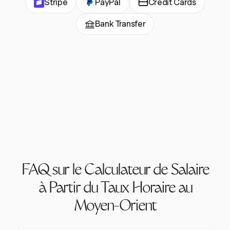
Stripe
PayPal
Credit Cards
Bank Transfer
FAQ sur le Calculateur de Salaire
à Partir du Taux Horaire au
Moyen-Orient