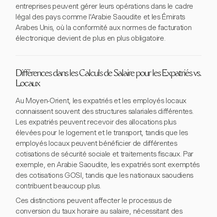
entreprises peuvent gérer leurs opérations dans le cadre
légal des pays comme l'Arabie Saoudite et les Émirats
Arabes Unis, où la conformité aux normes de facturation
électronique devient de plus en plus obligatoire.
Différences dans les Calculs de Salaire pour les Expatriés vs.
Locaux
Au Moyen-Orient, les expatriés et les employés locaux
connaissent souvent des structures salariales différentes.
Les expatriés peuvent recevoir des allocations plus
élevées pour le logement et le transport, tandis que les
employés locaux peuvent bénéficier de différentes
cotisations de sécurité sociale et traitements fiscaux. Par
exemple, en Arabie Saoudite, les expatriés sont exemptés
des cotisations GOSI, tandis que les nationaux saoudiens
contribuent beaucoup plus.
Ces distinctions peuvent affecter le processus de
conversion du taux horaire au salaire, nécessitant des