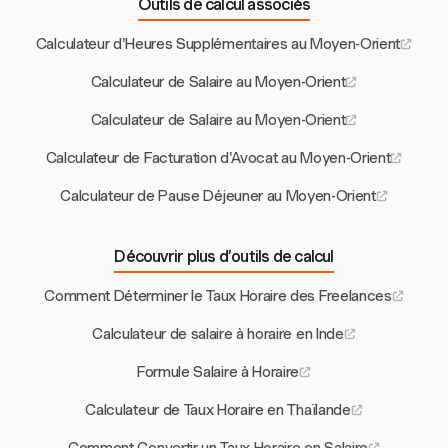
Outils de calcul associés
Calculateur d'Heures Supplémentaires au Moyen-Orient
Calculateur de Salaire au Moyen-Orient
Calculateur de Salaire au Moyen-Orient
Calculateur de Facturation d'Avocat au Moyen-Orient
Calculateur de Pause Déjeuner au Moyen-Orient
Découvrir plus d’outils de calcul
Comment Déterminer le Taux Horaire des Freelances
Calculateur de salaire à horaire en Inde
Formule Salaire à Horaire
Calculateur de Taux Horaire en Thaïlande