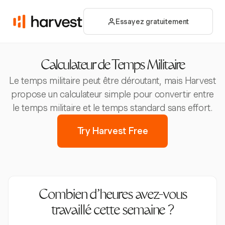
Essayez gratuitement
Calculateur de Temps Militaire
Le temps militaire peut être déroutant, mais Harvest
propose un calculateur simple pour convertir entre
le temps militaire et le temps standard sans effort.
Try Harvest Free
Combien d’heures avez-vous
travaillé cette semaine ?