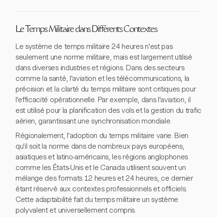
Le Temps Militaire dans Différents Contextes
Le système de temps militaire 24 heures n'est pas
seulement une norme militaire, mais est largement utilisé
dans diverses industries et régions. Dans des secteurs
comme la santé, l'aviation et les télécommunications, la
précision et la clarté du temps militaire sont critiques pour
l'efficacité opérationnelle. Par exemple, dans l'aviation, il
est utilisé pour la planification des vols et la gestion du trafic
aérien, garantissant une synchronisation mondiale.
Régionalement, l'adoption du temps militaire varie. Bien
qu'il soit la norme dans de nombreux pays européens,
asiatiques et latino-américains, les régions anglophones
comme les États-Unis et le Canada utilisent souvent un
mélange des formats 12 heures et 24 heures, ce dernier
étant réservé aux contextes professionnels et officiels.
Cette adaptabilité fait du temps militaire un système
polyvalent et universellement compris.