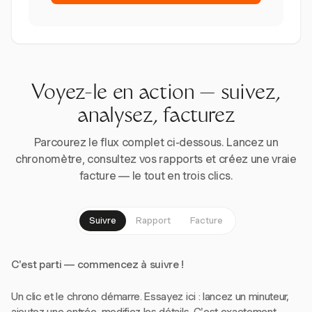
Voyez-le en action — suivez,
analysez, facturez
Parcourez le flux complet ci-dessous. Lancez un
chronomètre, consultez vos rapports et créez une vraie
facture — le tout en trois clics.
Suivre
Rapport
Facture
C'est parti — commencez à suivre !
Un clic et le chrono démarre. Essayez ici : lancez un minuteur,