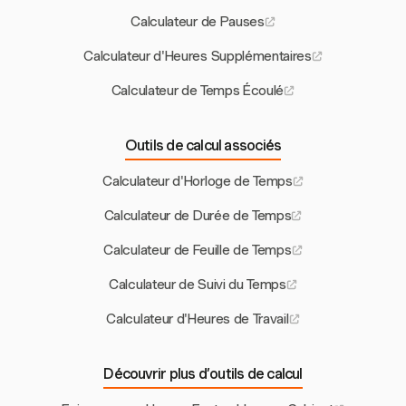
Calculateur de Pauses
Calculateur d'Heures Supplémentaires
Calculateur de Temps Écoulé
Outils de calcul associés
Calculateur d'Horloge de Temps
Calculateur de Durée de Temps
Calculateur de Feuille de Temps
Calculateur de Suivi du Temps
Calculateur d'Heures de Travail
Découvrir plus d’outils de calcul