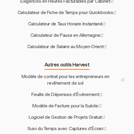
Exigences en Heures Facturables par Cabinet
Calculateur de Fiche de Temps pour Quickbooks
Calculateur de Taux Horaire Instantané
Calculateur de Pause en Allemagne
Calculateur de Salaire au Moyen-Orient
Autres outils Harvest
Modèle de contrat pour les entrepreneurs en
revêtement de sol
Feuille de Dépenses d'Événement
Modèle de Facture pour la Suède
Logiciel de Gestion de Projets Gratuit
Suivi du Temps avec Captures d'Écran