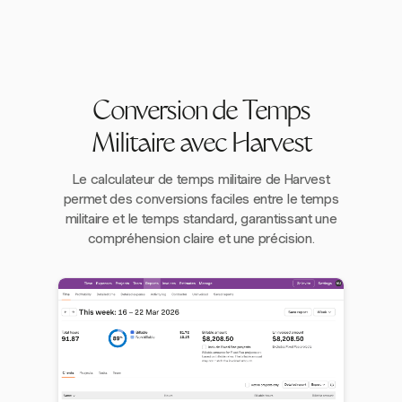
Conversion de Temps
Militaire avec Harvest
Le calculateur de temps militaire de Harvest
permet des conversions faciles entre le temps
militaire et le temps standard, garantissant une
compréhension claire et une précision.