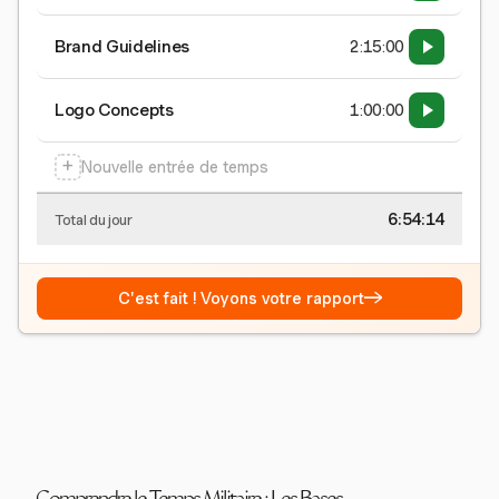
Brand Guidelines
2:15:00
Logo Concepts
1:00:00
+
Nouvelle entrée de temps
6:54:15
Total du jour
→
C'est fait ! Voyons votre rapport