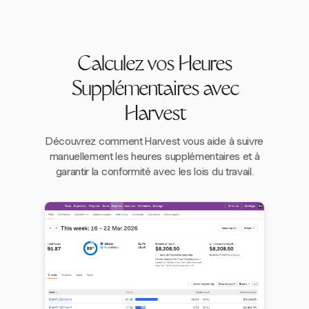
Calculez vos Heures
Supplémentaires avec
Harvest
Découvrez comment Harvest vous aide à suivre
manuellement les heures supplémentaires et à
garantir la conformité avec les lois du travail.