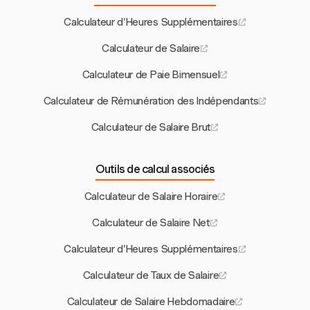
Calculateur d'Heures Supplémentaires
Calculateur de Salaire
Calculateur de Paie Bimensuel
Calculateur de Rémunération des Indépendants
Calculateur de Salaire Brut
Outils de calcul associés
Calculateur de Salaire Horaire
Calculateur de Salaire Net
Calculateur d'Heures Supplémentaires
Calculateur de Taux de Salaire
Calculateur de Salaire Hebdomadaire