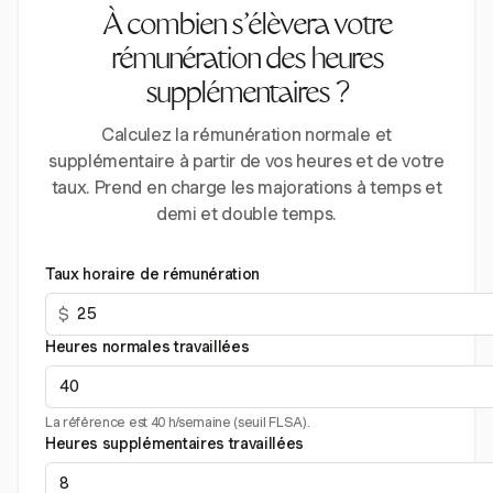
À combien s’élèvera votre
rémunération des heures
supplémentaires ?
Calculez la rémunération normale et
supplémentaire à partir de vos heures et de votre
taux. Prend en charge les majorations à temps et
demi et double temps.
Taux horaire de rémunération
$
Heures normales travaillées
La référence est 40 h/semaine (seuil FLSA).
Heures supplémentaires travaillées