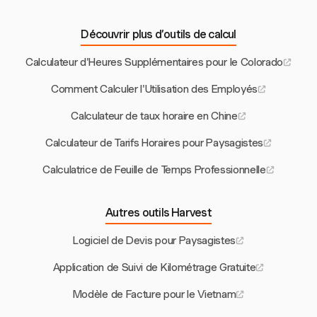
Découvrir plus d’outils de calcul
Calculateur d'Heures Supplémentaires pour le Colorado
Comment Calculer l'Utilisation des Employés
Calculateur de taux horaire en Chine
Calculateur de Tarifs Horaires pour Paysagistes
Calculatrice de Feuille de Temps Professionnelle
Autres outils Harvest
Logiciel de Devis pour Paysagistes
Application de Suivi de Kilométrage Gratuite
Modèle de Facture pour le Vietnam