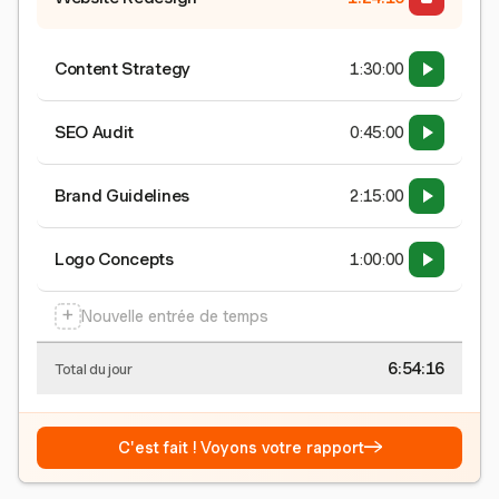
Content Strategy
1:30:00
SEO Audit
0:45:00
Brand Guidelines
2:15:00
Logo Concepts
1:00:00
+
Nouvelle entrée de temps
6:54:17
Total du jour
→
C'est fait ! Voyons votre rapport