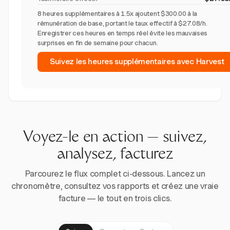
8 heures supplémentaires à 1.5x ajoutent $300.00 à la
rémunération de base, portant le taux effectif à $27.08/h.
Enregistrer ces heures en temps réel évite les mauvaises
surprises en fin de semaine pour chacun.
Suivez les heures supplémentaires avec Harvest
Voyez-le en action — suivez,
analysez, facturez
Parcourez le flux complet ci-dessous. Lancez un
chronomètre, consultez vos rapports et créez une vraie
facture — le tout en trois clics.