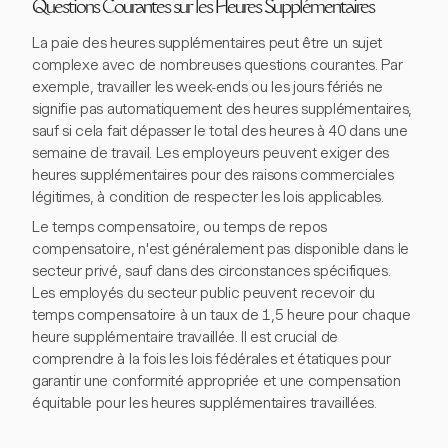
Questions Courantes sur les Heures Supplémentaires
La paie des heures supplémentaires peut être un sujet
complexe avec de nombreuses questions courantes. Par
exemple, travailler les week-ends ou les jours fériés ne
signifie pas automatiquement des heures supplémentaires,
sauf si cela fait dépasser le total des heures à 40 dans une
semaine de travail. Les employeurs peuvent exiger des
heures supplémentaires pour des raisons commerciales
légitimes, à condition de respecter les lois applicables.
Le temps compensatoire, ou temps de repos
compensatoire, n'est généralement pas disponible dans le
secteur privé, sauf dans des circonstances spécifiques.
Les employés du secteur public peuvent recevoir du
temps compensatoire à un taux de 1,5 heure pour chaque
heure supplémentaire travaillée. Il est crucial de
comprendre à la fois les lois fédérales et étatiques pour
garantir une conformité appropriée et une compensation
équitable pour les heures supplémentaires travaillées.