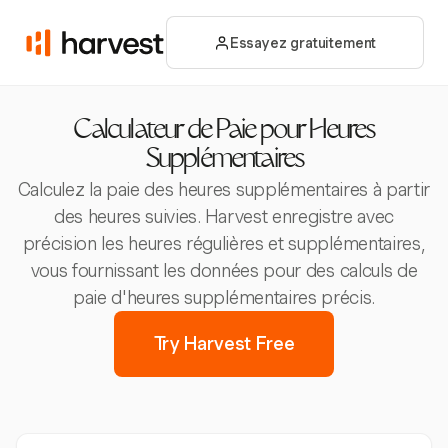
Essayez gratuitement
Calculateur de Paie pour Heures
Supplémentaires
Calculez la paie des heures supplémentaires à partir
des heures suivies. Harvest enregistre avec
précision les heures régulières et supplémentaires,
vous fournissant les données pour des calculs de
paie d'heures supplémentaires précis.
Try Harvest Free