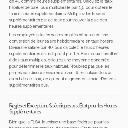
de 40 comme heures supplémentaires. Calculez le taux
habituel de paie, puis multipliez-le par 1,5 pour obtenir le
taux d'heures supplémentaires. Multipliez les heures
supplémentaires par ce taux pour trouver la paie des
heures supplémentaires.
Les employés salariés non exemptés nécessitent une
conversion de leur salaire hebdomadaire en taux horaire.
Divisez le salaire par 40, puis calculez le taux d'heures
supplémentaires en multipliant par 1,5. Pour ceux travaillant
à des taux multiples, calculez une moyenne pondérée
pour déterminer le taux habituel. N'oubliez pas que les
primes non discrétionnaires doivent être incluses lors du
calcul de ce taux, ce qui peut augmenter la paie d'heures
supplémentaires due.
Règles et Exceptions Spécifiques aux État pour les Heures
Supplémentaires
Bien que la FLSA fournisse une base fédérale pour les