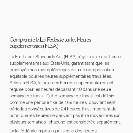
Comprendre la Loi Fédérale sur les Heures
Supplémentaires (FLSA)
La Fair Labor Standards Act (FLSA) régit la paie des heures
supplémentaires aux États-Unis, garantissant que les
employés non exemptés reçoivent une compensation
équitable pour les heures supplémentaires travaillées.
Selon la FLSA, la paie des heures supplémentaires est
requise pour les heures dépassant 40 dans une seule
semaine de travail. Cette semaine de travail est définie
comme une période fixe de 168 heures, couvrant sept
périodes consécutives de 24 heures. Il est important de
noter que les heures ne peuvent pas être moyennées sur
plusieurs semaines ; chacune est considérée séparément.
La loi fédérale impose que la paie des heures