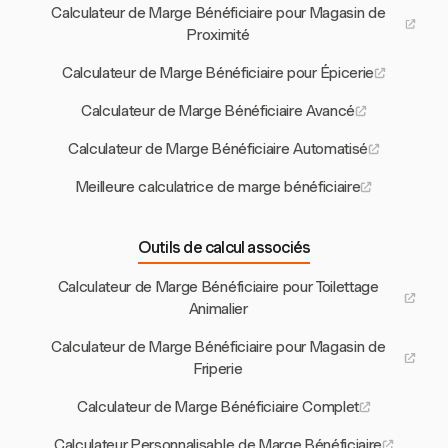
Calculateur de Marge Bénéficiaire pour Magasin de
Proximité
Calculateur de Marge Bénéficiaire pour Épicerie
Calculateur de Marge Bénéficiaire Avancé
Calculateur de Marge Bénéficiaire Automatisé
Meilleure calculatrice de marge bénéficiaire
Outils de calcul associés
Calculateur de Marge Bénéficiaire pour Toilettage
Animalier
Calculateur de Marge Bénéficiaire pour Magasin de
Friperie
Calculateur de Marge Bénéficiaire Complet
Calculateur Personnalisable de Marge Bénéficiaire