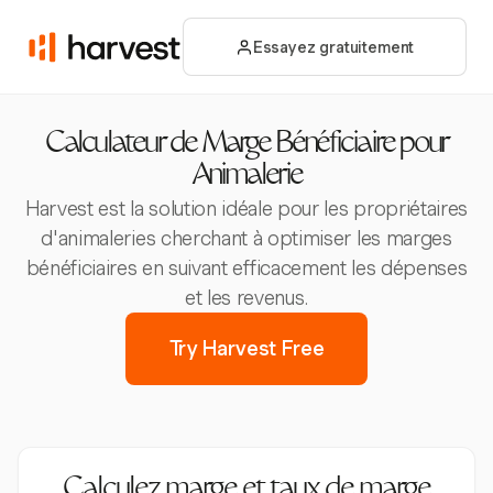
Essayez gratuitement
Calculateur de Marge Bénéficiaire pour
Animalerie
Harvest est la solution idéale pour les propriétaires
d'animaleries cherchant à optimiser les marges
bénéficiaires en suivant efficacement les dépenses
et les revenus.
Try Harvest Free
Calculez marge et taux de marge