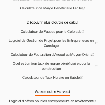
Calculateur de Marge Bénéficiaire Facile
Découvrir plus d’outils de calcul
Calculateur de Pauses pour le Colorado
Logiciel de Gestion de Projet pour les Entrepreneurs en
Carrelage
Calculateur de Facturation d'Avocat au Moyen-Orient
Quel est un bon taux de marge bénéficiaire pour la
construction
Calculateur de Taux Horaire en Suède
Autres outils Harvest
Logiciel d'offres pour les entrepreneurs en revêtement