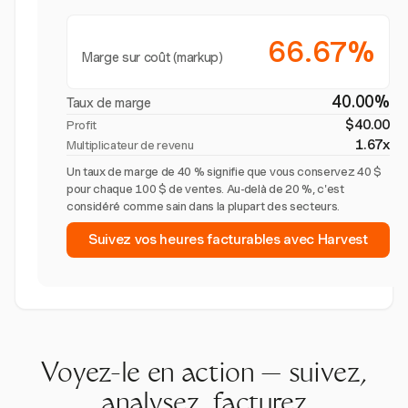
66.67%
Marge sur coût (markup)
40.00%
Taux de marge
$40.00
Profit
1.67x
Multiplicateur de revenu
Un taux de marge de 40 % signifie que vous conservez 40 $
pour chaque 100 $ de ventes. Au-delà de 20 %, c'est
considéré comme sain dans la plupart des secteurs.
Suivez vos heures facturables avec Harvest
Voyez-le en action — suivez,
analysez, facturez