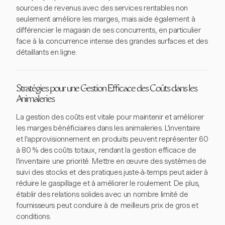
sources de revenus avec des services rentables non
seulement améliore les marges, mais aide également à
différencier le magasin de ses concurrents, en particulier
face à la concurrence intense des grandes surfaces et des
détaillants en ligne.
Stratégies pour une Gestion Efficace des Coûts dans les
Animaleries
La gestion des coûts est vitale pour maintenir et améliorer
les marges bénéficiaires dans les animaleries. L'inventaire
et l'approvisionnement en produits peuvent représenter 60
à 80 % des coûts totaux, rendant la gestion efficace de
l'inventaire une priorité. Mettre en œuvre des systèmes de
suivi des stocks et des pratiques juste-à-temps peut aider à
réduire le gaspillage et à améliorer le roulement. De plus,
établir des relations solides avec un nombre limité de
fournisseurs peut conduire à de meilleurs prix de gros et
conditions.