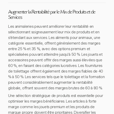
Augmenter la Rentabilité par le Mix de Produits et de
Services
Les animaleries peuvent améliorer leur rentabilité en
sélectionnant soigneusement leur mix de produits et en
s'étendant aux services. Les aliments pour animaux, une
catégorie essentielle, offrent généralement des marges
entre 25 % et 35 %, avec des options premium et
spécialisées pouvant atteindre jusqu'à 50 %. Les jouets et
accessoires peuvent offrir des marges aussi élevées que
60 %, en faisant des catégories lucratives. Les fournitures
de toilettage offrent également des marges fiables de 40
% à 50 %. Les services tels que le toilettage et la formation
peuvent considérablement augmenter la rentabilité
globale, offrant souvent des marges brutes de 60 à 80 %.
Une sélection stratégique de produits est essentielle pour
optimiser les marges bénéficiaires. Les articles à forte
marge comme les jouets premium et les produits de
marque propre doivent être prioritaires. Diversifier les