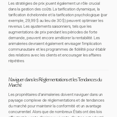
Les stratégies de prix jouent également un rôle crucial
dans la gestion des coûts. La tarification dynamique, la
tarification échelonnée et la tarification psychologique (par
exemple, 29,99 $ au lieu de 30 $) peuvent optimiser les
revenus. Les ajustements saisonniers, tels que les
augmentations de prix pendant les périodes de forte
demande, peuvent encore améliorer la rentabilité. Les
animaleries devraient également envisager l'implication
communautaire et les programmes de fidélité pour établir
des relations avec les clients et encourager les affaires
répétées.
Naviguer dans les Réglementations et les Tendances du
Marché
Les propriétaires d'animaleries doivent naviguer dans un
paysage complexe de réglementations et de tendances
du marché pour maintenir la conformité et un avantage
concurrentiel. Alors que de nombreux États ont des lois