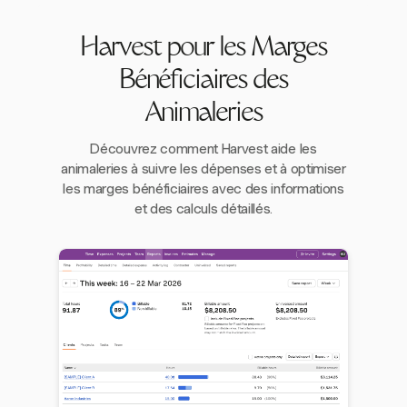
Harvest pour les Marges
Bénéficiaires des
Animaleries
Découvrez comment Harvest aide les
animaleries à suivre les dépenses et à optimiser
les marges bénéficiaires avec des informations
et des calculs détaillés.