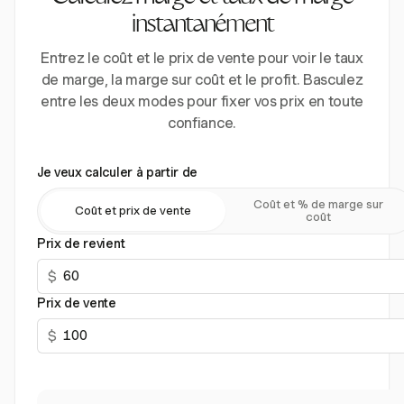
instantanément
Entrez le coût et le prix de vente pour voir le taux
de marge, la marge sur coût et le profit. Basculez
entre les deux modes pour fixer vos prix en toute
confiance.
Je veux calculer à partir de
Coût et % de marge sur
Coût et prix de vente
coût
Prix de revient
$
Prix de vente
$