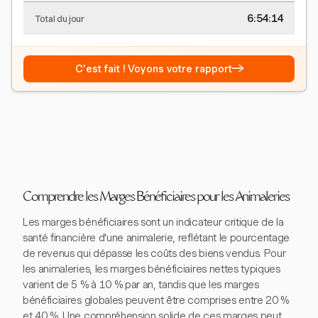
6:54:15
Total du jour
→
C'est fait ! Voyons votre rapport
Comprendre les Marges Bénéficiaires pour les Animaleries
Les marges bénéficiaires sont un indicateur critique de la
santé financière d'une animalerie, reflétant le pourcentage
de revenus qui dépasse les coûts des biens vendus. Pour
les animaleries, les marges bénéficiaires nettes typiques
varient de 5 % à 10 % par an, tandis que les marges
bénéficiaires globales peuvent être comprises entre 20 %
et 40 %. Une compréhension solide de ces marges peut