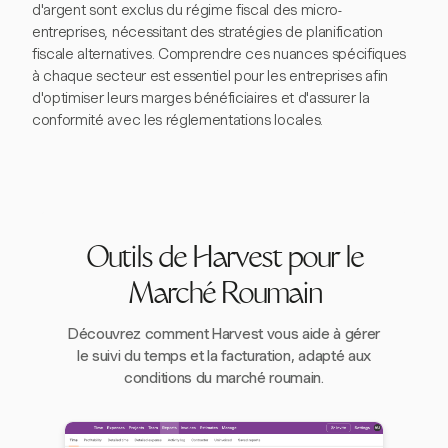
d'argent sont exclus du régime fiscal des micro-
entreprises, nécessitant des stratégies de planification
fiscale alternatives. Comprendre ces nuances spécifiques
à chaque secteur est essentiel pour les entreprises afin
d'optimiser leurs marges bénéficiaires et d'assurer la
conformité avec les réglementations locales.
Outils de Harvest pour le
Marché Roumain
Découvrez comment Harvest vous aide à gérer
le suivi du temps et la facturation, adapté aux
conditions du marché roumain.