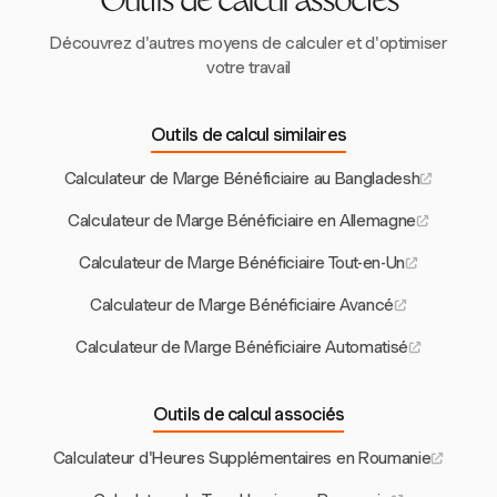
Outils de calcul associés
Découvrez d'autres moyens de calculer et d'optimiser
votre travail
Outils de calcul similaires
Calculateur de Marge Bénéficiaire au Bangladesh
Calculateur de Marge Bénéficiaire en Allemagne
Calculateur de Marge Bénéficiaire Tout-en-Un
Calculateur de Marge Bénéficiaire Avancé
Calculateur de Marge Bénéficiaire Automatisé
Outils de calcul associés
Calculateur d'Heures Supplémentaires en Roumanie