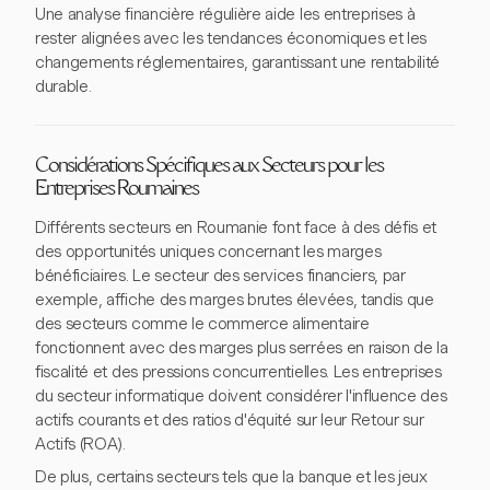
Une analyse financière régulière aide les entreprises à
rester alignées avec les tendances économiques et les
changements réglementaires, garantissant une rentabilité
durable.
Considérations Spécifiques aux Secteurs pour les
Entreprises Roumaines
Différents secteurs en Roumanie font face à des défis et
des opportunités uniques concernant les marges
bénéficiaires. Le secteur des services financiers, par
exemple, affiche des marges brutes élevées, tandis que
des secteurs comme le commerce alimentaire
fonctionnent avec des marges plus serrées en raison de la
fiscalité et des pressions concurrentielles. Les entreprises
du secteur informatique doivent considérer l'influence des
actifs courants et des ratios d'équité sur leur Retour sur
Actifs (ROA).
De plus, certains secteurs tels que la banque et les jeux