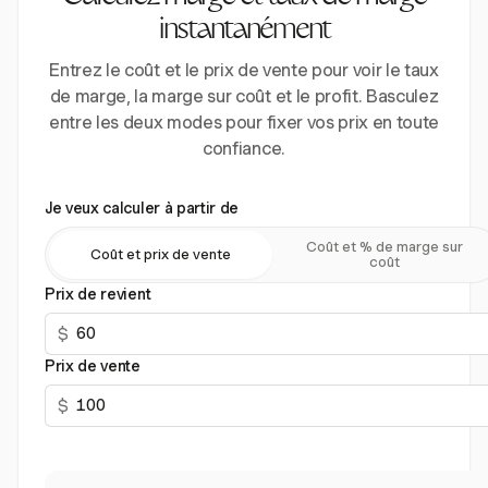
instantanément
Entrez le coût et le prix de vente pour voir le taux
de marge, la marge sur coût et le profit. Basculez
entre les deux modes pour fixer vos prix en toute
confiance.
Je veux calculer à partir de
Coût et % de marge sur
Coût et prix de vente
coût
Prix de revient
$
Prix de vente
$