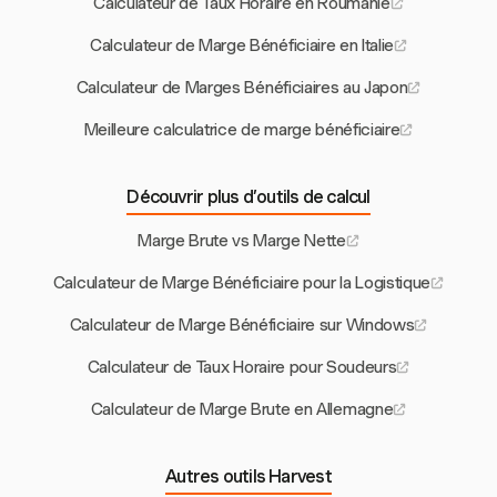
Calculateur de Taux Horaire en Roumanie
Calculateur de Marge Bénéficiaire en Italie
Calculateur de Marges Bénéficiaires au Japon
Meilleure calculatrice de marge bénéficiaire
Découvrir plus d’outils de calcul
Marge Brute vs Marge Nette
Calculateur de Marge Bénéficiaire pour la Logistique
Calculateur de Marge Bénéficiaire sur Windows
Calculateur de Taux Horaire pour Soudeurs
Calculateur de Marge Brute en Allemagne
Autres outils Harvest