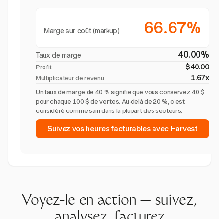
66.67%
Marge sur coût (markup)
40.00%
Taux de marge
$40.00
Profit
1.67x
Multiplicateur de revenu
Un taux de marge de 40 % signifie que vous conservez 40 $
pour chaque 100 $ de ventes. Au-delà de 20 %, c'est
considéré comme sain dans la plupart des secteurs.
Suivez vos heures facturables avec Harvest
Voyez-le en action — suivez,
analysez, facturez