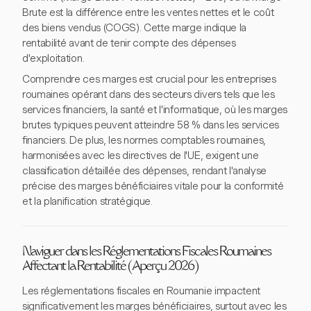
Brute est la différence entre les ventes nettes et le coût
des biens vendus (COGS). Cette marge indique la
rentabilité avant de tenir compte des dépenses
d'exploitation.
Comprendre ces marges est crucial pour les entreprises
roumaines opérant dans des secteurs divers tels que les
services financiers, la santé et l'informatique, où les marges
brutes typiques peuvent atteindre 58 % dans les services
financiers. De plus, les normes comptables roumaines,
harmonisées avec les directives de l'UE, exigent une
classification détaillée des dépenses, rendant l'analyse
précise des marges bénéficiaires vitale pour la conformité
et la planification stratégique.
Naviguer dans les Réglementations Fiscales Roumaines
Affectant la Rentabilité (Aperçu 2026)
Les réglementations fiscales en Roumanie impactent
significativement les marges bénéficiaires, surtout avec les