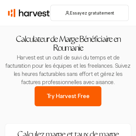
Essayez gratuitement
Calculateur de Marge Bénéficiaire en
Roumanie
Harvest est un outil de suivi du temps et de
facturation pour les équipes et les freelances. Suivez
les heures facturables sans effort et gérez les
factures professionnelles avec aisance.
Try Harvest Free
Calculez marge et taux de marge