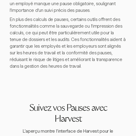
un employé manque une pause obligatoire, soulignant
l'importance d'un suivi précis des pauses.
En plus des calculs de pauses, certains outils offrent des
fonctionnalités comme la sauvegarde ou l'impression des
calculs, ce qui peut être particulièrement utile pour la
tenue de dossiers et les audits. Ces fonctionnalités aident à
garantir que les employés et les employeurs sont alignés
sur les heures de travail et la conformité des pauses,
réduisant le risque de litiges et améliorant la transparence
dans la gestion des heures de travail.
Suivez vos Pauses avec
Harvest
L'aperçu montre l'interface de Harvest pour le