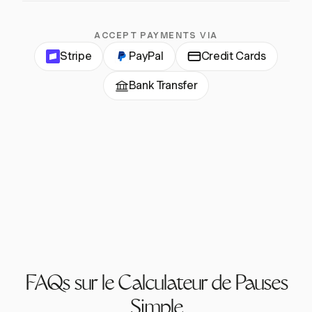
ACCEPT PAYMENTS VIA
Stripe
PayPal
Credit Cards
Bank Transfer
FAQs sur le Calculateur de Pauses
Simple