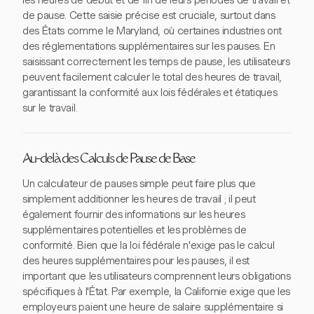
les heures de début et de fin de leurs périodes de travail et
de pause. Cette saisie précise est cruciale, surtout dans
des États comme le Maryland, où certaines industries ont
des réglementations supplémentaires sur les pauses. En
saisissant correctement les temps de pause, les utilisateurs
peuvent facilement calculer le total des heures de travail,
garantissant la conformité aux lois fédérales et étatiques
sur le travail.
Au-delà des Calculs de Pause de Base
Un calculateur de pauses simple peut faire plus que
simplement additionner les heures de travail ; il peut
également fournir des informations sur les heures
supplémentaires potentielles et les problèmes de
conformité. Bien que la loi fédérale n'exige pas le calcul
des heures supplémentaires pour les pauses, il est
important que les utilisateurs comprennent leurs obligations
spécifiques à l'État. Par exemple, la Californie exige que les
employeurs paient une heure de salaire supplémentaire si