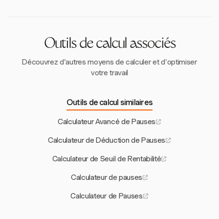
un fonctionnement fluide et une conformité aux
pratiques de gestion du temps.
Outils de calcul associés
Découvrez d'autres moyens de calculer et d'optimiser
votre travail
Outils de calcul similaires
Calculateur Avancé de Pauses
Calculateur de Déduction de Pauses
Calculateur de Seuil de Rentabilité
Calculateur de pauses
Calculateur de Pauses