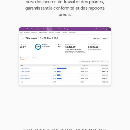
suivi des heures de travail et des pauses,
garantissant la conformité et des rapports
précis.