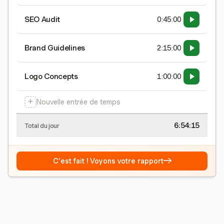
SEO Audit
0:45:00
Brand Guidelines
2:15:00
Logo Concepts
1:00:00
+
Nouvelle entrée de temps
6:54:15
Total du jour
→
C'est fait ! Voyons votre rapport