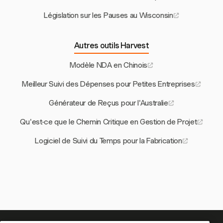
Législation sur les Pauses au Wisconsin
Autres outils Harvest
Modèle NDA en Chinois
Meilleur Suivi des Dépenses pour Petites Entreprises
Générateur de Reçus pour l'Australie
Qu'est-ce que le Chemin Critique en Gestion de Projet
Logiciel de Suivi du Temps pour la Fabrication