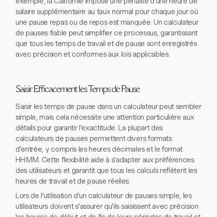
exemple, la Californie impose une pénalité d'une heure de
salaire supplémentaire au taux normal pour chaque jour où
une pause repas ou de repos est manquée. Un calculateur
de pauses fiable peut simplifier ce processus, garantissant
que tous les temps de travail et de pause sont enregistrés
avec précision et conformes aux lois applicables.
Saisir Efficacement les Temps de Pause
Saisir les temps de pause dans un calculateur peut sembler
simple, mais cela nécessite une attention particulière aux
détails pour garantir l'exactitude. La plupart des
calculateurs de pauses permettent divers formats
d'entrée, y compris les heures décimales et le format
HH:MM. Cette flexibilité aide à s'adapter aux préférences
des utilisateurs et garantit que tous les calculs reflètent les
heures de travail et de pause réelles.
Lors de l'utilisation d'un calculateur de pauses simple, les
utilisateurs doivent s'assurer qu'ils saisissent avec précision