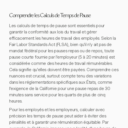
Comprendre les Calculs de Temps de Pause
Les calculs de temps de pause sont essentiels pour
garantir la conformité aux lois du travail et gérer
efficacement les heures de travail des employés. Selon la
Fair Labor Standards Act (FLSA), bien qu'il n'y ait pas de
mandat fédéral pour les pauses repas ou de repos, toute
pause courte fournie par l'employeur (5 à 20 minutes) est
considérée comme des heures de travail rémunérables.
Cela signifie qu'elles doivent être payées. Comprendre ces
nuances est crucial, surtout compte tenu des variations
dans les réglementations spécifiques aux États, comme
l'exigence de la Californie pour une pause repas de 30
minutes sans service pour les quarts de plus de cinq
heures.
Pour les employés et les employeurs, calculer avec
précision les temps de pause peut aider à éviter des
pénalités et à garantir une rémunération équitable. Par