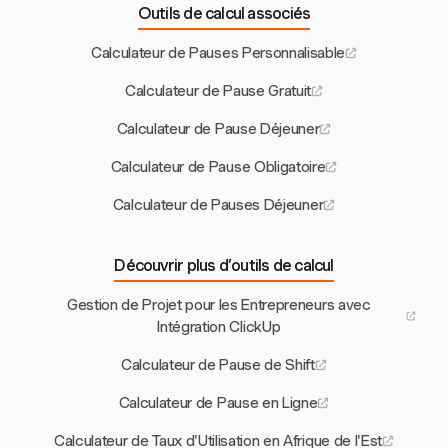
Outils de calcul associés
Calculateur de Pauses Personnalisable
Calculateur de Pause Gratuit
Calculateur de Pause Déjeuner
Calculateur de Pause Obligatoire
Calculateur de Pauses Déjeuner
Découvrir plus d’outils de calcul
Gestion de Projet pour les Entrepreneurs avec
Intégration ClickUp
Calculateur de Pause de Shift
Calculateur de Pause en Ligne
Calculateur de Taux d'Utilisation en Afrique de l'Est