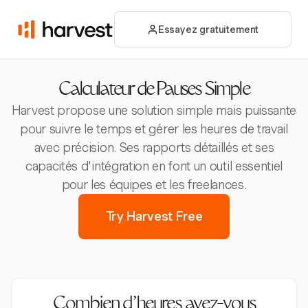
Essayez gratuitement
Calculateur de Pauses Simple
Harvest propose une solution simple mais puissante
pour suivre le temps et gérer les heures de travail
avec précision. Ses rapports détaillés et ses
capacités d'intégration en font un outil essentiel
pour les équipes et les freelances.
Try Harvest Free
Combien d’heures avez-vous