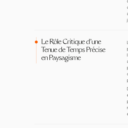
Le Rôle Critique d'une
Tenue de Temps Précise
en Paysagisme