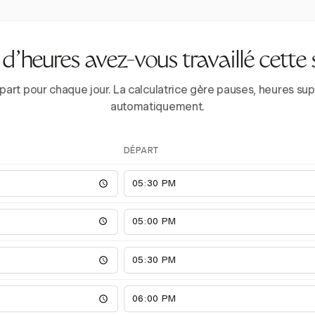
’heures avez-vous travaillé cette
épart pour chaque jour. La calculatrice gère pauses, heures 
automatiquement.
DÉPART