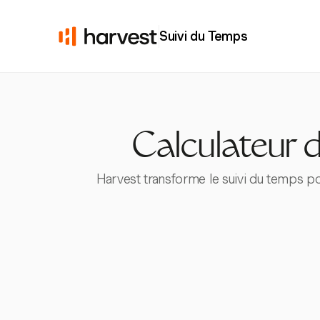
Suivi du Temps
Calculateur 
Harvest transforme le suivi du temps po