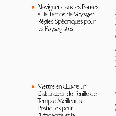
Naviguer dans les Pauses
et le Temps de Voyage :
Règles Spécifiques pour
les Paysagistes
Mettre en Œuvre un
Calculateur de Feuille de
Temps : Meilleures
Pratiques pour