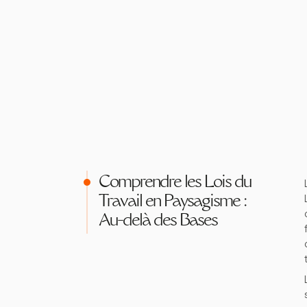
Comprendre les Lois du
Travail en Paysagisme :
Au-delà des Bases