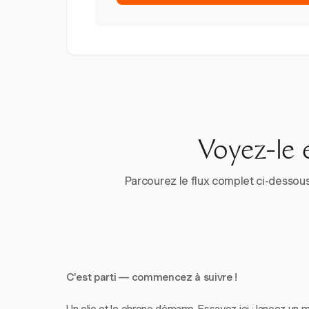
Voyez-le 
Parcourez le flux complet ci-dessous
C'est parti — commencez à suivre !