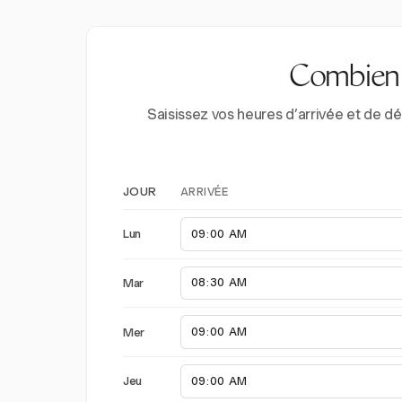
Combien d
Saisissez vos heures d’arrivée et de d
ARRIVÉE
JOUR
Lun
Mar
Mer
Jeu