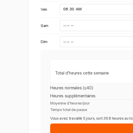
Ven
Sam
Dim
Total d’heures cette semaine
Heures normales (≤40)
Heures supplémentaires
Moyenne d’heures/jour
Temps total de pause
Vous avez travaillé 5 jours, soit 39.8 heures au