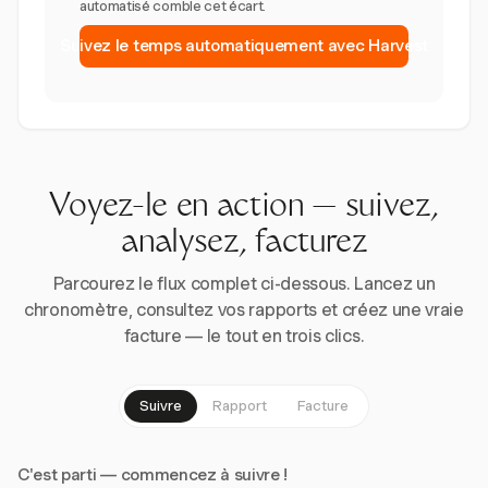
automatisé comble cet écart.
Suivez le temps automatiquement avec Harvest
Voyez-le en action — suivez,
analysez, facturez
Parcourez le flux complet ci-dessous. Lancez un
chronomètre, consultez vos rapports et créez une vraie
facture — le tout en trois clics.
Suivre
Rapport
Facture
C'est parti — commencez à suivre !