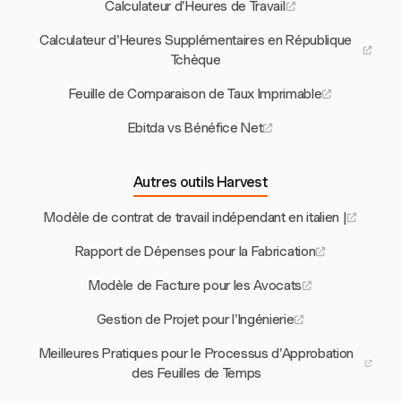
Calculateur d'Heures de Travail
Calculateur d'Heures Supplémentaires en République
Tchèque
Feuille de Comparaison de Taux Imprimable
Ebitda vs Bénéfice Net
Autres outils Harvest
Modèle de contrat de travail indépendant en italien |
Rapport de Dépenses pour la Fabrication
Modèle de Facture pour les Avocats
Gestion de Projet pour l'Ingénierie
Meilleures Pratiques pour le Processus d'Approbation
des Feuilles de Temps