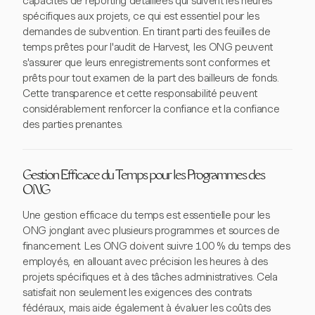
capacités de reporting détaillées qui suivent les heures
spécifiques aux projets, ce qui est essentiel pour les
demandes de subvention. En tirant parti des feuilles de
temps prêtes pour l'audit de Harvest, les ONG peuvent
s'assurer que leurs enregistrements sont conformes et
prêts pour tout examen de la part des bailleurs de fonds.
Cette transparence et cette responsabilité peuvent
considérablement renforcer la confiance et la confiance
des parties prenantes.
Gestion Efficace du Temps pour les Programmes des
ONG
Une gestion efficace du temps est essentielle pour les
ONG jonglant avec plusieurs programmes et sources de
financement. Les ONG doivent suivre 100 % du temps des
employés, en allouant avec précision les heures à des
projets spécifiques et à des tâches administratives. Cela
satisfait non seulement les exigences des contrats
fédéraux, mais aide également à évaluer les coûts des