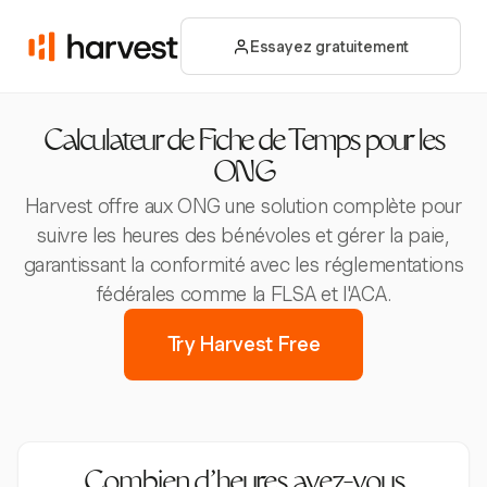
Essayez gratuitement
Calculateur de Fiche de Temps pour les
ONG
Harvest offre aux ONG une solution complète pour
suivre les heures des bénévoles et gérer la paie,
garantissant la conformité avec les réglementations
fédérales comme la FLSA et l'ACA.
Try Harvest Free
Combien d’heures avez-vous