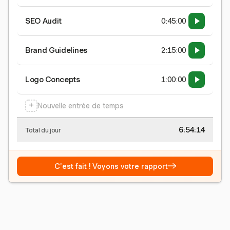
SEO Audit
0:45:00
Brand Guidelines
2:15:00
Logo Concepts
1:00:00
+
Nouvelle entrée de temps
6:54:15
Total du jour
→
C'est fait ! Voyons votre rapport