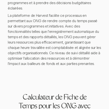
programmes et à prendre des décisions budgétaires
éclairées.
La plateforme de Harvest facilite ce processus en
permettant aux ONG de rendre compte du temps passé
sur divers programmes et initiatives. Avec des
fonctionnalités telles que l'enregistrement automatique du
temps et des rapports détaillés, les ONG peuvent gérer
leurs ressources plus efficacement, garantissant que
chaque heure travaillée est comptabilisée et alignée sur les
objectifs organisationnels. Ce niveau de suivi détaillé aide à
optimiser l'allocation des ressources et à démontrer
l'impact aux bailleurs de fonds et aux parties prenantes.
Calculateur de Fiche de
Temps pour les ONG avec