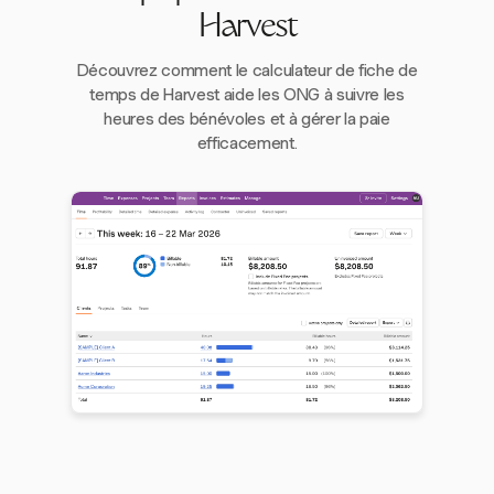
Harvest
Découvrez comment le calculateur de fiche de
temps de Harvest aide les ONG à suivre les
heures des bénévoles et à gérer la paie
efficacement.