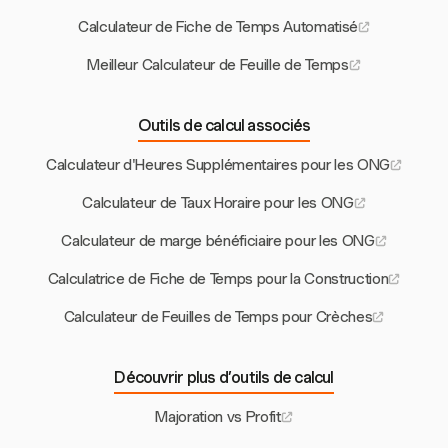
Calculateur de Fiche de Temps Automatisé
Meilleur Calculateur de Feuille de Temps
Outils de calcul associés
Calculateur d'Heures Supplémentaires pour les ONG
Calculateur de Taux Horaire pour les ONG
Calculateur de marge bénéficiaire pour les ONG
Calculatrice de Fiche de Temps pour la Construction
Calculateur de Feuilles de Temps pour Crèches
Découvrir plus d’outils de calcul
Majoration vs Profit