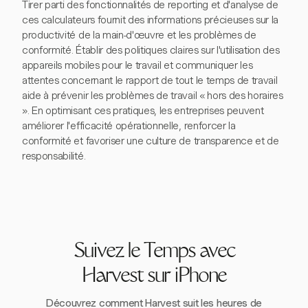
Tirer parti des fonctionnalités de reporting et d'analyse de
ces calculateurs fournit des informations précieuses sur la
productivité de la main-d'œuvre et les problèmes de
conformité. Établir des politiques claires sur l'utilisation des
appareils mobiles pour le travail et communiquer les
attentes concernant le rapport de tout le temps de travail
aide à prévenir les problèmes de travail « hors des horaires
». En optimisant ces pratiques, les entreprises peuvent
améliorer l'efficacité opérationnelle, renforcer la
conformité et favoriser une culture de transparence et de
responsabilité.
Suivez le Temps avec
Harvest sur iPhone
Découvrez comment Harvest suit les heures de