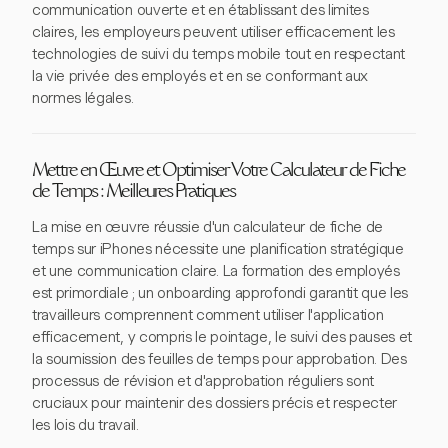
communication ouverte et en établissant des limites
claires, les employeurs peuvent utiliser efficacement les
technologies de suivi du temps mobile tout en respectant
la vie privée des employés et en se conformant aux
normes légales.
Mettre en Œuvre et Optimiser Votre Calculateur de Fiche
de Temps : Meilleures Pratiques
La mise en œuvre réussie d'un calculateur de fiche de
temps sur iPhones nécessite une planification stratégique
et une communication claire. La formation des employés
est primordiale ; un onboarding approfondi garantit que les
travailleurs comprennent comment utiliser l'application
efficacement, y compris le pointage, le suivi des pauses et
la soumission des feuilles de temps pour approbation. Des
processus de révision et d'approbation réguliers sont
cruciaux pour maintenir des dossiers précis et respecter
les lois du travail.