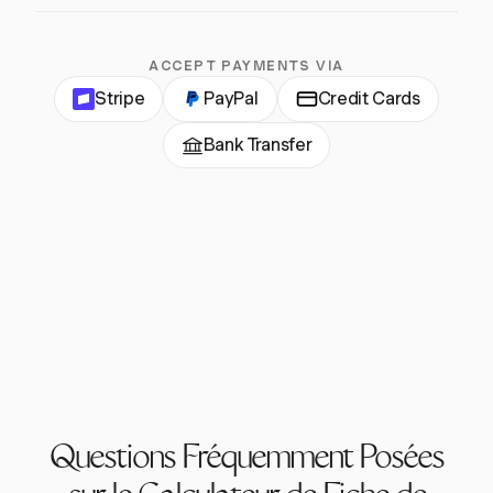
ACCEPT PAYMENTS VIA
Stripe
PayPal
Credit Cards
Bank Transfer
Questions Fréquemment Posées