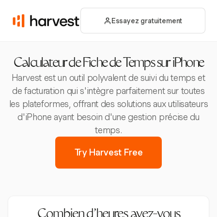
Essayez gratuitement
Calculateur de Fiche de Temps sur iPhone
Harvest est un outil polyvalent de suivi du temps et
de facturation qui s'intègre parfaitement sur toutes
les plateformes, offrant des solutions aux utilisateurs
d'iPhone ayant besoin d'une gestion précise du
temps.
Try Harvest Free
Combien d’heures avez-vous