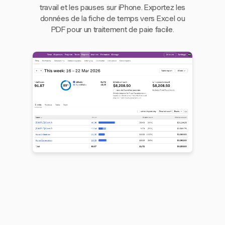
travail et les pauses sur iPhone. Exportez les
données de la fiche de temps vers Excel ou
PDF pour un traitement de paie facile.