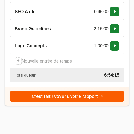
SEO Audit
0:45:00
Brand Guidelines
2:15:00
Logo Concepts
1:00:00
+
Nouvelle entrée de temps
6:54:15
Total du jour
→
C'est fait ! Voyons votre rapport