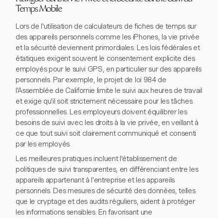
Temps Mobile
Lors de l'utilisation de calculateurs de fiches de temps sur
des appareils personnels comme les iPhones, la vie privée
et la sécurité deviennent primordiales. Les lois fédérales et
étatiques exigent souvent le consentement explicite des
employés pour le suivi GPS, en particulier sur des appareils
personnels. Par exemple, le projet de loi 984 de
l'Assemblée de Californie limite le suivi aux heures de travail
et exige qu'il soit strictement nécessaire pour les tâches
professionnelles. Les employeurs doivent équilibrer les
besoins de suivi avec les droits à la vie privée, en veillant à
ce que tout suivi soit clairement communiqué et consenti
par les employés.
Les meilleures pratiques incluent l'établissement de
politiques de suivi transparentes, en différenciant entre les
appareils appartenant à l'entreprise et les appareils
personnels. Des mesures de sécurité des données, telles
que le cryptage et des audits réguliers, aident à protéger
les informations sensibles. En favorisant une