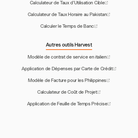
Calculateur de Taux d'Utilisation Cible
Calculateur de Taux Horaire au Pakistan
Calculer le Temps de Banc
Autres outils Harvest
Modèle de contrat de service en italien
Application de Dépenses par Carte de Crédit
Modèle de Facture pour les Philippines
Calculateur de Coût de Projet
Application de Feuille de Temps Précise