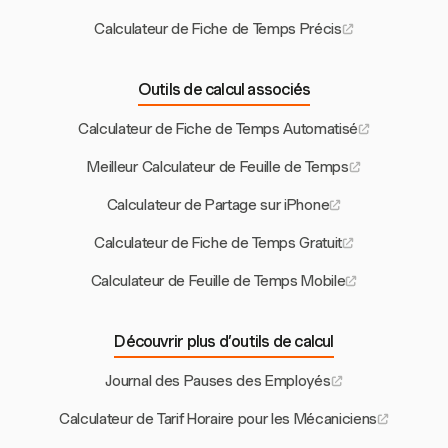
Calculateur de Fiche de Temps Précis
Outils de calcul associés
Calculateur de Fiche de Temps Automatisé
Meilleur Calculateur de Feuille de Temps
Calculateur de Partage sur iPhone
Calculateur de Fiche de Temps Gratuit
Calculateur de Feuille de Temps Mobile
Découvrir plus d’outils de calcul
Journal des Pauses des Employés
Calculateur de Tarif Horaire pour les Mécaniciens