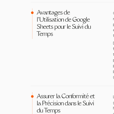
Avantages de
l'Utilisation de Google
Sheets pour le Suivi du
Temps
Assurer la Conformité et
la Précision dans le Suivi
du Temps