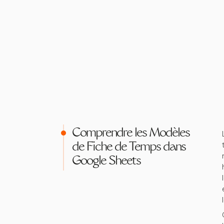
Comprendre les Modèles
de Fiche de Temps dans
Google Sheets