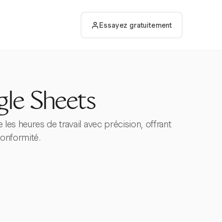
Essayez gratuitement
le Sheets
 les heures de travail avec précision, offrant
conformité.