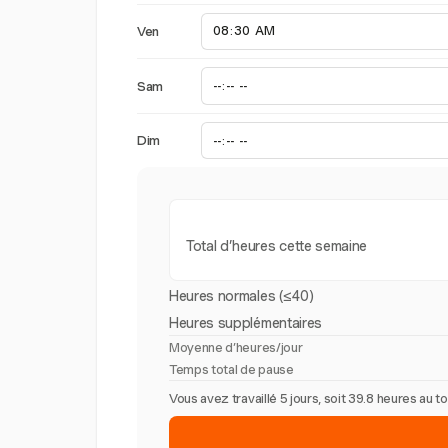
Ven
Sam
Dim
Total d’heures cette semaine
Heures normales (≤40)
Heures supplémentaires
Moyenne d’heures/jour
Temps total de pause
Vous avez travaillé 5 jours, soit 39.8 heures au