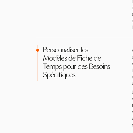
Personnaliser les
Modèles de Fiche de
Temps pour des Besoins
Spécifiques