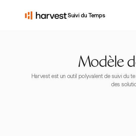
Suivi du Temps
Modèle d
Harvest est un outil polyvalent de suivi du t
des soluti