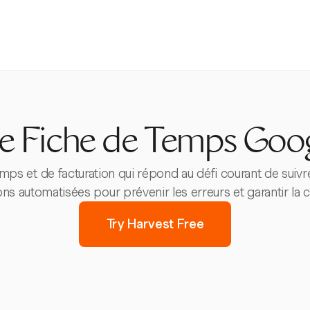
e Fiche de Temps Goog
emps et de facturation qui répond au défi courant de suivre
ons automatisées pour prévenir les erreurs et garantir la 
Try Harvest Free