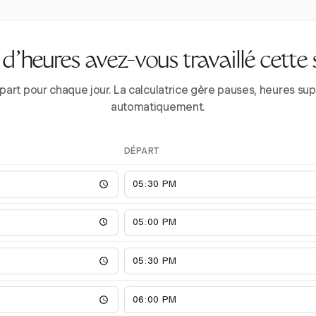
’heures avez-vous travaillé cette
épart pour chaque jour. La calculatrice gère pauses, heures 
automatiquement.
DÉPART