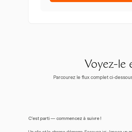
Voyez-le 
Parcourez le flux complet ci-dessous
C'est parti — commencez à suivre !