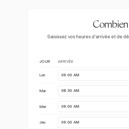
Combien d
Saisissez vos heures d’arrivée et de d
ARRIVÉE
JOUR
Lun
Mar
Mer
Jeu