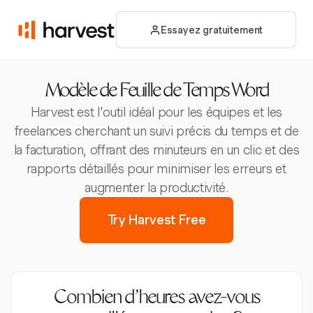
Essayez gratuitement
Modèle de Feuille de Temps Word
Harvest est l'outil idéal pour les équipes et les
freelances cherchant un suivi précis du temps et de
la facturation, offrant des minuteurs en un clic et des
rapports détaillés pour minimiser les erreurs et
augmenter la productivité.
Try Harvest Free
Combien d’heures avez-vous