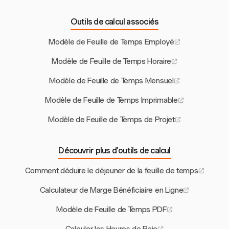
Outils de calcul associés
Modèle de Feuille de Temps Employé
Modèle de Feuille de Temps Horaire
Modèle de Feuille de Temps Mensuel
Modèle de Feuille de Temps Imprimable
Modèle de Feuille de Temps de Projet
Découvrir plus d’outils de calcul
Comment déduire le déjeuner de la feuille de temps
Calculateur de Marge Bénéficiaire en Ligne
Modèle de Feuille de Temps PDF