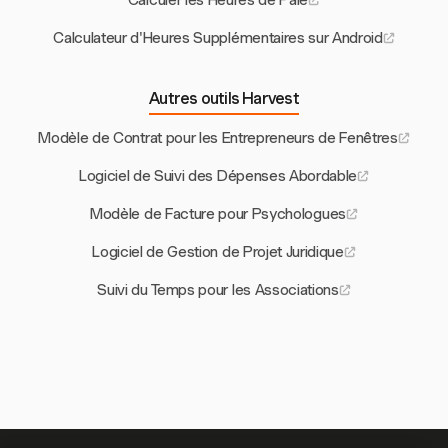
Calculer les Heures de Paie
Calculateur d'Heures Supplémentaires sur Android
Autres outils Harvest
Modèle de Contrat pour les Entrepreneurs de Fenêtres
Logiciel de Suivi des Dépenses Abordable
Modèle de Facture pour Psychologues
Logiciel de Gestion de Projet Juridique
Suivi du Temps pour les Associations