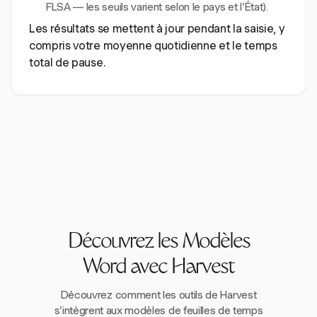
FLSA — les seuils varient selon le pays et l'État).
Les résultats se mettent à jour pendant la saisie, y
compris votre moyenne quotidienne et le temps
total de pause.
Découvrez les Modèles
Word avec Harvest
Découvrez comment les outils de Harvest
s'intègrent aux modèles de feuilles de temps