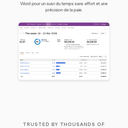
Word pour un suivi du temps sans effort et une
précision de la paie.
TRUSTED BY THOUSANDS OF