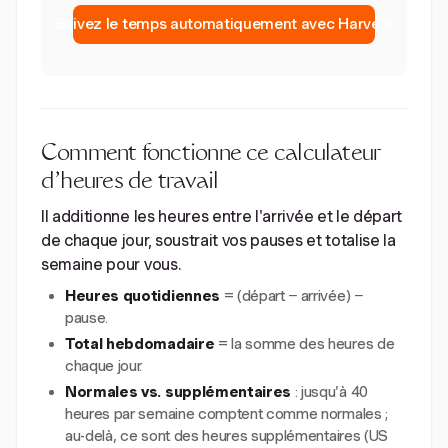
Suivez le temps automatiquement avec Harvest
Comment fonctionne ce calculateur
d'heures de travail
Il additionne les heures entre l'arrivée et le départ
de chaque jour, soustrait vos pauses et totalise la
semaine pour vous.
Heures quotidiennes
= (départ − arrivée) −
pause.
Total hebdomadaire
= la somme des heures de
chaque jour.
Normales vs. supplémentaires
: jusqu'à 40
heures par semaine comptent comme normales ;
au-delà, ce sont des heures supplémentaires (US