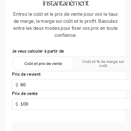
instantanément
Entrez le coût et le prix de vente pour voir le taux
de marge, la marge sur coût et le profit. Basculez
entre les deux modes pour fixer vos prix en toute
confiance.
Je veux calculer à partir de
Coût et % de marge sur
Coût et prix de vente
coût
Prix de revient
$
Prix de vente
$