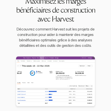
Maximisez les marges
bénéficiaires de construction
avec Harvest
Découvrez comment Harvest suit les projets de
construction pour aider à maintenir des marges
bénéficiaires optimales grâce à des analyses
détaillées et des outils de gestion des coûts.