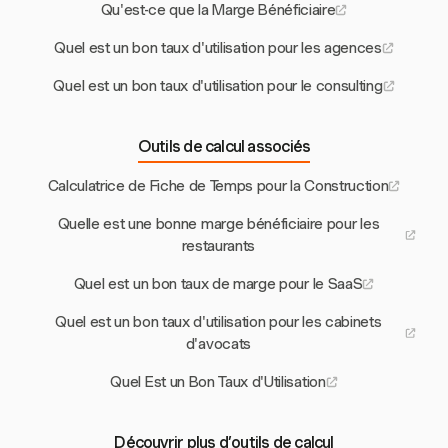
Qu'est-ce que la Marge Bénéficiaire
Quel est un bon taux d'utilisation pour les agences
Quel est un bon taux d'utilisation pour le consulting
Outils de calcul associés
Calculatrice de Fiche de Temps pour la Construction
Quelle est une bonne marge bénéficiaire pour les
restaurants
Quel est un bon taux de marge pour le SaaS
Quel est un bon taux d'utilisation pour les cabinets
d'avocats
Quel Est un Bon Taux d'Utilisation
Découvrir plus d’outils de calcul