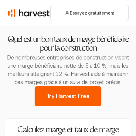
Essayez gratuitement
Quel est un bon taux de marge bénéficiaire
pour la construction
De nombreuses entreprises de construction visent
une marge bénéficiaire nette de 5 à 10 %, mais les
meilleurs atteignent 12 %. Harvest aide à maintenir
ces marges grâce à un suivi de projet précis.
Try Harvest Free
Calculez marge et taux de marge