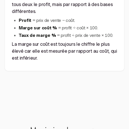
tous deux le profit, mais par rapport à des bases
différentes.
Profit
= prix de vente − coût.
Marge sur coût %
= profit ÷ coût × 100.
Taux de marge %
= profit ÷ prix de vente × 100.
La marge sur coût est toujours le chiffre le plus
élevé car elle est mesurée par rapport au coût, qui
est inférieur.