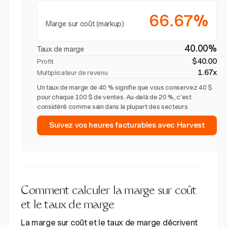
66.67%
Marge sur coût (markup)
40.00%
Taux de marge
$40.00
Profit
1.67x
Multiplicateur de revenu
Un taux de marge de 40 % signifie que vous conservez 40 $
pour chaque 100 $ de ventes. Au-delà de 20 %, c'est
considéré comme sain dans la plupart des secteurs.
Suivez vos heures facturables avec Harvest
Comment calculer la marge sur coût
et le taux de marge
La marge sur coût et le taux de marge décrivent