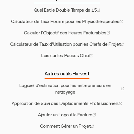
Quel Est le Double Temps de 15
Calculateur de Taux Horaire pour les Physiothérapeutes
Calculer l'Objectif des Heures Facturables
Calculateur de Taux d'Utilisation pour les Chefs de Projet
Lois sur les Pauses Ohio
Autres outils Harvest
Logiciel d'estimation pour les entrepreneurs en
nettoyage
Application de Suivi des Déplacements Professionnels
Ajouter un Logo à la Facture
Comment Gérer un Projet