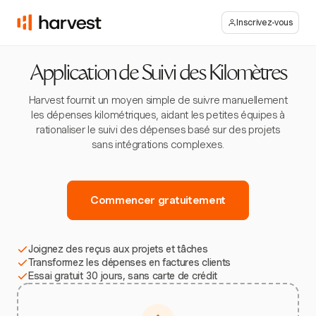
Inscrivez-vous
Application de Suivi des Kilomètres
Harvest fournit un moyen simple de suivre manuellement
les dépenses kilométriques, aidant les petites équipes à
rationaliser le suivi des dépenses basé sur des projets
sans intégrations complexes.
Commencer gratuitement
Joignez des reçus aux projets et tâches
Transformez les dépenses en factures clients
Essai gratuit 30 jours, sans carte de crédit