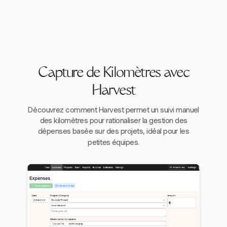
Capture de Kilomètres avec
Harvest
Découvrez comment Harvest permet un suivi manuel
des kilomètres pour rationaliser la gestion des
dépenses basée sur des projets, idéal pour les
petites équipes.