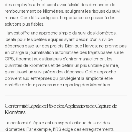
des employés admettaient avoir falsifié des demandes de
remboursement de kilomètres, soulignant les risques du suivi
manuel. Ces défis soulignent l'importance de passer à des
solutions plus fiables.
Harvest offre une approche simple du suivi des kilomètres,
idéale pour les petites équipes ayant besoin d'un suivi de
dépenses basé sur des projets. Bien que Harvest ne prenne pas
en charge la journalisation automatisée des trajets basée sur le
GPS, il permet aux utilisateurs d'entrer manuellement les
quantités de kilomètres et de définir un prix unitaire par mile,
garantissant un suivi précis des dépenses. Cette approche
convient aux entreprises qui privilégient la simplicité et le
contrôle de leur processus de reporting des kilomètres.
Conformité Légale et Rôle des Applications de Capture de
Kilomètres
La conformité légale est un aspect critique du suivi des
kilomètres. Par exemple, l'IRS exige des enregistrements