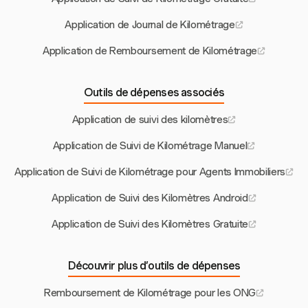
Application de Journal de Kilométrage
Application de Remboursement de Kilométrage
Outils de dépenses associés
Application de suivi des kilomètres
Application de Suivi de Kilométrage Manuel
Application de Suivi de Kilométrage pour Agents Immobiliers
Application de Suivi des Kilomètres Android
Application de Suivi des Kilomètres Gratuite
Découvrir plus d’outils de dépenses
Remboursement de Kilométrage pour les ONG