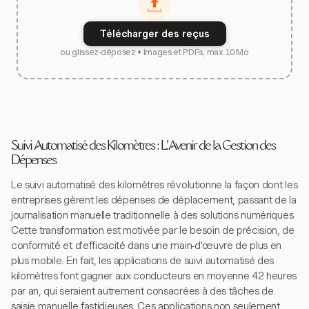
Télécharger des reçus
ou glissez-déposez • Images et PDFs, max 10 Mo
Suivi Automatisé des Kilomètres : L'Avenir de la Gestion des
Dépenses
Le suivi automatisé des kilomètres révolutionne la façon dont les
entreprises gèrent les dépenses de déplacement, passant de la
journalisation manuelle traditionnelle à des solutions numériques.
Cette transformation est motivée par le besoin de précision, de
conformité et d'efficacité dans une main-d'œuvre de plus en
plus mobile. En fait, les applications de suivi automatisé des
kilomètres font gagner aux conducteurs en moyenne 42 heures
par an, qui seraient autrement consacrées à des tâches de
saisie manuelle fastidieuses. Ces applications non seulement