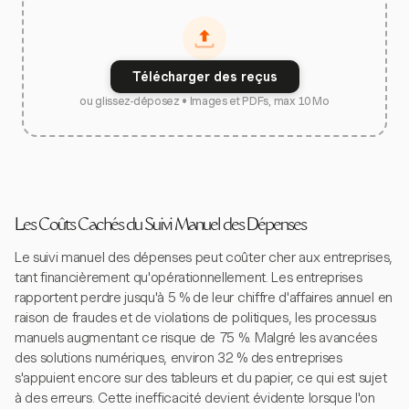
Télécharger des reçus
ou glissez-déposez • Images et PDFs, max 10 Mo
Les Coûts Cachés du Suivi Manuel des Dépenses
Le suivi manuel des dépenses peut coûter cher aux entreprises,
tant financièrement qu'opérationnellement. Les entreprises
rapportent perdre jusqu'à 5 % de leur chiffre d'affaires annuel en
raison de fraudes et de violations de politiques, les processus
manuels augmentant ce risque de 75 %. Malgré les avancées
des solutions numériques, environ 32 % des entreprises
s'appuient encore sur des tableurs et du papier, ce qui est sujet
à des erreurs. Cette inefficacité devient évidente lorsque l'on