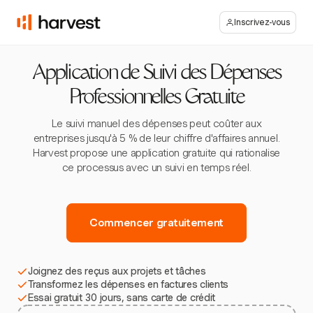
Inscrivez-vous
Application de Suivi des Dépenses
Professionnelles Gratuite
Le suivi manuel des dépenses peut coûter aux
entreprises jusqu'à 5 % de leur chiffre d'affaires annuel.
Harvest propose une application gratuite qui rationalise
ce processus avec un suivi en temps réel.
Commencer gratuitement
Joignez des reçus aux projets et tâches
Transformez les dépenses en factures clients
Essai gratuit 30 jours, sans carte de crédit