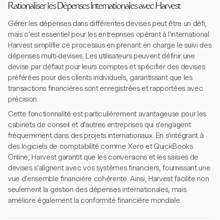
Rationaliser les Dépenses Internationales avec Harvest
Gérer les dépenses dans différentes devises peut être un défi,
mais c'est essentiel pour les entreprises opérant à l'international.
Harvest simplifie ce processus en prenant en charge le suivi des
dépenses multi-devises. Les utilisateurs peuvent définir une
devise par défaut pour leurs comptes et spécifier des devises
préférées pour des clients individuels, garantissant que les
transactions financières sont enregistrées et rapportées avec
précision.
Cette fonctionnalité est particulièrement avantageuse pour les
cabinets de conseil et d'autres entreprises qui s'engagent
fréquemment dans des projets internationaux. En s'intégrant à
des logiciels de comptabilité comme Xero et QuickBooks
Online, Harvest garantit que les conversions et les saisies de
devises s'alignent avec vos systèmes financiers, fournissant une
vue d'ensemble financière cohérente. Ainsi, Harvest facilite non
seulement la gestion des dépenses internationales, mais
améliore également la conformité financière mondiale.