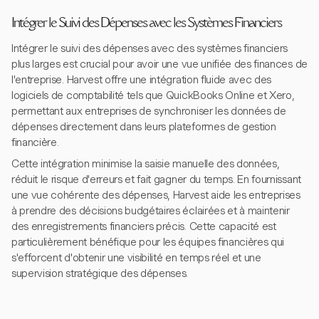
Intégrer le Suivi des Dépenses avec les Systèmes Financiers
Intégrer le suivi des dépenses avec des systèmes financiers
plus larges est crucial pour avoir une vue unifiée des finances de
l'entreprise. Harvest offre une intégration fluide avec des
logiciels de comptabilité tels que QuickBooks Online et Xero,
permettant aux entreprises de synchroniser les données de
dépenses directement dans leurs plateformes de gestion
financière.
Cette intégration minimise la saisie manuelle des données,
réduit le risque d'erreurs et fait gagner du temps. En fournissant
une vue cohérente des dépenses, Harvest aide les entreprises
à prendre des décisions budgétaires éclairées et à maintenir
des enregistrements financiers précis. Cette capacité est
particulièrement bénéfique pour les équipes financières qui
s'efforcent d'obtenir une visibilité en temps réel et une
supervision stratégique des dépenses.