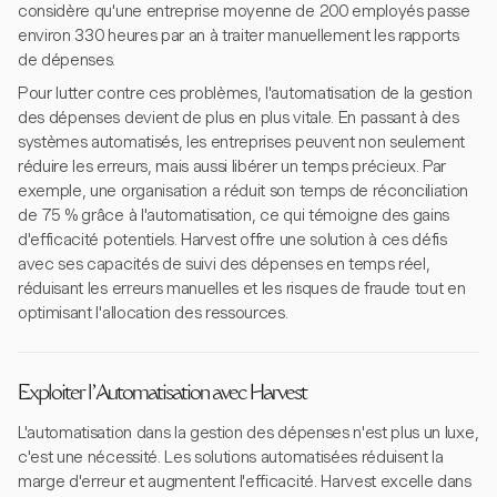
considère qu'une entreprise moyenne de 200 employés passe
environ 330 heures par an à traiter manuellement les rapports
de dépenses.
Pour lutter contre ces problèmes, l'automatisation de la gestion
des dépenses devient de plus en plus vitale. En passant à des
systèmes automatisés, les entreprises peuvent non seulement
réduire les erreurs, mais aussi libérer un temps précieux. Par
exemple, une organisation a réduit son temps de réconciliation
de 75 % grâce à l'automatisation, ce qui témoigne des gains
d'efficacité potentiels. Harvest offre une solution à ces défis
avec ses capacités de suivi des dépenses en temps réel,
réduisant les erreurs manuelles et les risques de fraude tout en
optimisant l'allocation des ressources.
Exploiter l'Automatisation avec Harvest
L'automatisation dans la gestion des dépenses n'est plus un luxe,
c'est une nécessité. Les solutions automatisées réduisent la
marge d'erreur et augmentent l'efficacité. Harvest excelle dans