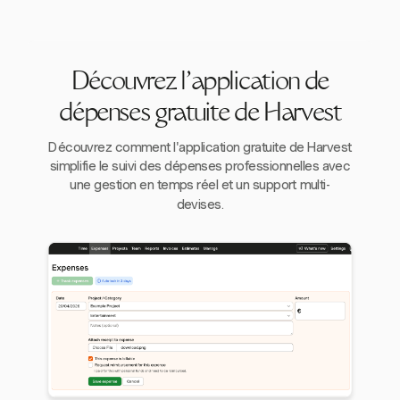
Découvrez l'application de
dépenses gratuite de Harvest
Découvrez comment l'application gratuite de Harvest
simplifie le suivi des dépenses professionnelles avec
une gestion en temps réel et un support multi-
devises.