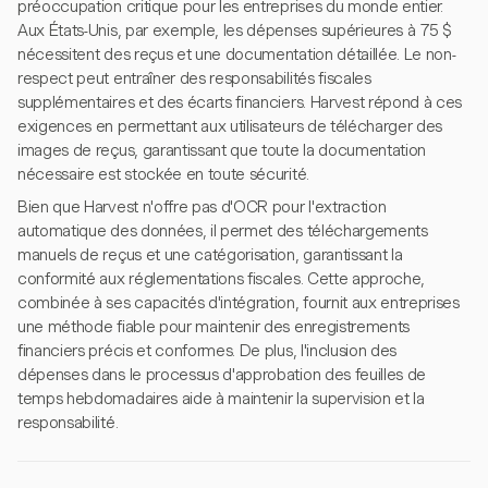
préoccupation critique pour les entreprises du monde entier.
Aux États-Unis, par exemple, les dépenses supérieures à 75 $
nécessitent des reçus et une documentation détaillée. Le non-
respect peut entraîner des responsabilités fiscales
supplémentaires et des écarts financiers. Harvest répond à ces
exigences en permettant aux utilisateurs de télécharger des
images de reçus, garantissant que toute la documentation
nécessaire est stockée en toute sécurité.
Bien que Harvest n'offre pas d'OCR pour l'extraction
automatique des données, il permet des téléchargements
manuels de reçus et une catégorisation, garantissant la
conformité aux réglementations fiscales. Cette approche,
combinée à ses capacités d'intégration, fournit aux entreprises
une méthode fiable pour maintenir des enregistrements
financiers précis et conformes. De plus, l'inclusion des
dépenses dans le processus d'approbation des feuilles de
temps hebdomadaires aide à maintenir la supervision et la
responsabilité.