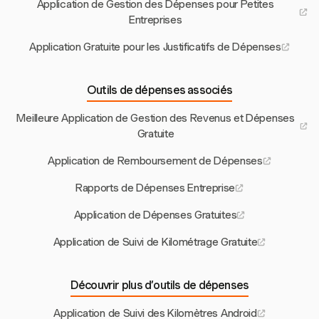
Application de Gestion des Dépenses pour Petites
Entreprises
Application Gratuite pour les Justificatifs de Dépenses
Outils de dépenses associés
Meilleure Application de Gestion des Revenus et Dépenses
Gratuite
Application de Remboursement de Dépenses
Rapports de Dépenses Entreprise
Application de Dépenses Gratuites
Application de Suivi de Kilométrage Gratuite
Découvrir plus d’outils de dépenses
Application de Suivi des Kilomètres Android