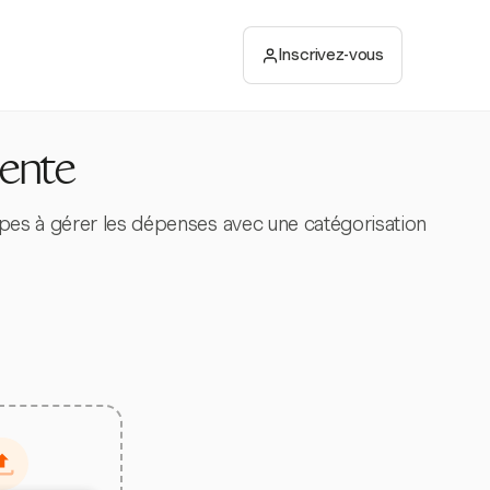
Inscrivez-vous
gente
ipes à gérer les dépenses avec une catégorisation