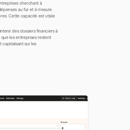
ntreprises cherchant à
 dépenses au fur et à mesure
ères. Cette capacité est vitale
ntenir des dossiers financiers à
 que les entreprises restent
 capitalisant sur les