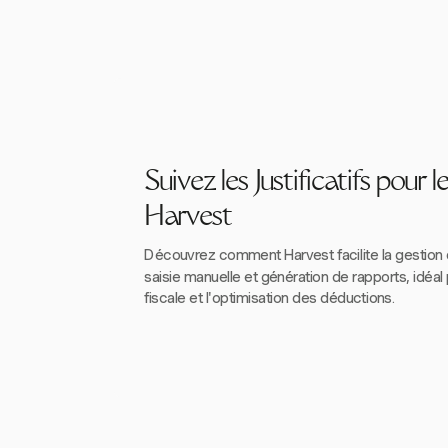
Suivez les Justificatifs pour 
Harvest
Découvrez comment Harvest facilite la gestion
saisie manuelle et génération de rapports, idéal 
fiscale et l'optimisation des déductions.