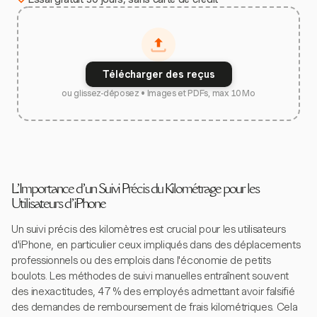
Télécharger des reçus
ou glissez-déposez • Images et PDFs, max 10 Mo
L'Importance d'un Suivi Précis du Kilométrage pour les
Utilisateurs d'iPhone
Un suivi précis des kilomètres est crucial pour les utilisateurs
d'iPhone, en particulier ceux impliqués dans des déplacements
professionnels ou des emplois dans l'économie de petits
boulots. Les méthodes de suivi manuelles entraînent souvent
des inexactitudes, 47 % des employés admettant avoir falsifié
des demandes de remboursement de frais kilométriques. Cela