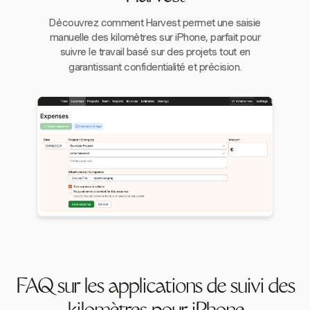
Découvrez comment Harvest permet une saisie
manuelle des kilomètres sur iPhone, parfait pour
suivre le travail basé sur des projets tout en
garantissant confidentialité et précision.
FAQ sur les applications de suivi des