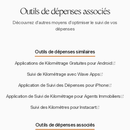
suivant pas la localisation en dehors des heures de travail,
offrant ainsi une tranquillité d'esprit aux employés.
Outils de dépenses associés
Découvrez d'autres moyens d'optimiser le suivi de vos
dépenses
Outils de dépenses similaires
Applications de Kilométrage Gratuites pour Android
Suivi de Kilométrage avec Wave Apps
Application de Suivi des Dépenses pour iPhone
Application de Suivi de Kilométrage pour Agents Immobiliers
Suivi des Kilomètres pour Instacart
Outils de dépenses associés