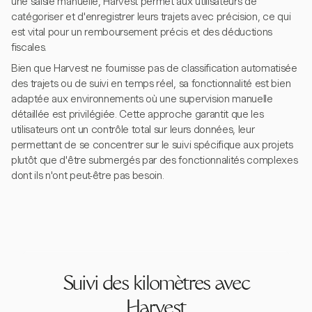
une saisie manuelle, Harvest permet aux utilisateurs de
catégoriser et d'enregistrer leurs trajets avec précision, ce qui
est vital pour un remboursement précis et des déductions
fiscales.
Bien que Harvest ne fournisse pas de classification automatisée
des trajets ou de suivi en temps réel, sa fonctionnalité est bien
adaptée aux environnements où une supervision manuelle
détaillée est privilégiée. Cette approche garantit que les
utilisateurs ont un contrôle total sur leurs données, leur
permettant de se concentrer sur le suivi spécifique aux projets
plutôt que d'être submergés par des fonctionnalités complexes
dont ils n'ont peut-être pas besoin.
Suivi des kilomètres avec
Harvest