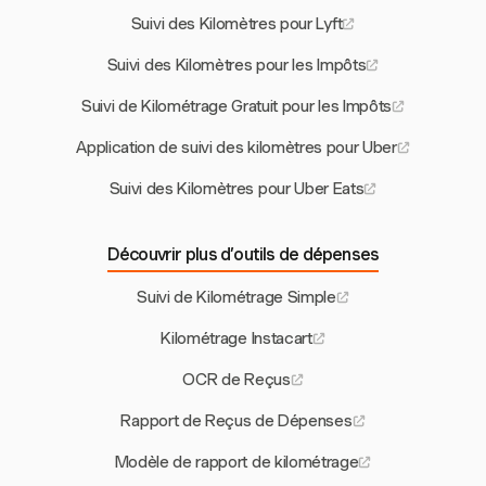
Suivi des Kilomètres pour Lyft
Suivi des Kilomètres pour les Impôts
Suivi de Kilométrage Gratuit pour les Impôts
Application de suivi des kilomètres pour Uber
Suivi des Kilomètres pour Uber Eats
Découvrir plus d’outils de dépenses
Suivi de Kilométrage Simple
Kilométrage Instacart
OCR de Reçus
Rapport de Reçus de Dépenses
Modèle de rapport de kilométrage