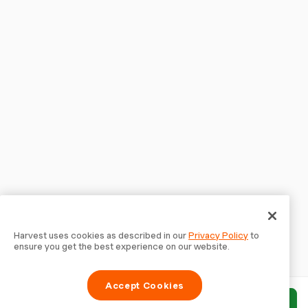
Harvest uses cookies as described in our
Privacy Policy
to
ensure you get the best experience on our website.
Accept Cookies
Envoyer le rapport