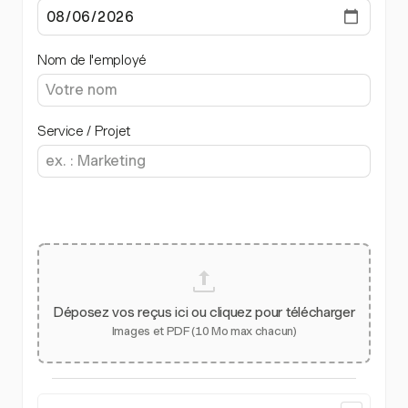
Nom de l'employé
Service / Projet
Déposez vos reçus ici ou cliquez pour télécharger
Images et PDF (10 Mo max chacun)