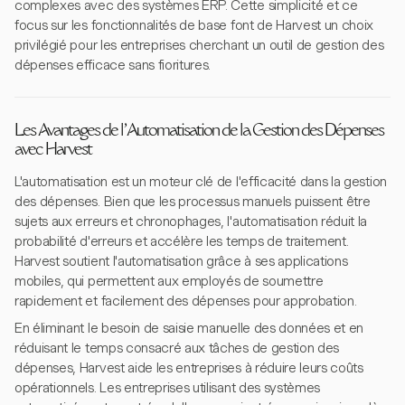
complexes avec des systèmes ERP. Cette simplicité et ce
focus sur les fonctionnalités de base font de Harvest un choix
privilégié pour les entreprises cherchant un outil de gestion des
dépenses efficace sans fioritures.
Les Avantages de l'Automatisation de la Gestion des Dépenses
avec Harvest
L'automatisation est un moteur clé de l'efficacité dans la gestion
des dépenses. Bien que les processus manuels puissent être
sujets aux erreurs et chronophages, l'automatisation réduit la
probabilité d'erreurs et accélère les temps de traitement.
Harvest soutient l'automatisation grâce à ses applications
mobiles, qui permettent aux employés de soumettre
rapidement et facilement des dépenses pour approbation.
En éliminant le besoin de saisie manuelle des données et en
réduisant le temps consacré aux tâches de gestion des
dépenses, Harvest aide les entreprises à réduire leurs coûts
opérationnels. Les entreprises utilisant des systèmes