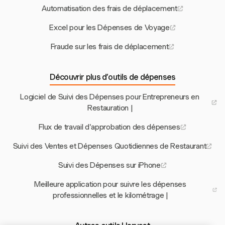
Automatisation des frais de déplacement
Excel pour les Dépenses de Voyage
Fraude sur les frais de déplacement
Découvrir plus d’outils de dépenses
Logiciel de Suivi des Dépenses pour Entrepreneurs en
Restauration |
Flux de travail d'approbation des dépenses
Suivi des Ventes et Dépenses Quotidiennes de Restaurant
Suivi des Dépenses sur iPhone
Meilleure application pour suivre les dépenses
professionnelles et le kilométrage |