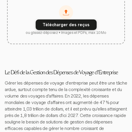
Télécharger des reçus
ou glissez-déposez • Images et PDFs, max 10 Mo
Le Défi de la Gestion des Dépenses de Voyage d'Entreprise
Gérer les dépenses de voyage d'entreprise peut être une tâche
ardue, surtout compte tenu de la complexité croissante et du
volume des voyages d'affaires. En 2022, les dépenses
mondiales de voyage d'affaires ont augmenté de 47 % pour
atteindre 1,03 trillion de dollars, et il est prévu qu'elles atteignent
près de 1,8 trillion de dollars d'ici 2027. Cette croissance rapide
souligne le besoin de solutions de gestion des dépenses
efficaces capables de gérer le nombre croissant de