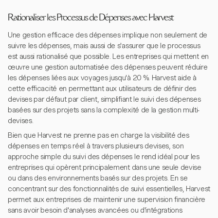
Rationaliser les Processus de Dépenses avec Harvest
Une gestion efficace des dépenses implique non seulement de
suivre les dépenses, mais aussi de s'assurer que le processus
est aussi rationalisé que possible. Les entreprises qui mettent en
œuvre une gestion automatisée des dépenses peuvent réduire
les dépenses liées aux voyages jusqu'à 20 %. Harvest aide à
cette efficacité en permettant aux utilisateurs de définir des
devises par défaut par client, simplifiant le suivi des dépenses
basées sur des projets sans la complexité de la gestion multi-
devises.
Bien que Harvest ne prenne pas en charge la visibilité des
dépenses en temps réel à travers plusieurs devises, son
approche simple du suivi des dépenses le rend idéal pour les
entreprises qui opèrent principalement dans une seule devise
ou dans des environnements basés sur des projets. En se
concentrant sur des fonctionnalités de suivi essentielles, Harvest
permet aux entreprises de maintenir une supervision financière
sans avoir besoin d'analyses avancées ou d'intégrations