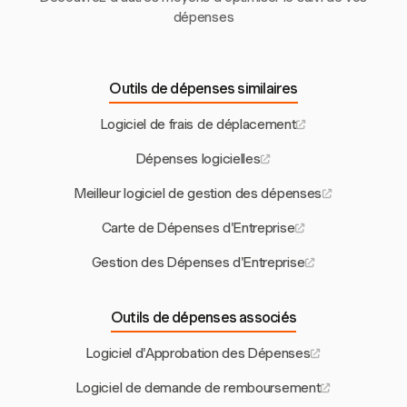
dépenses
Outils de dépenses similaires
Logiciel de frais de déplacement
Dépenses logicielles
Meilleur logiciel de gestion des dépenses
Carte de Dépenses d'Entreprise
Gestion des Dépenses d'Entreprise
Outils de dépenses associés
Logiciel d'Approbation des Dépenses
Logiciel de demande de remboursement