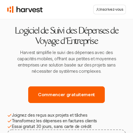
Inscrivez-vous
Logiciel de Suivi des Dépenses de
Voyage d'Entreprise
Harvest simplifie le suivi des dépenses avec des
capacités mobiles, offrant aux petites et moyennes
entreprises une solution basée sur des projets sans
nécessiter de systèmes complexes.
Commencer gratuitement
Joignez des reçus aux projets et tâches
Transformez les dépenses en factures clients
Essai gratuit 30 jours, sans carte de crédit