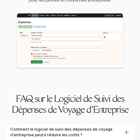
FAQ sur le Logiciel de Suivi des
Dépenses de Voyage d'Entreprise
Comment le logiciel de suivi des dépenses de voyage
d'entreprise peut-il réduire les coûts ?