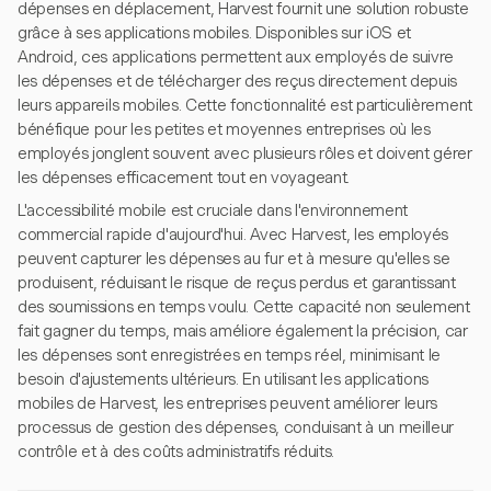
dépenses en déplacement, Harvest fournit une solution robuste
grâce à ses applications mobiles. Disponibles sur iOS et
Android, ces applications permettent aux employés de suivre
les dépenses et de télécharger des reçus directement depuis
leurs appareils mobiles. Cette fonctionnalité est particulièrement
bénéfique pour les petites et moyennes entreprises où les
employés jonglent souvent avec plusieurs rôles et doivent gérer
les dépenses efficacement tout en voyageant.
L'accessibilité mobile est cruciale dans l'environnement
commercial rapide d'aujourd'hui. Avec Harvest, les employés
peuvent capturer les dépenses au fur et à mesure qu'elles se
produisent, réduisant le risque de reçus perdus et garantissant
des soumissions en temps voulu. Cette capacité non seulement
fait gagner du temps, mais améliore également la précision, car
les dépenses sont enregistrées en temps réel, minimisant le
besoin d'ajustements ultérieurs. En utilisant les applications
mobiles de Harvest, les entreprises peuvent améliorer leurs
processus de gestion des dépenses, conduisant à un meilleur
contrôle et à des coûts administratifs réduits.