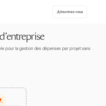
Inscrivez-vous
 d'entreprise
mple pour la gestion des dépenses par projet sans