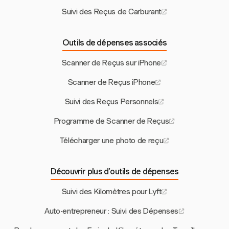
Suivi des Reçus de Carburant
Outils de dépenses associés
Scanner de Reçus sur iPhone
Scanner de Reçus iPhone
Suivi des Reçus Personnels
Programme de Scanner de Reçus
Télécharger une photo de reçu
Découvrir plus d’outils de dépenses
Suivi des Kilomètres pour Lyft
Auto-entrepreneur : Suivi des Dépenses