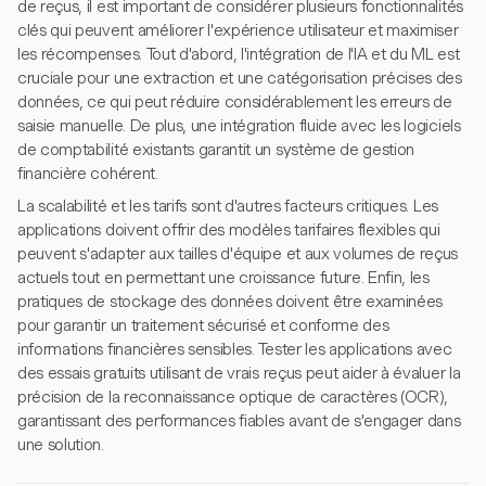
de reçus, il est important de considérer plusieurs fonctionnalités
clés qui peuvent améliorer l'expérience utilisateur et maximiser
les récompenses. Tout d'abord, l'intégration de l'IA et du ML est
cruciale pour une extraction et une catégorisation précises des
données, ce qui peut réduire considérablement les erreurs de
saisie manuelle. De plus, une intégration fluide avec les logiciels
de comptabilité existants garantit un système de gestion
financière cohérent.
La scalabilité et les tarifs sont d'autres facteurs critiques. Les
applications doivent offrir des modèles tarifaires flexibles qui
peuvent s'adapter aux tailles d'équipe et aux volumes de reçus
actuels tout en permettant une croissance future. Enfin, les
pratiques de stockage des données doivent être examinées
pour garantir un traitement sécurisé et conforme des
informations financières sensibles. Tester les applications avec
des essais gratuits utilisant de vrais reçus peut aider à évaluer la
précision de la reconnaissance optique de caractères (OCR),
garantissant des performances fiables avant de s'engager dans
une solution.