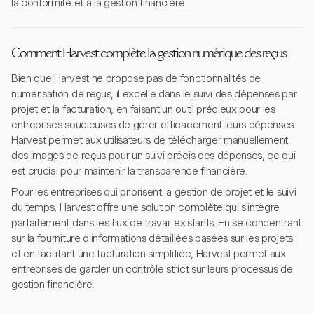
la conformité et à la gestion financière.
Comment Harvest complète la gestion numérique des reçus
Bien que Harvest ne propose pas de fonctionnalités de
numérisation de reçus, il excelle dans le suivi des dépenses par
projet et la facturation, en faisant un outil précieux pour les
entreprises soucieuses de gérer efficacement leurs dépenses.
Harvest permet aux utilisateurs de télécharger manuellement
des images de reçus pour un suivi précis des dépenses, ce qui
est crucial pour maintenir la transparence financière.
Pour les entreprises qui priorisent la gestion de projet et le suivi
du temps, Harvest offre une solution complète qui s'intègre
parfaitement dans les flux de travail existants. En se concentrant
sur la fourniture d'informations détaillées basées sur les projets
et en facilitant une facturation simplifiée, Harvest permet aux
entreprises de garder un contrôle strict sur leurs processus de
gestion financière.