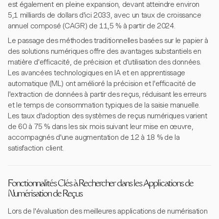
est également en pleine expansion, devant atteindre environ
5,1 milliards de dollars d'ici 2033, avec un taux de croissance
annuel composé (CAGR) de 11,5 % à partir de 2024.
Le passage des méthodes traditionnelles basées sur le papier à
des solutions numériques offre des avantages substantiels en
matière d'efficacité, de précision et d'utilisation des données.
Les avancées technologiques en IA et en apprentissage
automatique (ML) ont amélioré la précision et l'efficacité de
l'extraction de données à partir des reçus, réduisant les erreurs
et le temps de consommation typiques de la saisie manuelle.
Les taux d'adoption des systèmes de reçus numériques varient
de 60 à 75 % dans les six mois suivant leur mise en œuvre,
accompagnés d'une augmentation de 12 à 18 % de la
satisfaction client.
Fonctionnalités Clés à Rechercher dans les Applications de
Numérisation de Reçus
Lors de l'évaluation des meilleures applications de numérisation