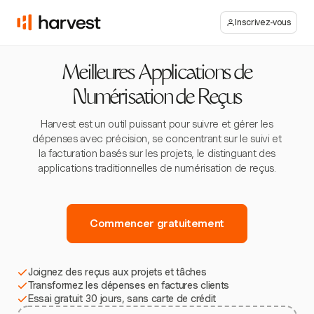
Inscrivez-vous
Meilleures Applications de
Numérisation de Reçus
Harvest est un outil puissant pour suivre et gérer les
dépenses avec précision, se concentrant sur le suivi et
la facturation basés sur les projets, le distinguant des
applications traditionnelles de numérisation de reçus.
Commencer gratuitement
Joignez des reçus aux projets et tâches
Transformez les dépenses en factures clients
Essai gratuit 30 jours, sans carte de crédit