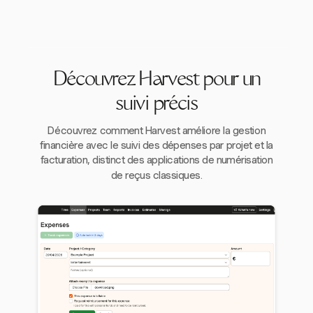
Découvrez Harvest pour un
suivi précis
Découvrez comment Harvest améliore la gestion
financière avec le suivi des dépenses par projet et la
facturation, distinct des applications de numérisation
de reçus classiques.