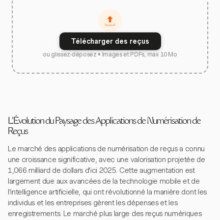
Télécharger des reçus
ou glissez-déposez • Images et PDFs, max 10 Mo
L'Évolution du Paysage des Applications de Numérisation de
Reçus
Le marché des applications de numérisation de reçus a connu
une croissance significative, avec une valorisation projetée de
1,066 milliard de dollars d'ici 2025. Cette augmentation est
largement due aux avancées de la technologie mobile et de
l'intelligence artificielle, qui ont révolutionné la manière dont les
individus et les entreprises gèrent les dépenses et les
enregistrements. Le marché plus large des reçus numériques