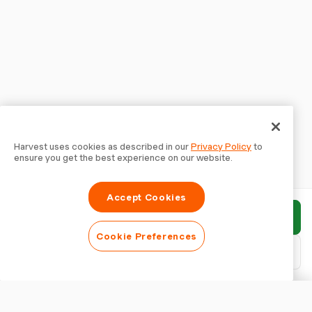
Harvest uses cookies as described in our
Privacy Policy
to
ensure you get the best experience on our website.
Accept Cookies
Envoyer le rapport
Cookie Preferences
Télécharger le PDF