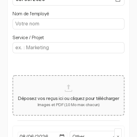
Nom de l'employé
Service / Projet
Déposez vos reçus ici ou cliquez pour télécharger
Images et PDF (10 Mo max chacun)
Other