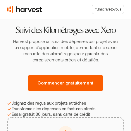
Inscrivez-vous
Suivi des Kilométrages avec Xero
Harvest propose un suivi des dépenses par projet avec
un support d'application mobile, permettant une saisie
manuelle des kilométrages pour garantir des
enregistrements précis et détaillés.
Commencer gratuitement
Joignez des reçus aux projets et tâches
Transformez les dépenses en factures clients
Essai gratuit 30 jours, sans carte de crédit