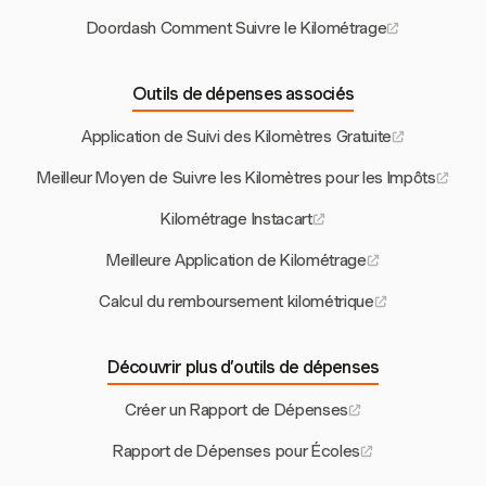
Doordash Comment Suivre le Kilométrage
Outils de dépenses associés
Application de Suivi des Kilomètres Gratuite
Meilleur Moyen de Suivre les Kilomètres pour les Impôts
Kilométrage Instacart
Meilleure Application de Kilométrage
Calcul du remboursement kilométrique
Découvrir plus d’outils de dépenses
Créer un Rapport de Dépenses
Rapport de Dépenses pour Écoles