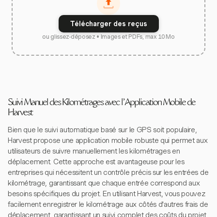
Télécharger des reçus
ou glissez-déposez • Images et PDFs, max 10 Mo
Suivi Manuel des Kilométrages avec l'Application Mobile de
Harvest
Bien que le suivi automatique basé sur le GPS soit populaire,
Harvest propose une application mobile robuste qui permet aux
utilisateurs de suivre manuellement les kilométrages en
déplacement. Cette approche est avantageuse pour les
entreprises qui nécessitent un contrôle précis sur les entrées de
kilométrage, garantissant que chaque entrée correspond aux
besoins spécifiques du projet. En utilisant Harvest, vous pouvez
facilement enregistrer le kilométrage aux côtés d'autres frais de
déplacement, garantissant un suivi complet des coûts du projet.