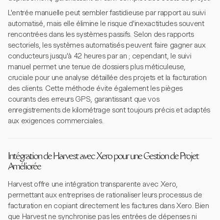
L'entrée manuelle peut sembler fastidieuse par rapport au suivi
automatisé, mais elle élimine le risque d'inexactitudes souvent
rencontrées dans les systèmes passifs. Selon des rapports
sectoriels, les systèmes automatisés peuvent faire gagner aux
conducteurs jusqu'à 42 heures par an ; cependant, le suivi
manuel permet une tenue de dossiers plus méticuleuse,
cruciale pour une analyse détaillée des projets et la facturation
des clients. Cette méthode évite également les pièges
courants des erreurs GPS, garantissant que vos
enregistrements de kilométrage sont toujours précis et adaptés
aux exigences commerciales.
Intégration de Harvest avec Xero pour une Gestion de Projet
Améliorée
Harvest offre une intégration transparente avec Xero,
permettant aux entreprises de rationaliser leurs processus de
facturation en copiant directement les factures dans Xero. Bien
que Harvest ne synchronise pas les entrées de dépenses ni