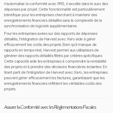
n'automatise la conformité avec l'IRS, il excelle dans le suivi des
dépenses par projet. Cette fonctionnalité est particulièrement
bénéfique pour les entreprises cherchant à maintenir des
enregistrements financiers détaillés sans la complexité de la
synchronisation de logiciels supplémentaires.
Pour les entreprises axées sur des rapports de dépenses
détaillés, l'intégration de Harvest avec Xero aide à gérer
efficacement les coûts des projets. Bien qu'il manque de
rapports en temps réel, Harvest permet aux utilisateurs de
générer des rapports détaillés filtrés par critères spécifiques.
Cette capacité aide les entreprises à comprendre la rentabilité
des projets et à prendre des décisions financières éclairées. En
tirant parti de l'intégration de Harvest avec Xero, les entreprises
peuvent gérer efficacement les factures, garantissant que les
enregistrements financiers reflètent les véritables coûts des
projets.
Assurer la Conformité avec les Réglementations Fiscales