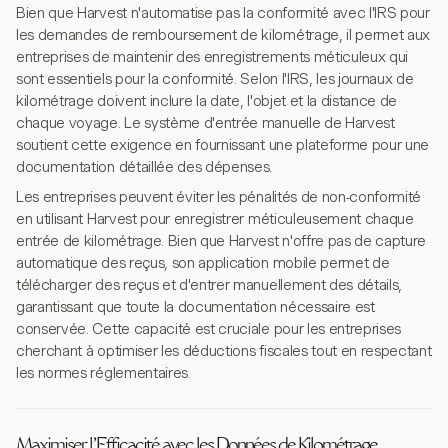
Bien que Harvest n'automatise pas la conformité avec l'IRS pour
les demandes de remboursement de kilométrage, il permet aux
entreprises de maintenir des enregistrements méticuleux qui
sont essentiels pour la conformité. Selon l'IRS, les journaux de
kilométrage doivent inclure la date, l'objet et la distance de
chaque voyage. Le système d'entrée manuelle de Harvest
soutient cette exigence en fournissant une plateforme pour une
documentation détaillée des dépenses.
Les entreprises peuvent éviter les pénalités de non-conformité
en utilisant Harvest pour enregistrer méticuleusement chaque
entrée de kilométrage. Bien que Harvest n'offre pas de capture
automatique des reçus, son application mobile permet de
télécharger des reçus et d'entrer manuellement des détails,
garantissant que toute la documentation nécessaire est
conservée. Cette capacité est cruciale pour les entreprises
cherchant à optimiser les déductions fiscales tout en respectant
les normes réglementaires.
Maximiser l'Efficacité avec les Données de Kilométrage