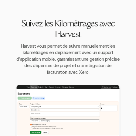
Suivez les Kilométrages avec
Harvest
Harvest vous permet de suivre manuellement les
kilométrages en déplacement avec un support
d'application mobile, garantissant une gestion précise
des dépenses de projet et une intégration de
facturation avec Xero.