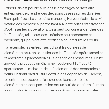
Utiliser Harvest pour le suivi des kilométrages permet aux
entreprises de prendre des décisions basées sur les données.
Bien qu'il nécessite une saisie manuelle, Harvest facilite le suivi
détaillé des dépenses, permettant aux entreprises d'analyser et
d'optimiser leurs opérations. Cela peut conduire à identifier des
inefficacités, telles que des itinéraires peu économes en
carburant, qui peuvent être rectifiées pour réduire les coûts.
Par exemple, les entreprises utilisant les données de
kilométrage peuvent identifier des inefficacités opérationnelles
et améliorer la planification et l'allocation des ressources. Cette
approche proactive améliore non seulement l'efficacité
opérationnelle, mais contribue également à des économies de
coûts. En tirant parti du suivi détaillé des dépenses de Harvest,
les entreprises peuvent s'assurer que leurs données de
kilométrage ne sont pas seulement un outil de conformité, mais
un atout stratégique qui informe les décisions commerciales.