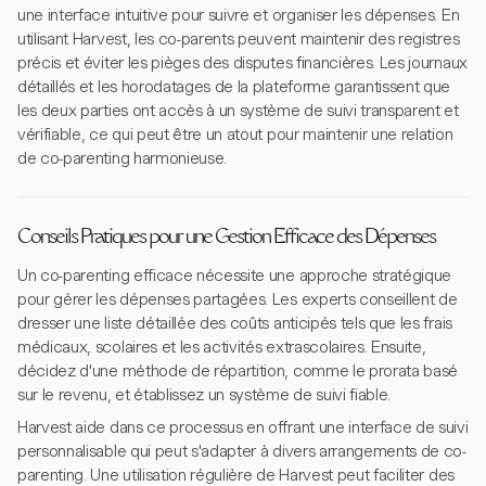
une interface intuitive pour suivre et organiser les dépenses. En
utilisant Harvest, les co-parents peuvent maintenir des registres
précis et éviter les pièges des disputes financières. Les journaux
détaillés et les horodatages de la plateforme garantissent que
les deux parties ont accès à un système de suivi transparent et
vérifiable, ce qui peut être un atout pour maintenir une relation
de co-parenting harmonieuse.
Conseils Pratiques pour une Gestion Efficace des Dépenses
Un co-parenting efficace nécessite une approche stratégique
pour gérer les dépenses partagées. Les experts conseillent de
dresser une liste détaillée des coûts anticipés tels que les frais
médicaux, scolaires et les activités extrascolaires. Ensuite,
décidez d'une méthode de répartition, comme le prorata basé
sur le revenu, et établissez un système de suivi fiable.
Harvest aide dans ce processus en offrant une interface de suivi
personnalisable qui peut s'adapter à divers arrangements de co-
parenting. Une utilisation régulière de Harvest peut faciliter des