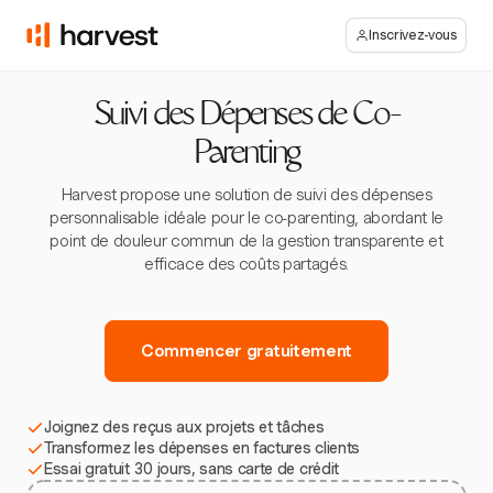
Inscrivez-vous
Suivi des Dépenses de Co-
Parenting
Harvest propose une solution de suivi des dépenses
personnalisable idéale pour le co-parenting, abordant le
point de douleur commun de la gestion transparente et
efficace des coûts partagés.
Commencer gratuitement
Joignez des reçus aux projets et tâches
Transformez les dépenses en factures clients
Essai gratuit 30 jours, sans carte de crédit