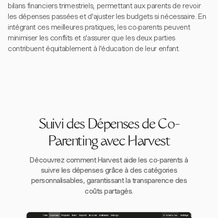
bilans financiers trimestriels, permettant aux parents de revoir
les dépenses passées et d'ajuster les budgets si nécessaire. En
intégrant ces meilleures pratiques, les co-parents peuvent
minimiser les conflits et s'assurer que les deux parties
contribuent équitablement à l'éducation de leur enfant.
Suivi des Dépenses de Co-
Parenting avec Harvest
Découvrez comment Harvest aide les co-parents à
suivre les dépenses grâce à des catégories
personnalisables, garantissant la transparence des
coûts partagés.