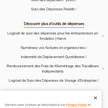
Suivi des Dépenses Reddit
Découvrir plus d’outils de dépenses
Logiciel de suivi des dépenses pour les entrepreneurs en
fondation | Harve
Numérisez vos factures et organisez-les
Indemnité de Déplacement Quotidienne
Remboursement des Frais de Kilométrage des Travailleurs
Indépendants
Logiciel de Suivi des Dépenses de Voyage d'Entreprise
Autres outils Harvest
Calculateur de Taux Horaire Moderne
Harvest uses cookies as described in our
Privacy Policy
to