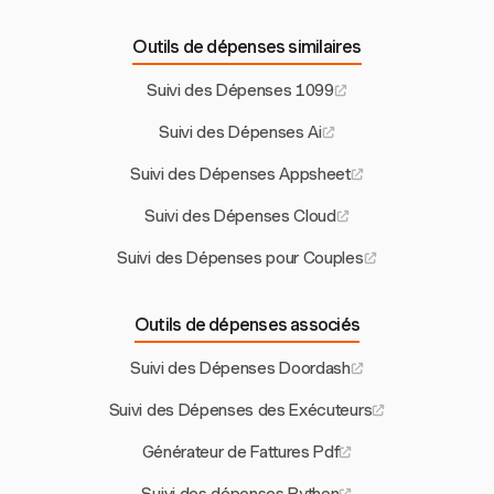
Outils de dépenses similaires
Suivi des Dépenses 1099
Suivi des Dépenses Ai
Suivi des Dépenses Appsheet
Suivi des Dépenses Cloud
Suivi des Dépenses pour Couples
Outils de dépenses associés
Suivi des Dépenses Doordash
Suivi des Dépenses des Exécuteurs
Générateur de Fattures Pdf
Suivi des dépenses Python