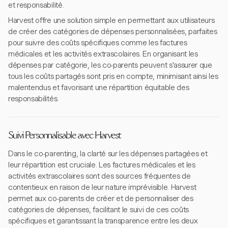
et responsabilité.
Harvest offre une solution simple en permettant aux utilisateurs
de créer des catégories de dépenses personnalisées, parfaites
pour suivre des coûts spécifiques comme les factures
médicales et les activités extrascolaires. En organisant les
dépenses par catégorie, les co-parents peuvent s'assurer que
tous les coûts partagés sont pris en compte, minimisant ainsi les
malentendus et favorisant une répartition équitable des
responsabilités.
Suivi Personnalisable avec Harvest
Dans le co-parenting, la clarté sur les dépenses partagées et
leur répartition est cruciale. Les factures médicales et les
activités extrascolaires sont des sources fréquentes de
contentieux en raison de leur nature imprévisible. Harvest
permet aux co-parents de créer et de personnaliser des
catégories de dépenses, facilitant le suivi de ces coûts
spécifiques et garantissant la transparence entre les deux