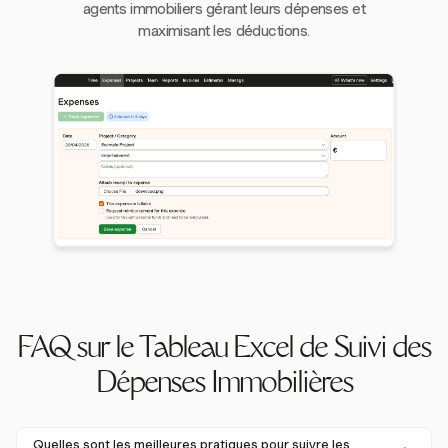
agents immobiliers gérant leurs dépenses et
maximisant les déductions.
FAQ sur le Tableau Excel de Suivi des
Dépenses Immobilières
Quelles sont les meilleures pratiques pour suivre les