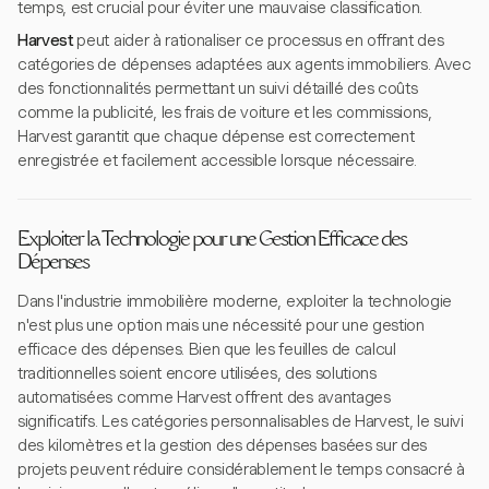
temps, est crucial pour éviter une mauvaise classification.
Harvest
peut aider à rationaliser ce processus en offrant des
catégories de dépenses adaptées aux agents immobiliers. Avec
des fonctionnalités permettant un suivi détaillé des coûts
comme la publicité, les frais de voiture et les commissions,
Harvest garantit que chaque dépense est correctement
enregistrée et facilement accessible lorsque nécessaire.
Exploiter la Technologie pour une Gestion Efficace des
Dépenses
Dans l'industrie immobilière moderne, exploiter la technologie
n'est plus une option mais une nécessité pour une gestion
efficace des dépenses. Bien que les feuilles de calcul
traditionnelles soient encore utilisées, des solutions
automatisées comme Harvest offrent des avantages
significatifs. Les catégories personnalisables de Harvest, le suivi
des kilomètres et la gestion des dépenses basées sur des
projets peuvent réduire considérablement le temps consacré à