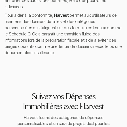
entraîner des audits, des pénalités, voire des poursuites
judiciaires.
Pour aider à la conformité,
Harvest
permet aux utilisateurs de
maintenir des dossiers détaillés et des catégories
personnalisées qui s'alignent sur des formulaires fiscaux comme
le Schedule C. Cela garantit une transition fluide des
informations lors de la préparation fiscale et aide à éviter des
pièges courants comme une tenue de dossiers inexacte ou une
documentation insuffisante.
Suivez vos Dépenses
Immobilières avec Harvest
Harvest fournit des catégories de dépenses
personnalisables et un suivi de projet, idéal pour les