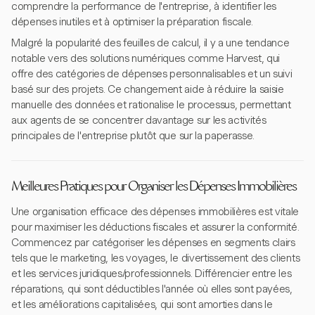
comprendre la performance de l'entreprise, à identifier les
dépenses inutiles et à optimiser la préparation fiscale.
Malgré la popularité des feuilles de calcul, il y a une tendance
notable vers des solutions numériques comme Harvest, qui
offre des catégories de dépenses personnalisables et un suivi
basé sur des projets. Ce changement aide à réduire la saisie
manuelle des données et rationalise le processus, permettant
aux agents de se concentrer davantage sur les activités
principales de l'entreprise plutôt que sur la paperasse.
Meilleures Pratiques pour Organiser les Dépenses Immobilières
Une organisation efficace des dépenses immobilières est vitale
pour maximiser les déductions fiscales et assurer la conformité.
Commencez par catégoriser les dépenses en segments clairs
tels que le marketing, les voyages, le divertissement des clients
et les services juridiques/professionnels. Différencier entre les
réparations, qui sont déductibles l'année où elles sont payées,
et les améliorations capitalisées, qui sont amorties dans le