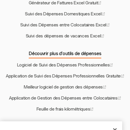
Générateur de Fattures Excel Gratuit
Suivi des Dépenses Domestiques Excel
Suivi des Dépenses entre Colocataires Excel
Suivi des dépenses de vacances Excel
Découvrir plus d’outils de dépenses
Logiciel de Suivi des Dépenses Professionnelles
Application de Suivi des Dépenses Professionnelles Gratuite
Meilleur logiciel de gestion des dépenses
Application de Gestion des Dépenses entre Colocataires
Feuille de frais kilométriques
Autres outils Harvest