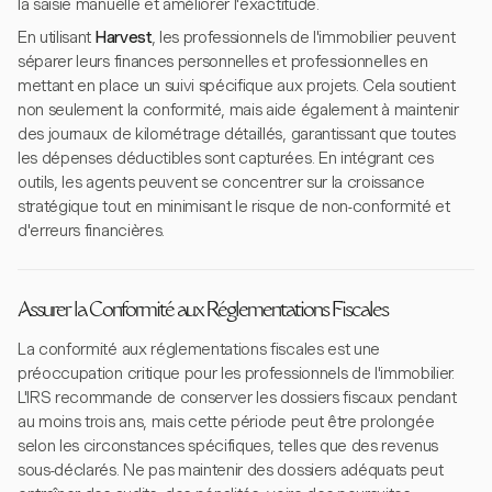
la saisie manuelle et améliorer l'exactitude.
En utilisant
Harvest
, les professionnels de l'immobilier peuvent
séparer leurs finances personnelles et professionnelles en
mettant en place un suivi spécifique aux projets. Cela soutient
non seulement la conformité, mais aide également à maintenir
des journaux de kilométrage détaillés, garantissant que toutes
les dépenses déductibles sont capturées. En intégrant ces
outils, les agents peuvent se concentrer sur la croissance
stratégique tout en minimisant le risque de non-conformité et
d'erreurs financières.
Assurer la Conformité aux Réglementations Fiscales
La conformité aux réglementations fiscales est une
préoccupation critique pour les professionnels de l'immobilier.
L'IRS recommande de conserver les dossiers fiscaux pendant
au moins trois ans, mais cette période peut être prolongée
selon les circonstances spécifiques, telles que des revenus
sous-déclarés. Ne pas maintenir des dossiers adéquats peut