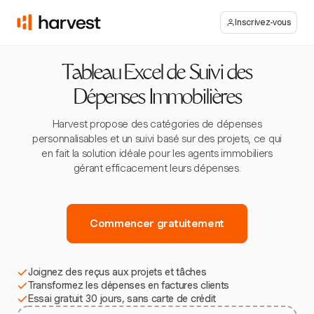
Inscrivez-vous
Tableau Excel de Suivi des
Dépenses Immobilières
Harvest propose des catégories de dépenses
personnalisables et un suivi basé sur des projets, ce qui
en fait la solution idéale pour les agents immobiliers
gérant efficacement leurs dépenses.
Commencer gratuitement
Joignez des reçus aux projets et tâches
Transformez les dépenses en factures clients
Essai gratuit 30 jours, sans carte de crédit