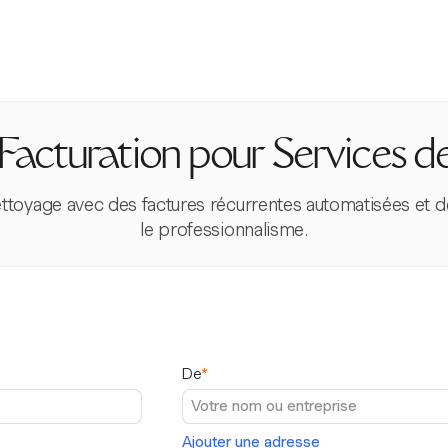
 Facturation pour Services 
nettoyage avec des factures récurrentes automatisées et d
le professionnalisme.
De
*
Ajouter une adresse