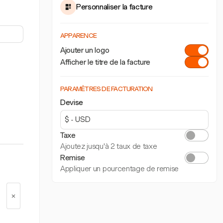
Personnaliser la facture
APPARENCE
Ajouter un logo
Afficher le titre de la facture
PARAMÈTRES DE FACTURATION
Devise
Taxe
Ajoutez jusqu'à 2 taux de taxe
Remise
Appliquer un pourcentage de remise