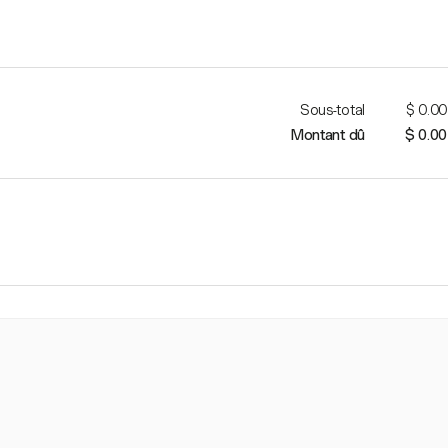
Sous-total
$ 0.00
Montant dû
$ 0.00