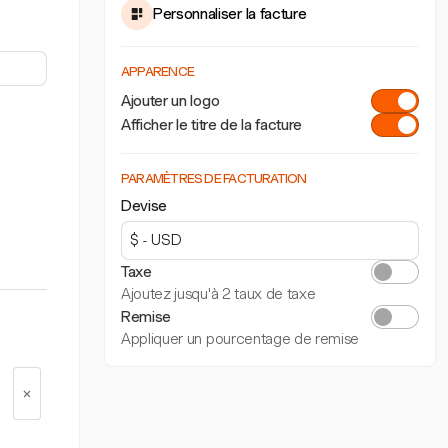
Personnaliser la facture
APPARENCE
Ajouter un logo
Afficher le titre de la facture
PARAMÈTRES DE FACTURATION
Devise
Taxe
Ajoutez jusqu'à 2 taux de taxe
Remise
Appliquer un pourcentage de remise