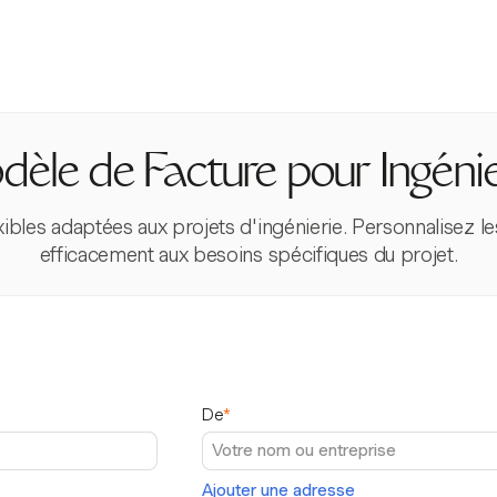
èle de Facture pour Ingéni
ibles adaptées aux projets d'ingénierie. Personnalisez l
efficacement aux besoins spécifiques du projet.
De
*
Ajouter une adresse