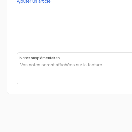
Ajouter un article
Notes supplémentaires