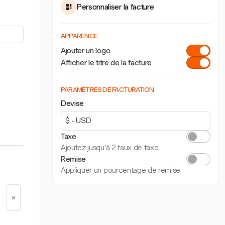
Personnaliser la facture
APPARENCE
Ajouter un logo
Afficher le titre de la facture
PARAMÈTRES DE FACTURATION
Devise
Taxe
Ajoutez jusqu'à 2 taux de taxe
Remise
Appliquer un pourcentage de remise