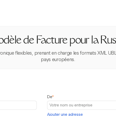
dèle de Facture pour la Rus
ronique flexibles, prenant en charge les formats XML UBL
pays européens.
De
*
Ajouter une adresse