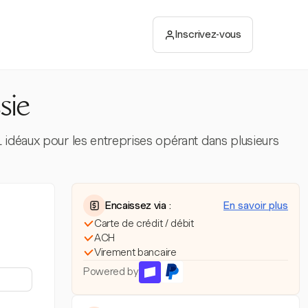
Inscrivez-vous
sie
 idéaux pour les entreprises opérant dans plusieurs
Encaissez via :
En savoir plus
Carte de crédit / débit
ACH
Virement bancaire
Powered by