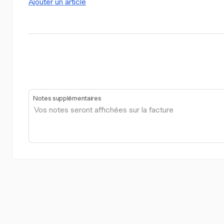
Ajouter un article
Notes supplémentaires