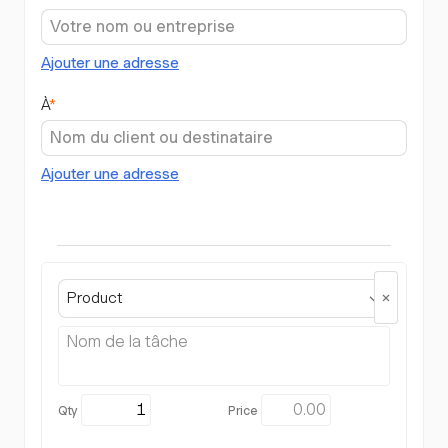
Ajouter une adresse
À
*
Ajouter une adresse
Product