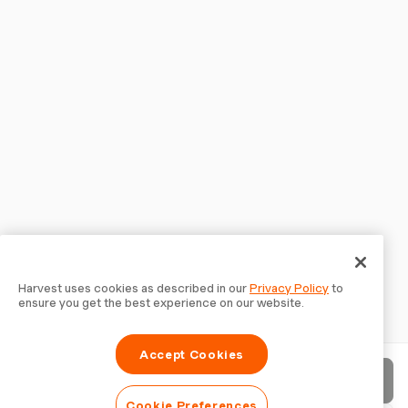
Harvest uses cookies as described in our
Privacy Policy
to
ensure you get the best experience on our website.
Accept Cookies
Envoyer la facture
Cookie Preferences