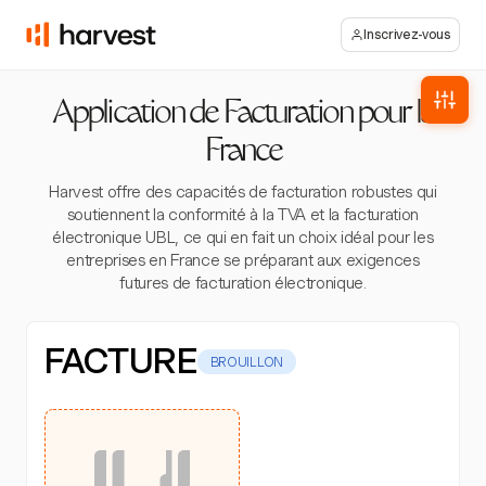
Inscrivez-vous
Application de Facturation pour la
France
Harvest offre des capacités de facturation robustes qui
soutiennent la conformité à la TVA et la facturation
électronique UBL, ce qui en fait un choix idéal pour les
entreprises en France se préparant aux exigences
futures de facturation électronique.
FACTURE
BROUILLON