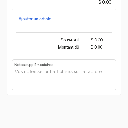
$ 0.00
Ajouter un article
Sous-total
$ 0.00
Montant dû
$ 0.00
Notes supplémentaires