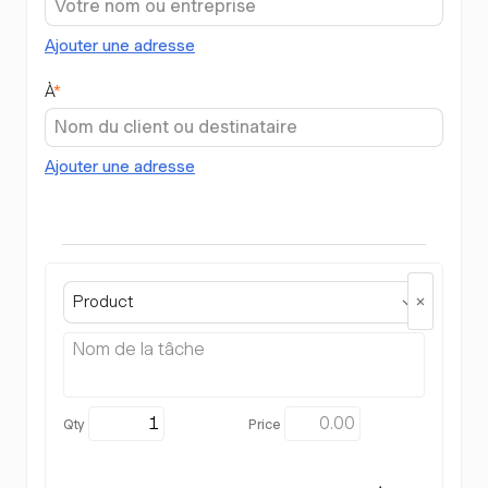
Ajouter une adresse
À
*
Ajouter une adresse
Product