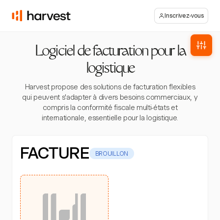
Inscrivez-vous
Logiciel de facturation pour la
logistique
Harvest propose des solutions de facturation flexibles
qui peuvent s'adapter à divers besoins commerciaux, y
compris la conformité fiscale multi-états et
internationale, essentielle pour la logistique.
FACTURE
BROUILLON