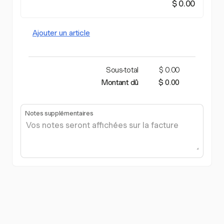
$ 0.00
Ajouter un article
Sous-total
$ 0.00
Montant dû
$ 0.00
Notes supplémentaires