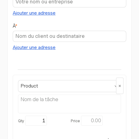
Ajouter une adresse
À
*
Ajouter une adresse
Product