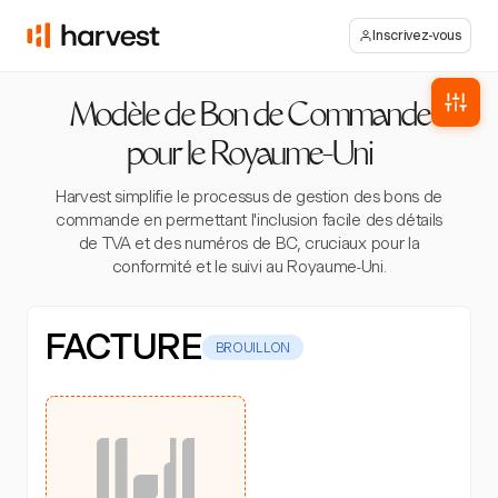
Inscrivez-vous
Modèle de Bon de Commande
pour le Royaume-Uni
Harvest simplifie le processus de gestion des bons de
commande en permettant l'inclusion facile des détails
de TVA et des numéros de BC, cruciaux pour la
conformité et le suivi au Royaume-Uni.
FACTURE
BROUILLON