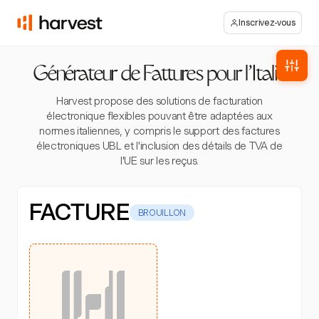
Inscrivez-vous
Générateur de Fattures pour l'Italie
Harvest propose des solutions de facturation
électronique flexibles pouvant être adaptées aux
normes italiennes, y compris le support des factures
électroniques UBL et l'inclusion des détails de TVA de
l'UE sur les reçus.
FACTURE
BROUILLON