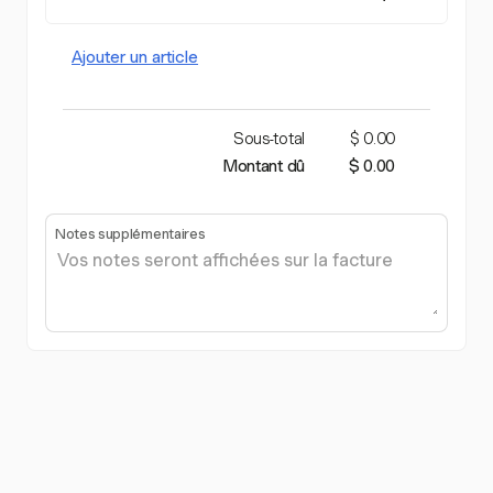
Ajouter un article
Sous-total
$ 0.00
Montant dû
$ 0.00
Notes supplémentaires