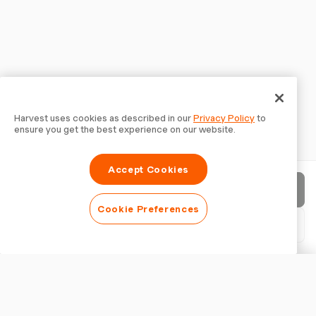
Harvest uses cookies as described in our
Privacy Policy
to
ensure you get the best experience on our website.
Accept Cookies
Envoyer la facture
Cookie Preferences
Télécharger le PDF
Personnaliser la facture