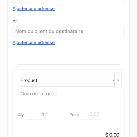
Ajouter une adresse
À
*
Ajouter une adresse
Product
$ 0.00