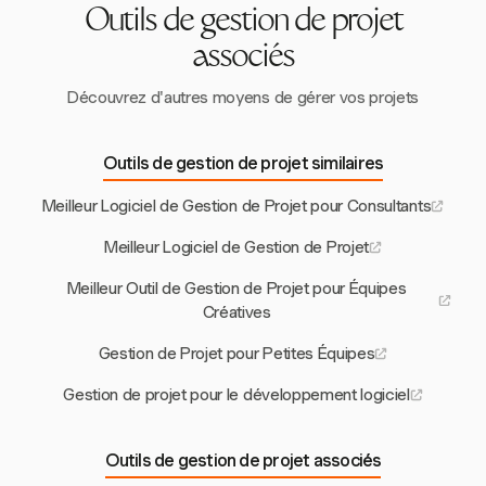
Outils de gestion de projet
associés
Découvrez d'autres moyens de gérer vos projets
Outils de gestion de projet similaires
Meilleur Logiciel de Gestion de Projet pour Consultants
Meilleur Logiciel de Gestion de Projet
Meilleur Outil de Gestion de Projet pour Équipes
Créatives
Gestion de Projet pour Petites Équipes
Gestion de projet pour le développement logiciel
Outils de gestion de projet associés