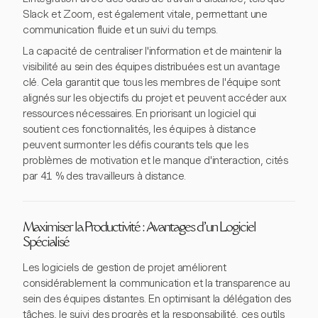
Slack et Zoom, est également vitale, permettant une
communication fluide et un suivi du temps.
La capacité de centraliser l'information et de maintenir la
visibilité au sein des équipes distribuées est un avantage
clé. Cela garantit que tous les membres de l'équipe sont
alignés sur les objectifs du projet et peuvent accéder aux
ressources nécessaires. En priorisant un logiciel qui
soutient ces fonctionnalités, les équipes à distance
peuvent surmonter les défis courants tels que les
problèmes de motivation et le manque d'interaction, cités
par 41 % des travailleurs à distance.
Maximiser la Productivité : Avantages d'un Logiciel
Spécialisé
Les logiciels de gestion de projet améliorent
considérablement la communication et la transparence au
sein des équipes distantes. En optimisant la délégation des
tâches, le suivi des progrès et la responsabilité, ces outils