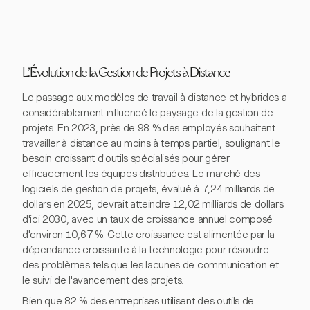
L'Évolution de la Gestion de Projets à Distance
Le passage aux modèles de travail à distance et hybrides a
considérablement influencé le paysage de la gestion de
projets. En 2023, près de 98 % des employés souhaitent
travailler à distance au moins à temps partiel, soulignant le
besoin croissant d'outils spécialisés pour gérer
efficacement les équipes distribuées. Le marché des
logiciels de gestion de projets, évalué à 7,24 milliards de
dollars en 2025, devrait atteindre 12,02 milliards de dollars
d'ici 2030, avec un taux de croissance annuel composé
d'environ 10,67 %. Cette croissance est alimentée par la
dépendance croissante à la technologie pour résoudre
des problèmes tels que les lacunes de communication et
le suivi de l'avancement des projets.
Bien que 82 % des entreprises utilisent des outils de