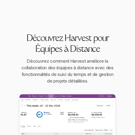
Découvrez Harvest pour
Équipes à Distance
Découvrez comment Harvest améliore la
collaboration des équipes à distance avec des
fonctionnalités de suivi du temps et de gestion
de projets détaillées.