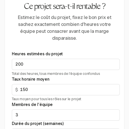
Ce projet sera-t-il rentable ?
Estimez le coût du projet, fixez le bon prix et
sachez exactement combien d’heures votre
équipe peut consacrer avant que la marge
disparaisse.
Heures estimées du projet
Total des heures, tous membres de l’équipe confondus
Taux horaire moyen
$
Taux moyen pour tous les rôles sur le projet
Membres de l’équipe
Durée du projet (semaines)