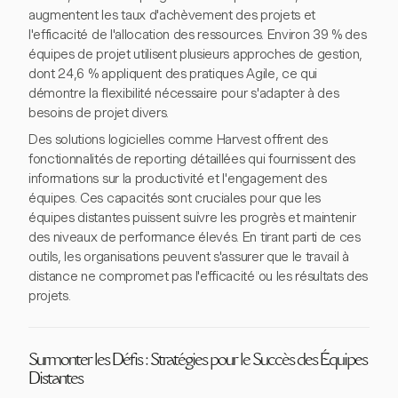
augmentent les taux d'achèvement des projets et
l'efficacité de l'allocation des ressources. Environ 39 % des
équipes de projet utilisent plusieurs approches de gestion,
dont 24,6 % appliquent des pratiques Agile, ce qui
démontre la flexibilité nécessaire pour s'adapter à des
besoins de projet divers.
Des solutions logicielles comme Harvest offrent des
fonctionnalités de reporting détaillées qui fournissent des
informations sur la productivité et l'engagement des
équipes. Ces capacités sont cruciales pour que les
équipes distantes puissent suivre les progrès et maintenir
des niveaux de performance élevés. En tirant parti de ces
outils, les organisations peuvent s'assurer que le travail à
distance ne compromet pas l'efficacité ou les résultats des
projets.
Surmonter les Défis : Stratégies pour le Succès des Équipes
Distantes