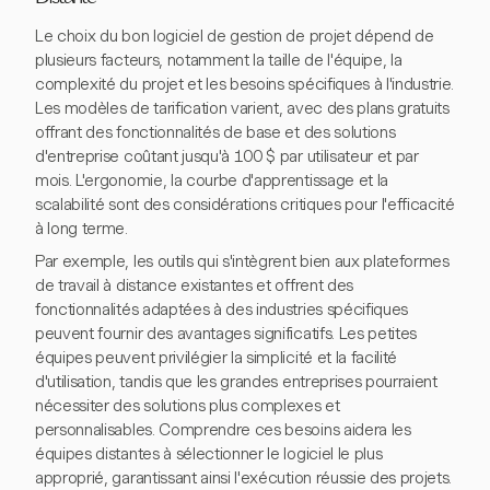
Le choix du bon logiciel de gestion de projet dépend de
plusieurs facteurs, notamment la taille de l'équipe, la
complexité du projet et les besoins spécifiques à l'industrie.
Les modèles de tarification varient, avec des plans gratuits
offrant des fonctionnalités de base et des solutions
d'entreprise coûtant jusqu'à 100 $ par utilisateur et par
mois. L'ergonomie, la courbe d'apprentissage et la
scalabilité sont des considérations critiques pour l'efficacité
à long terme.
Par exemple, les outils qui s'intègrent bien aux plateformes
de travail à distance existantes et offrent des
fonctionnalités adaptées à des industries spécifiques
peuvent fournir des avantages significatifs. Les petites
équipes peuvent privilégier la simplicité et la facilité
d'utilisation, tandis que les grandes entreprises pourraient
nécessiter des solutions plus complexes et
personnalisables. Comprendre ces besoins aidera les
équipes distantes à sélectionner le logiciel le plus
approprié, garantissant ainsi l'exécution réussie des projets.