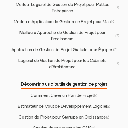
Meilleur Logiciel de Gestion de Projet pour Petites
Entreprises
Meilleure Application de Gestion de Projet pour Mac
Meilleure Approche de Gestion de Projet pour
Freelancers
Application de Gestion de Projet Gratuite pour Équipes
Logiciel de Gestion de Projet pour les Cabinets
d'Architecture
Découvrir plus d’outils de gestion de projet
Comment Créer un Plan de Projet
Estimateur de Coût de Développement Logiciel
Gestion de Projet pour Startups en Croissance