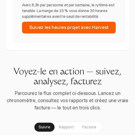
Avec 8,3h par personne et par semaine, le rythme est
tenable. La marge de 15 % vous donne 30 heures
supplémentaires avant le seuil de rentabilité.
Suivez les heures projet avec Harvest
Voyez-le en action — suivez,
analysez, facturez
Parcourez le flux complet ci-dessous. Lancez un
chronomètre, consultez vos rapports et créez une vraie
facture — le tout en trois clics.
Suivre
Rapport
Facture