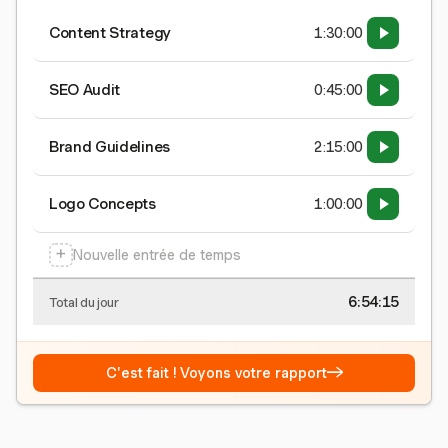
Content Strategy
1:30:00
SEO Audit
0:45:00
Brand Guidelines
2:15:00
Logo Concepts
1:00:00
+
Nouvelle entrée de temps
6:54:15
Total du jour
→
C'est fait ! Voyons votre rapport