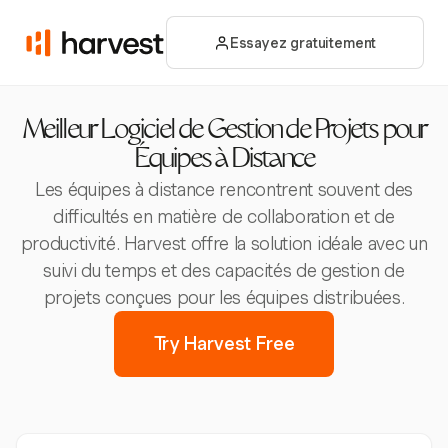
Essayez gratuitement
Meilleur Logiciel de Gestion de Projets pour
Équipes à Distance
Les équipes à distance rencontrent souvent des
difficultés en matière de collaboration et de
productivité. Harvest offre la solution idéale avec un
suivi du temps et des capacités de gestion de
projets conçues pour les équipes distribuées.
Try Harvest Free