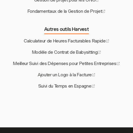
Gestion de projet pour les ONG
Fondamentaux de la Gestion de Projet
Autres outils Harvest
Calculateur de Heures Facturables Rapide
Modèle de Contrat de Babysitting
Meilleur Suivi des Dépenses pour Petites Entreprises
Ajouter un Logo à la Facture
Suivi du Temps en Espagne