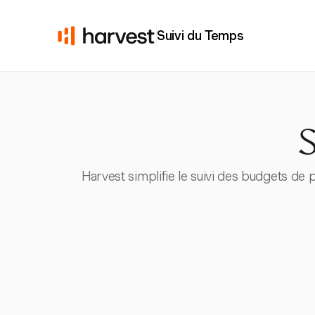
Suivi du Temps
S
Harvest simplifie le suivi des budgets de 