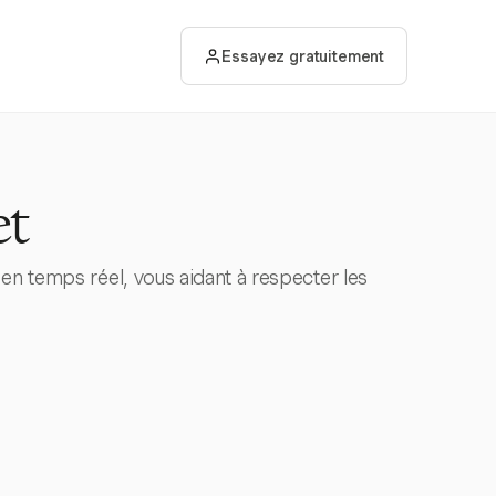
Essayez gratuitement
et
 en temps réel, vous aidant à respecter les