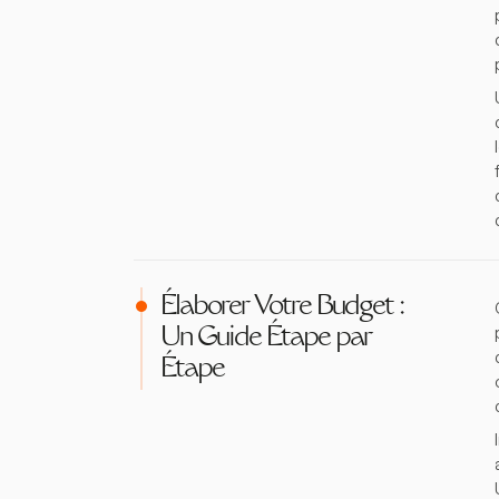
Élaborer Votre Budget :
Un Guide Étape par
Étape