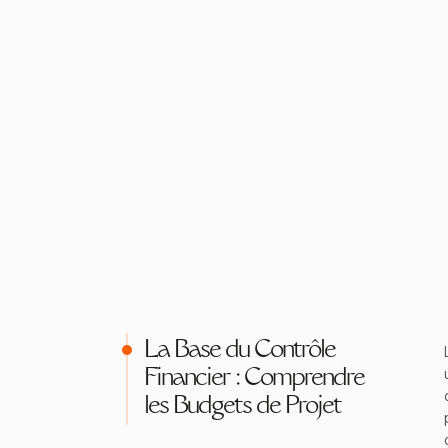
La Base du Contrôle
Financier : Comprendre
les Budgets de Projet