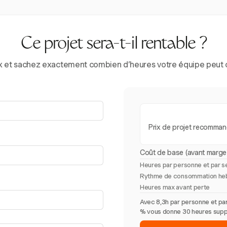
Ce projet sera-t-il rentable ?
prix et sachez exactement combien d’heures votre équipe peut 
Prix de projet recomma
Coût de base (avant marge
Heures par personne et par 
Rythme de consommation he
Heures max avant perte
Avec 8,3h par personne et par
% vous donne 30 heures supplé