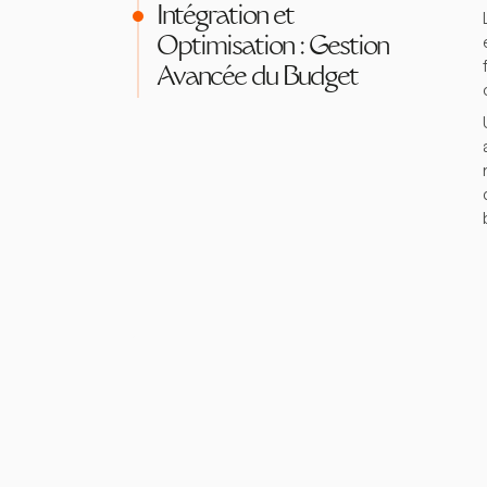
Intégration et
Optimisation : Gestion
Avancée du Budget