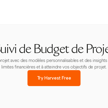
uivi de Budget de Proj
projet avec des modèles personnalisables et des insights
limites financières et à atteindre vos objectifs de projet.
Try Harvest Free