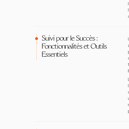
Suivi pour le Succès :
Fonctionnalités et Outils
Essentiels