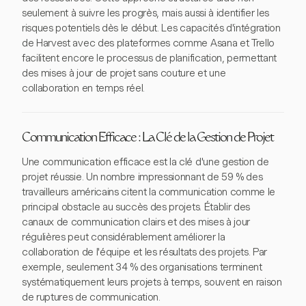
seulement à suivre les progrès, mais aussi à identifier les
risques potentiels dès le début. Les capacités d'intégration
de Harvest avec des plateformes comme Asana et Trello
facilitent encore le processus de planification, permettant
des mises à jour de projet sans couture et une
collaboration en temps réel.
Communication Efficace : La Clé de la Gestion de Projet
Une communication efficace est la clé d'une gestion de
projet réussie. Un nombre impressionnant de 59 % des
travailleurs américains citent la communication comme le
principal obstacle au succès des projets. Établir des
canaux de communication clairs et des mises à jour
régulières peut considérablement améliorer la
collaboration de l'équipe et les résultats des projets. Par
exemple, seulement 34 % des organisations terminent
systématiquement leurs projets à temps, souvent en raison
de ruptures de communication.