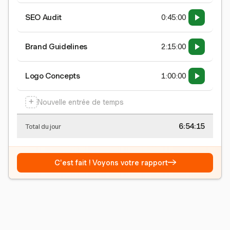
SEO Audit
0:45:00
Brand Guidelines
2:15:00
Logo Concepts
1:00:00
+
Nouvelle entrée de temps
6:54:15
Total du jour
→
C'est fait ! Voyons votre rapport