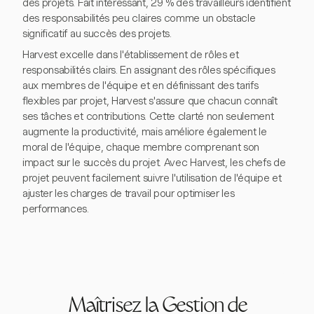
des projets. Fait intéressant, 29 % des travailleurs identifient
des responsabilités peu claires comme un obstacle
significatif au succès des projets.
Harvest excelle dans l'établissement de rôles et
responsabilités clairs. En assignant des rôles spécifiques
aux membres de l'équipe et en définissant des tarifs
flexibles par projet, Harvest s'assure que chacun connaît
ses tâches et contributions. Cette clarté non seulement
augmente la productivité, mais améliore également le
moral de l'équipe, chaque membre comprenant son
impact sur le succès du projet. Avec Harvest, les chefs de
projet peuvent facilement suivre l'utilisation de l'équipe et
ajuster les charges de travail pour optimiser les
performances.
Maîtrisez la Gestion de