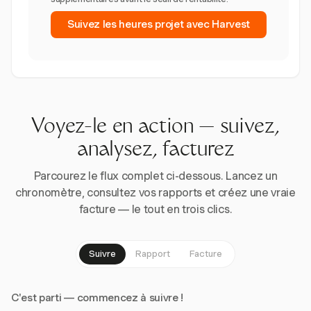
Suivez les heures projet avec Harvest
Voyez-le en action — suivez,
analysez, facturez
Parcourez le flux complet ci-dessous. Lancez un
chronomètre, consultez vos rapports et créez une vraie
facture — le tout en trois clics.
Suivre
Rapport
Facture
C'est parti — commencez à suivre !