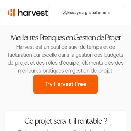
Essayez gratuitement
Meilleures Pratiques en Gestion de Projet
Harvest est un outil de suivi du temps et de
facturation qui excelle dans la gestion des budgets
de projet et des rôles d'équipe, éléments clés des
meilleures pratiques en gestion de projet.
Try Harvest Free
Ce projet sera-t-il rentable ?