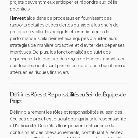
projets peuvent mieux anticiper et répondre aux défis
potentiels.
Harvest
aide dans ce processus en fournissant des
rapports détaillés et des alertes qui aident les chefs de
projet à surveiller les budgets et les indicateurs de
performance. Cela permet aux équipes d'ajuster leurs
stratégies de manière proactive et d'éviter des dépenses
imprévues. De plus, les fonctionnalités de suivi des
dépenses et de capture des reçus de Harvest garantissent
que tous les coûts sont pris en compte, contribuant ainsi à
atténuer les risques financiers.
Définir les Rôles et Responsabilités au Sein des Équipes de
Projet
Définir clairement les rôles et responsabilités au sein des
équipes de projet est crucial pour garantir la responsabilité
et l'efficacité. Des rôles flous peuvent entraîner de la
confusion et des chevauchements, contribuant à l'échec