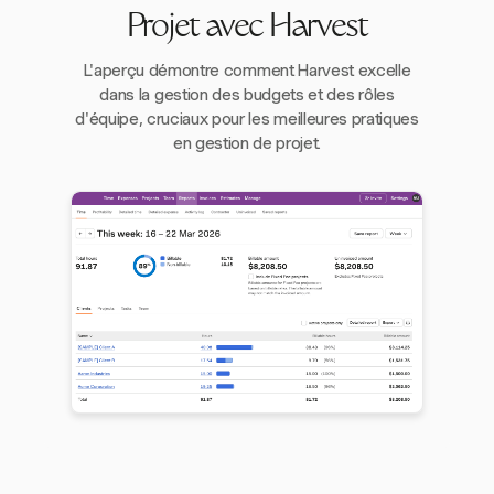
Projet avec Harvest
L'aperçu démontre comment Harvest excelle
dans la gestion des budgets et des rôles
d'équipe, cruciaux pour les meilleures pratiques
en gestion de projet.