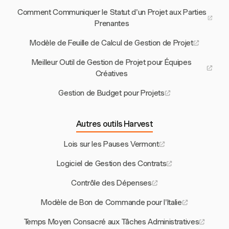
Comment Communiquer le Statut d'un Projet aux Parties
Prenantes
Modèle de Feuille de Calcul de Gestion de Projet
Meilleur Outil de Gestion de Projet pour Équipes
Créatives
Gestion de Budget pour Projets
Autres outils Harvest
Lois sur les Pauses Vermont
Logiciel de Gestion des Contrats
Contrôle des Dépenses
Modèle de Bon de Commande pour l'Italie
Temps Moyen Consacré aux Tâches Administratives