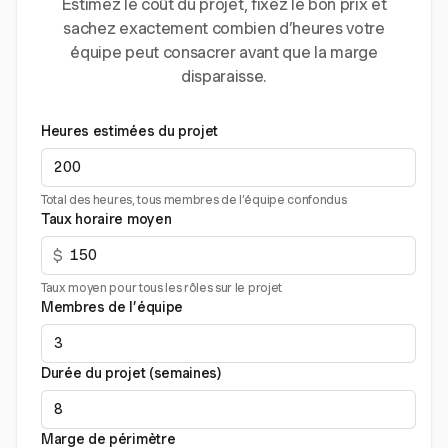
Estimez le coût du projet, fixez le bon prix et
sachez exactement combien d’heures votre
équipe peut consacrer avant que la marge
disparaisse.
Heures estimées du projet
Total des heures, tous membres de l’équipe confondus
Taux horaire moyen
$
Taux moyen pour tous les rôles sur le projet
Membres de l’équipe
Durée du projet (semaines)
Marge de périmètre