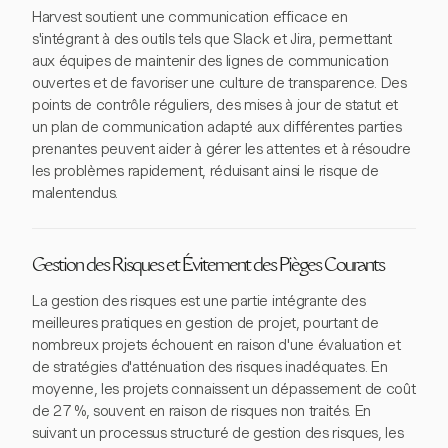
Harvest soutient une communication efficace en
s'intégrant à des outils tels que Slack et Jira, permettant
aux équipes de maintenir des lignes de communication
ouvertes et de favoriser une culture de transparence. Des
points de contrôle réguliers, des mises à jour de statut et
un plan de communication adapté aux différentes parties
prenantes peuvent aider à gérer les attentes et à résoudre
les problèmes rapidement, réduisant ainsi le risque de
malentendus.
Gestion des Risques et Évitement des Pièges Courants
La gestion des risques est une partie intégrante des
meilleures pratiques en gestion de projet, pourtant de
nombreux projets échouent en raison d'une évaluation et
de stratégies d'atténuation des risques inadéquates. En
moyenne, les projets connaissent un dépassement de coût
de 27 %, souvent en raison de risques non traités. En
suivant un processus structuré de gestion des risques, les