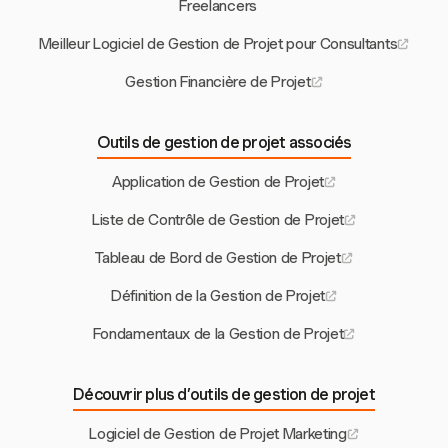
Freelancers
Meilleur Logiciel de Gestion de Projet pour Consultants
Gestion Financière de Projet
Outils de gestion de projet associés
Application de Gestion de Projet
Liste de Contrôle de Gestion de Projet
Tableau de Bord de Gestion de Projet
Définition de la Gestion de Projet
Fondamentaux de la Gestion de Projet
Découvrir plus d’outils de gestion de projet
Logiciel de Gestion de Projet Marketing