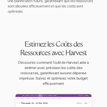
une planification future, garantissant que les ressources
sont allouées efficacement et que les coûts sont
optimisés.
Estimez les Coûts des
Ressources avec Harvest
Découvrez comment l'outil de Harvest aide à
estimer avec précision les coûts des
ressources, garantissant aucune dépense
imprévue. Suivez et optimisez votre budget
efficacement.