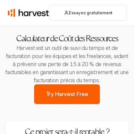
Essayez gratuitement
Calculateur de Coût des Ressources
Harvest est un outil de suivi du temps et de
facturation pour les équipes et les freelances, aidant
à prévenir une perte de 15 à 20 % de revenus
facturables en garantissant un enregistrement et une
facturation précis du temps.
Try Harvest Free
Ce projet sera-t-il rentable ?