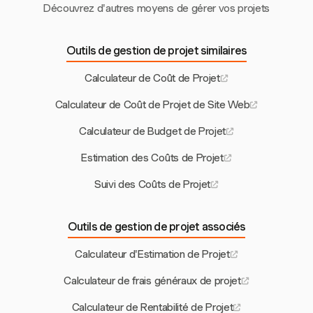
Découvrez d'autres moyens de gérer vos projets
Outils de gestion de projet similaires
Calculateur de Coût de Projet
Calculateur de Coût de Projet de Site Web
Calculateur de Budget de Projet
Estimation des Coûts de Projet
Suivi des Coûts de Projet
Outils de gestion de projet associés
Calculateur d'Estimation de Projet
Calculateur de frais généraux de projet
Calculateur de Rentabilité de Projet