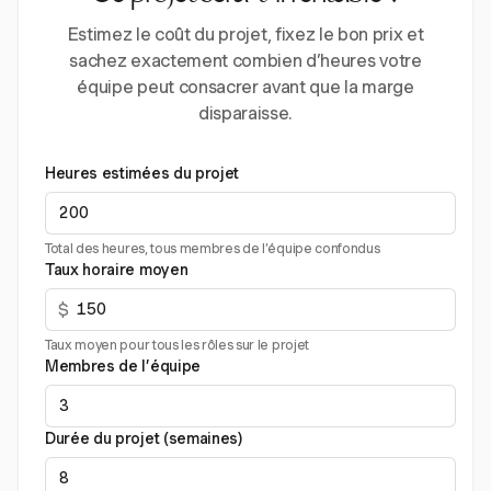
Estimez le coût du projet, fixez le bon prix et
sachez exactement combien d’heures votre
équipe peut consacrer avant que la marge
disparaisse.
Heures estimées du projet
Total des heures, tous membres de l’équipe confondus
Taux horaire moyen
$
Taux moyen pour tous les rôles sur le projet
Membres de l’équipe
Durée du projet (semaines)