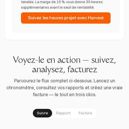
tenable. La marge de 15 % vous donne 30 heures
supplémentaires avant le seuil de rentabilité.
Suivez les heures projet avec Harvest
Voyez-le en action — suivez,
analysez, facturez
Parcourez le flux complet ci-dessous. Lancez un
chronomètre, consultez vos rapports et créez une vraie
facture — le tout en trois clics.
Suivre
Rapport
Facture