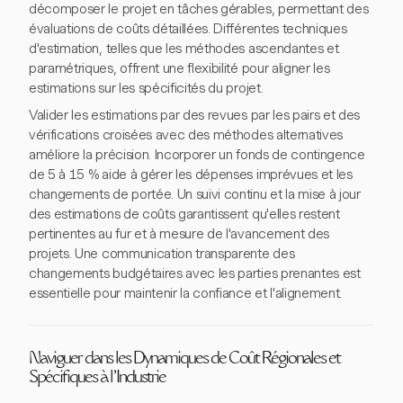
décomposer le projet en tâches gérables, permettant des
évaluations de coûts détaillées. Différentes techniques
d'estimation, telles que les méthodes ascendantes et
paramétriques, offrent une flexibilité pour aligner les
estimations sur les spécificités du projet.
Valider les estimations par des revues par les pairs et des
vérifications croisées avec des méthodes alternatives
améliore la précision. Incorporer un fonds de contingence
de 5 à 15 % aide à gérer les dépenses imprévues et les
changements de portée. Un suivi continu et la mise à jour
des estimations de coûts garantissent qu'elles restent
pertinentes au fur et à mesure de l'avancement des
projets. Une communication transparente des
changements budgétaires avec les parties prenantes est
essentielle pour maintenir la confiance et l'alignement.
Naviguer dans les Dynamiques de Coût Régionales et
Spécifiques à l'Industrie