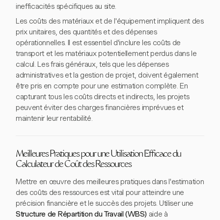
inefficacités spécifiques au site.
Les coûts des matériaux et de l'équipement impliquent des
prix unitaires, des quantités et des dépenses
opérationnelles. Il est essentiel d'inclure les coûts de
transport et les matériaux potentiellement perdus dans le
calcul. Les frais généraux, tels que les dépenses
administratives et la gestion de projet, doivent également
être pris en compte pour une estimation complète. En
capturant tous les coûts directs et indirects, les projets
peuvent éviter des charges financières imprévues et
maintenir leur rentabilité.
Meilleures Pratiques pour une Utilisation Efficace du
Calculateur de Coût des Ressources
Mettre en œuvre des meilleures pratiques dans l'estimation
des coûts des ressources est vital pour atteindre une
précision financière et le succès des projets. Utiliser une
Structure de Répartition du Travail (WBS)
aide à