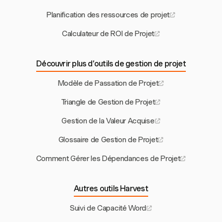
Planification des ressources de projet
Calculateur de ROI de Projet
Découvrir plus d’outils de gestion de projet
Modèle de Passation de Projet
Triangle de Gestion de Projet
Gestion de la Valeur Acquise
Glossaire de Gestion de Projet
Comment Gérer les Dépendances de Projet
Autres outils Harvest
Suivi de Capacité Word