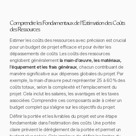
Comprendre les Fondamentaux de l'Estimation des Coûts
des Ressources
Estimer les coûts des ressources avec précision est crucial
pour un budget de projet efficace et pour éviter les
dépassements de coûts. Les coûts des ressources
englobent généralement
la main-d'œuvre, les matériaux,
l'équipement et les frais généraux
, chacun contribuant de
manière significative aux dépenses globales du projet. Par
exemple, la main-d'œuvre peut représenter 25 à 60 % des
coûts totaux, selon la complexité et l'emplacement du
projet. Cela inclut les salaires, les avantages et les taxes
associées. Comprendre ces composants aide à créer un
budget complet qui s'aligne sur les objectifs du projet.
Définir la portée et les livrables du projet est une étape
fondamentale dans l'estimation des coûts. Une portée
claire prévient le dérèglement de la portée et permet un