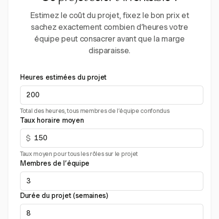
Estimez le coût du projet, fixez le bon prix et
sachez exactement combien d’heures votre
équipe peut consacrer avant que la marge
disparaisse.
Heures estimées du projet
Total des heures, tous membres de l’équipe confondus
Taux horaire moyen
$
Taux moyen pour tous les rôles sur le projet
Membres de l’équipe
Durée du projet (semaines)