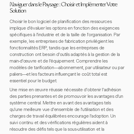
Naviguer dans le Paysage : Choisir et Implémenter Votre
Solution
Choisir le bon logiciel de planification des ressources
implique d'évaluer les options en fonction des exigences
spécifiques à l'industrie et de la taille de l'organisation. Par
exemple, les entreprises de fabrication privilégient les
fonctionnalités ERP, tandis que les entreprises de
construction ont besoin d'outils adaptés à la gestion de la
main-d'œuvre et de l'équipement. Comprendre les
modèles de tarification—abonnement, par utilisateur ou par
paliers—et les facteurs influençant le coût total est
essentiel pour le budget.
Une mise en œuvre réussie nécessite d'obtenir l'adhésion
des parties prenantes et de promouvoir les avantages d'un
système central. Mettre en avant des avantages tels
qu'une meilleure vue d'ensemble de l'utilisation et des
charges de travail équilibrées encourage l'adoption. Un
suivi continu et des vérifications régulières aident à
résoudre des défis tels que la sous-utilisation et la