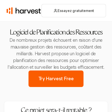
Essayez gratuitement
Logiciel de Planification des Ressources
De nombreux projets échouent en raison d'une
mauvaise gestion des ressources, coûtant des
milliards. Harvest propose un logiciel de
planification des ressources pour optimiser
l'allocation et surveiller les budgets efficacement.
Try Harvest Free
Ce projet sera-t-il rentable ?