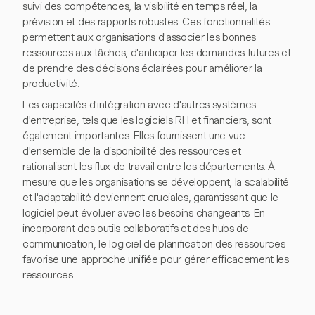
suivi des compétences, la visibilité en temps réel, la
prévision et des rapports robustes. Ces fonctionnalités
permettent aux organisations d'associer les bonnes
ressources aux tâches, d'anticiper les demandes futures et
de prendre des décisions éclairées pour améliorer la
productivité.
Les capacités d'intégration avec d'autres systèmes
d'entreprise, tels que les logiciels RH et financiers, sont
également importantes. Elles fournissent une vue
d'ensemble de la disponibilité des ressources et
rationalisent les flux de travail entre les départements. À
mesure que les organisations se développent, la scalabilité
et l'adaptabilité deviennent cruciales, garantissant que le
logiciel peut évoluer avec les besoins changeants. En
incorporant des outils collaboratifs et des hubs de
communication, le logiciel de planification des ressources
favorise une approche unifiée pour gérer efficacement les
ressources.