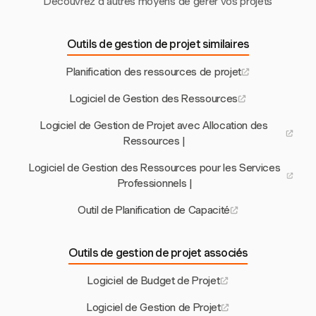
Découvrez d'autres moyens de gérer vos projets
Outils de gestion de projet similaires
Planification des ressources de projet
Logiciel de Gestion des Ressources
Logiciel de Gestion de Projet avec Allocation des
Ressources |
Logiciel de Gestion des Ressources pour les Services
Professionnels |
Outil de Planification de Capacité
Outils de gestion de projet associés
Logiciel de Budget de Projet
Logiciel de Gestion de Projet