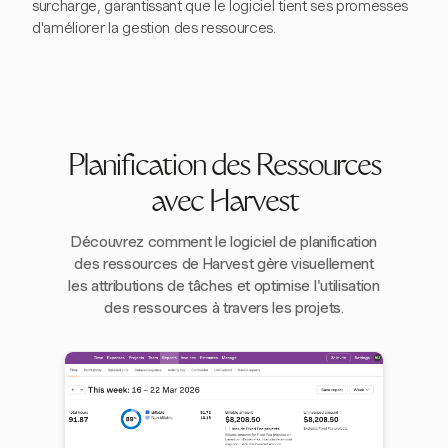
surcharge, garantissant que le logiciel tient ses promesses
d'améliorer la gestion des ressources.
Planification des Ressources
avec Harvest
Découvrez comment le logiciel de planification
des ressources de Harvest gère visuellement
les attributions de tâches et optimise l'utilisation
des ressources à travers les projets.