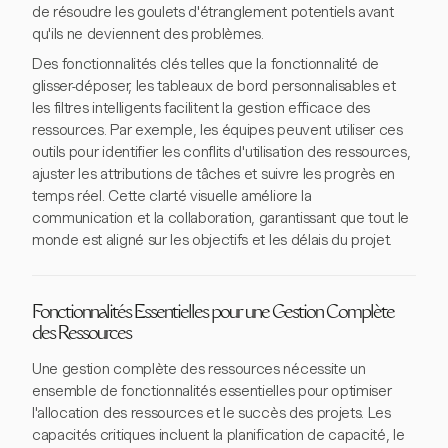
de résoudre les goulets d'étranglement potentiels avant
qu'ils ne deviennent des problèmes.
Des fonctionnalités clés telles que la fonctionnalité de
glisser-déposer, les tableaux de bord personnalisables et
les filtres intelligents facilitent la gestion efficace des
ressources. Par exemple, les équipes peuvent utiliser ces
outils pour identifier les conflits d'utilisation des ressources,
ajuster les attributions de tâches et suivre les progrès en
temps réel. Cette clarté visuelle améliore la
communication et la collaboration, garantissant que tout le
monde est aligné sur les objectifs et les délais du projet.
Fonctionnalités Essentielles pour une Gestion Complète
des Ressources
Une gestion complète des ressources nécessite un
ensemble de fonctionnalités essentielles pour optimiser
l'allocation des ressources et le succès des projets. Les
capacités critiques incluent la planification de capacité, le