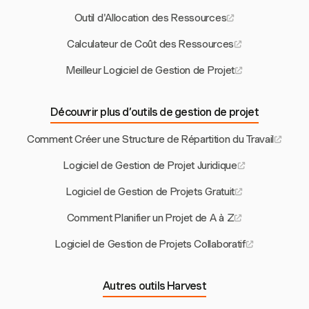
Outil d'Allocation des Ressources
Calculateur de Coût des Ressources
Meilleur Logiciel de Gestion de Projet
Découvrir plus d’outils de gestion de projet
Comment Créer une Structure de Répartition du Travail
Logiciel de Gestion de Projet Juridique
Logiciel de Gestion de Projets Gratuit
Comment Planifier un Projet de A à Z
Logiciel de Gestion de Projets Collaboratif
Autres outils Harvest