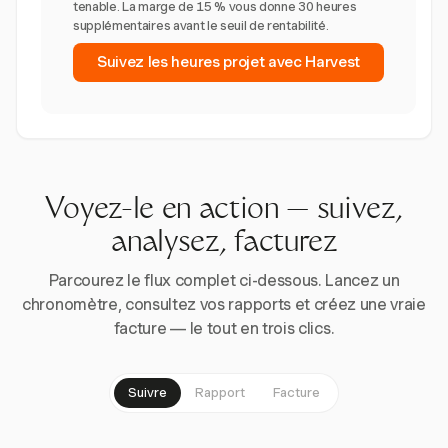
tenable. La marge de 15 % vous donne 30 heures
supplémentaires avant le seuil de rentabilité.
Suivez les heures projet avec Harvest
Voyez-le en action — suivez,
analysez, facturez
Parcourez le flux complet ci-dessous. Lancez un
chronomètre, consultez vos rapports et créez une vraie
facture — le tout en trois clics.
Suivre
Rapport
Facture