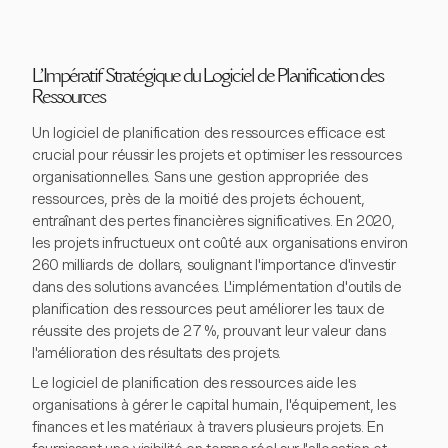
L'Impératif Stratégique du Logiciel de Planification des
Ressources
Un logiciel de planification des ressources efficace est
crucial pour réussir les projets et optimiser les ressources
organisationnelles. Sans une gestion appropriée des
ressources, près de la moitié des projets échouent,
entraînant des pertes financières significatives. En 2020,
les projets infructueux ont coûté aux organisations environ
260 milliards de dollars, soulignant l'importance d'investir
dans des solutions avancées. L'implémentation d'outils de
planification des ressources peut améliorer les taux de
réussite des projets de 27 %, prouvant leur valeur dans
l'amélioration des résultats des projets.
Le logiciel de planification des ressources aide les
organisations à gérer le capital humain, l'équipement, les
finances et les matériaux à travers plusieurs projets. En