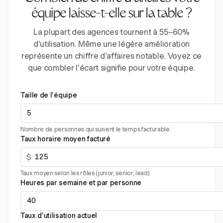
équipe laisse-t-elle sur la table ?
La plupart des agences tournent à 55–60%
d'utilisation. Même une légère amélioration
représente un chiffre d'affaires notable. Voyez ce
que combler l'écart signifie pour votre équipe.
Taille de l'équipe
Nombre de personnes qui suivent le temps facturable
Taux horaire moyen facturé
$
Taux moyen selon les rôles (junior, senior, lead)
Heures par semaine et par personne
Taux d'utilisation actuel