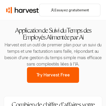
Essayez gratuitement
Application de Suivi du Temps des
Employés Alimentée par Ai
Harvest est un outil de premier plan pour un suivi du
temps et une facturation sans faille, répondant au
besoin d'une gestion du temps simple mais efficace
sans complexités liées à l'IA.
Try Harvest Free
Combien de chiffre d'affaires votre