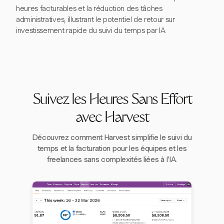
heures facturables et la réduction des tâches
administratives, illustrant le potentiel de retour sur
investissement rapide du suivi du temps par IA.
Suivez les Heures Sans Effort
avec Harvest
Découvrez comment Harvest simplifie le suivi du
temps et la facturation pour les équipes et les
freelances sans complexités liées à l'IA.