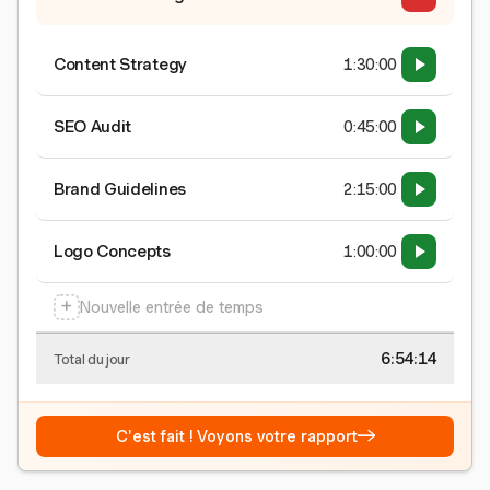
Content Strategy
1:30:00
SEO Audit
0:45:00
Brand Guidelines
2:15:00
Logo Concepts
1:00:00
+
Nouvelle entrée de temps
6:54:15
Total du jour
→
C'est fait ! Voyons votre rapport