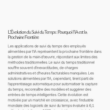
L'Évolution du Suivi du Temps : Pourquoi l'IA est la
Prochaine Frontière
Les applications de suivi du temps des employés
alimentées par l'IA représentent la prochaine frontière dans
la gestion de la main-d'œuvre, répondant aux limites des
méthodes traditionnelles. Le suivi du temps traditionnel
souffre souvent d'inexactitudes, de charges
administratives et d'heures facturables manquées. Les
solutions alimentées par l'IA, cependant, tirent parti de
l'apprentissage automatique pour automatiser la capture
du temps, reconnaître des modèles et suggérer des
entrées de temps intelligentes. Cette évolution est
motivée par un marché en croissance, avec l'industrie
mondiale des logiciels de suivi du temps évaluée à 6,1