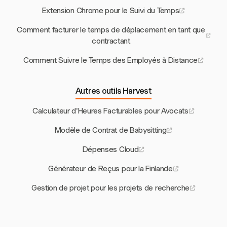
Extension Chrome pour le Suivi du Temps
Comment facturer le temps de déplacement en tant que
contractant
Comment Suivre le Temps des Employés à Distance
Autres outils Harvest
Calculateur d'Heures Facturables pour Avocats
Modèle de Contrat de Babysitting
Dépenses Cloud
Générateur de Reçus pour la Finlande
Gestion de projet pour les projets de recherche