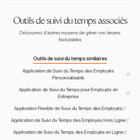
complète de vos finances aux côtés de vos données
de suivi du temps.
Outils de suivi du temps associés
Découvrez d'autres moyens de gérer vos heures
facturables
Outils de suivi du temps similaires
Application de Suivi du Temps des Employés
Personnalisable
Application de Suivi du Temps pour Employés en
Entreprise
Application Flexible de Suivi du Temps des Employés
Application de Suivi du Temps des Employés Hors Ligne
Application de Suivi du Temps des Employés en Ligne