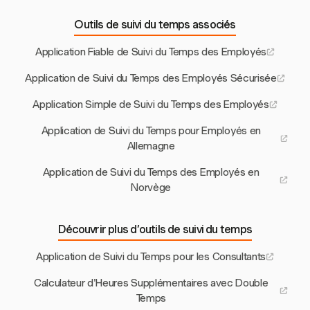
Outils de suivi du temps associés
Application Fiable de Suivi du Temps des Employés
Application de Suivi du Temps des Employés Sécurisée
Application Simple de Suivi du Temps des Employés
Application de Suivi du Temps pour Employés en
Allemagne
Application de Suivi du Temps des Employés en
Norvège
Découvrir plus d’outils de suivi du temps
Application de Suivi du Temps pour les Consultants
Calculateur d'Heures Supplémentaires avec Double
Temps