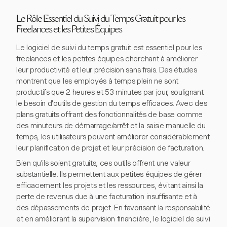
Le Rôle Essentiel du Suivi du Temps Gratuit pour les
Freelances et les Petites Équipes
Le logiciel de suivi du temps gratuit est essentiel pour les
freelances et les petites équipes cherchant à améliorer
leur productivité et leur précision sans frais. Des études
montrent que les employés à temps plein ne sont
productifs que 2 heures et 53 minutes par jour, soulignant
le besoin d'outils de gestion du temps efficaces. Avec des
plans gratuits offrant des fonctionnalités de base comme
des minuteurs de démarrage/arrêt et la saisie manuelle du
temps, les utilisateurs peuvent améliorer considérablement
leur planification de projet et leur précision de facturation.
Bien qu'ils soient gratuits, ces outils offrent une valeur
substantielle. Ils permettent aux petites équipes de gérer
efficacement les projets et les ressources, évitant ainsi la
perte de revenus due à une facturation insuffisante et à
des dépassements de projet. En favorisant la responsabilité
et en améliorant la supervision financière, le logiciel de suivi