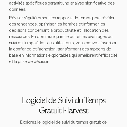
activités spécifiques garantit une analyse significative des
données.
Réviser régulièrement les rapports de temps peut révéler
des tendances, optimiser les horaires et informer les
décisions concernant la productivité et l'allocation des
ressources. En communiquant le but et les avantages du
suivi du temps à tous les utilisateurs, vous pouvez favoriser
la confiance et l'adhésion, transformant des rapports de
base en informations exploitables qui améliorent l'efficacité
et la prise de décision.
Logiciel de Suivi du Temps
Gratuit Harvest
Explorez le logiciel de suivi du temps gratuit de