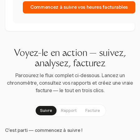
Commencez à suivre vos heures facturables
Voyez-le en action — suivez,
analysez, facturez
Parcourez le flux complet ci-dessous. Lancez un
chronomètre, consultez vos rapports et créez une vraie
facture — le tout en trois clics.
Suivre
Rapport
Facture
C'est parti — commencez à suivre !