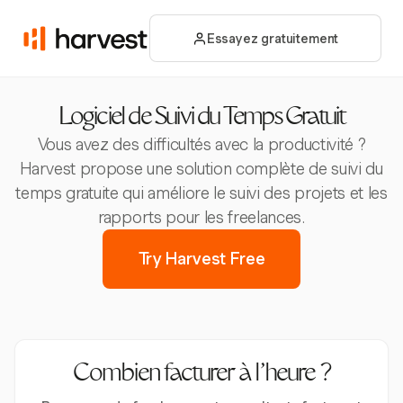
Essayez gratuitement
Logiciel de Suivi du Temps Gratuit
Vous avez des difficultés avec la productivité ?
Harvest propose une solution complète de suivi du
temps gratuite qui améliore le suivi des projets et les
rapports pour les freelances.
Try Harvest Free
Combien facturer à l’heure ?