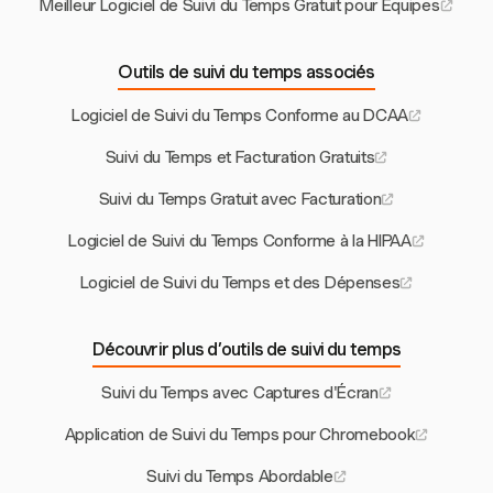
Meilleur Logiciel de Suivi du Temps Gratuit pour Équipes
Outils de suivi du temps associés
Logiciel de Suivi du Temps Conforme au DCAA
Suivi du Temps et Facturation Gratuits
Suivi du Temps Gratuit avec Facturation
Logiciel de Suivi du Temps Conforme à la HIPAA
Logiciel de Suivi du Temps et des Dépenses
Découvrir plus d’outils de suivi du temps
Suivi du Temps avec Captures d'Écran
Application de Suivi du Temps pour Chromebook
Suivi du Temps Abordable