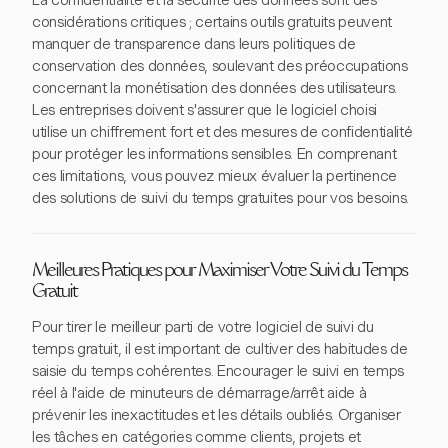
La confidentialité et la sécurité des données sont des
considérations critiques ; certains outils gratuits peuvent
manquer de transparence dans leurs politiques de
conservation des données, soulevant des préoccupations
concernant la monétisation des données des utilisateurs.
Les entreprises doivent s'assurer que le logiciel choisi
utilise un chiffrement fort et des mesures de confidentialité
pour protéger les informations sensibles. En comprenant
ces limitations, vous pouvez mieux évaluer la pertinence
des solutions de suivi du temps gratuites pour vos besoins.
Meilleures Pratiques pour Maximiser Votre Suivi du Temps
Gratuit
Pour tirer le meilleur parti de votre logiciel de suivi du
temps gratuit, il est important de cultiver des habitudes de
saisie du temps cohérentes. Encourager le suivi en temps
réel à l'aide de minuteurs de démarrage/arrêt aide à
prévenir les inexactitudes et les détails oubliés. Organiser
les tâches en catégories comme clients, projets et