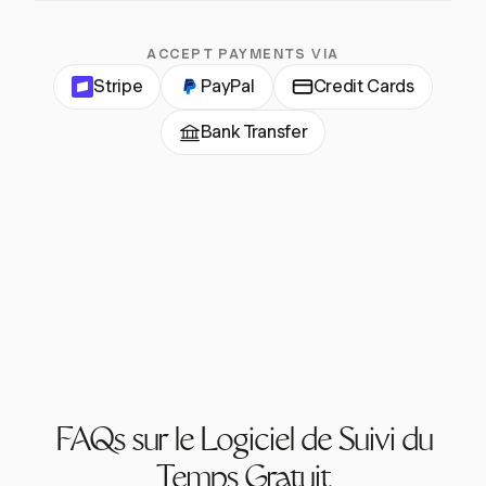
ACCEPT PAYMENTS VIA
Stripe
PayPal
Credit Cards
Bank Transfer
FAQs sur le Logiciel de Suivi du
Temps Gratuit