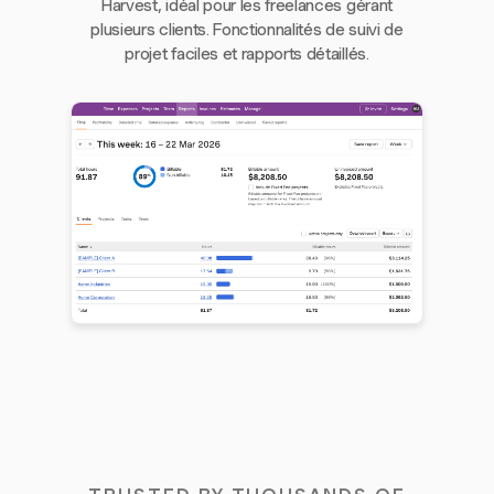
Harvest, idéal pour les freelances gérant
plusieurs clients. Fonctionnalités de suivi de
projet faciles et rapports détaillés.