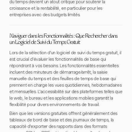
du temps devient un atout critique pour soutenir la
croissance et la rentabilité, en particulier pour les
entreprises avec des budgets limités.
Naviguer dans les Fonctionnalités : Que Rechercher dans
un Logiciel de Suivi du Temps Gratuit
Lors de la sélection d'un logiciel de suivi du temps gratuit, il
est crucial d'évaluer les fonctionnalités de base qui
répondront à vos besoins. Les fonctionnalités essentielles
incluent des minuteurs de démarrage/arrêt, la saisie
manuelle du temps et des feuilles de temps de base qui
prennent en charge les vues quotidiennes, hebdomadaires
et mensuelles. L'accessibilité sur des plateformes telles que
le web, le bureau et les applications mobiles garantit la
flexibilité pour divers environnements de travail.
Bien que les versions gratuites offrent généralement des
tableaux de bord de base et des journaux de temps, la
capacité d'exporter des rapports dans des formats