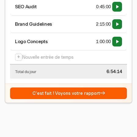
SEO Audit
0:45:00
Brand Guidelines
2:15:00
Logo Concepts
1:00:00
+
Nouvelle entrée de temps
6:54:15
Total du jour
→
C'est fait ! Voyons votre rapport