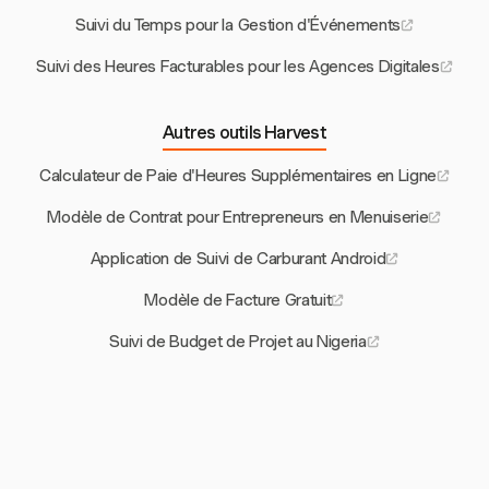
Suivi du Temps pour la Gestion d'Événements
Suivi des Heures Facturables pour les Agences Digitales
Autres outils Harvest
Calculateur de Paie d'Heures Supplémentaires en Ligne
Modèle de Contrat pour Entrepreneurs en Menuiserie
Application de Suivi de Carburant Android
Modèle de Facture Gratuit
Suivi de Budget de Projet au Nigeria