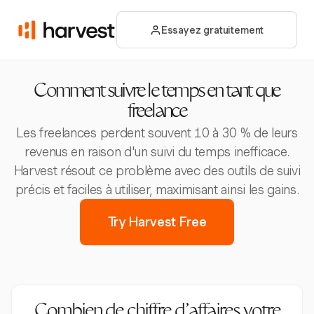
Essayez gratuitement
Comment suivre le temps en tant que
freelance
Les freelances perdent souvent 10 à 30 % de leurs
revenus en raison d'un suivi du temps inefficace.
Harvest résout ce problème avec des outils de suivi
précis et faciles à utiliser, maximisant ainsi les gains.
Try Harvest Free
Combien de chiffre d'affaires votre