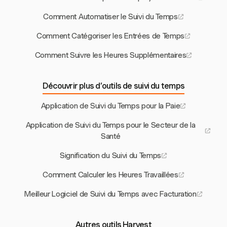
Comment Automatiser le Suivi du Temps
Comment Catégoriser les Entrées de Temps
Comment Suivre les Heures Supplémentaires
Découvrir plus d’outils de suivi du temps
Application de Suivi du Temps pour la Paie
Application de Suivi du Temps pour le Secteur de la
Santé
Signification du Suivi du Temps
Comment Calculer les Heures Travaillées
Meilleur Logiciel de Suivi du Temps avec Facturation
Autres outils Harvest