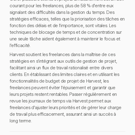
courant pour les freelances, plus de 58 % d'entre eux
signalant des difficultés dans la gestion du temps. Des
stratégies efficaces, telles que la priorisation des tâches en
fonction des délais et de l'importance, sont vitales. Les
techniques de blocage de temps et de concentration sur
une seule tâche aident également à maintenir le focus et
l'efficacité.
Harvest soutient les freelances dans la maîtrise de ces
stratégies en s'intégrant aux outils de gestion de projet,
facilitant ainsi un flux de travail rationalisé entre divers
clients. En établissant des limites claires et en utilisant les
fonctionnalités de budget de projet de Harvest, les
freelances peuvent éviter l'épuisement et garantir que
leurs projets restent rentables. Passer régulièrement en
revue les journaux de temps via Harvest permet aux
freelances d'ajuster leurs priorités et de gérer leur charge
de travail plus efficacement, assurant ainsi un succès à
long terme.