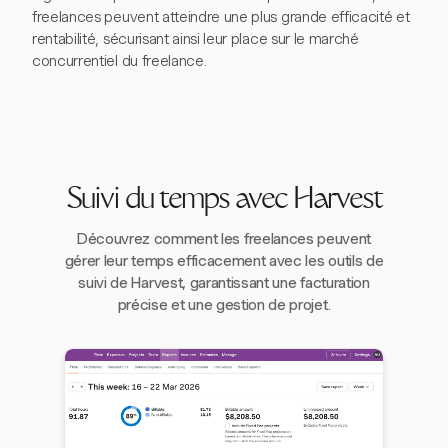
freelances peuvent atteindre une plus grande efficacité et
rentabilité, sécurisant ainsi leur place sur le marché
concurrentiel du freelance.
Suivi du temps avec Harvest
Découvrez comment les freelances peuvent
gérer leur temps efficacement avec les outils de
suivi de Harvest, garantissant une facturation
précise et une gestion de projet.