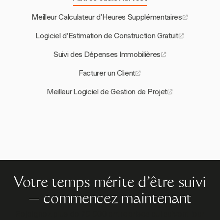
Meilleur Calculateur d'Heures Supplémentaires
Logiciel d'Estimation de Construction Gratuit
Suivi des Dépenses Immobilières
Facturer un Client
Meilleur Logiciel de Gestion de Projet
Votre temps mérite d'être suivi
— commencez maintenant
Rejoignez plus de 70 000 entreprises qui suivent leur