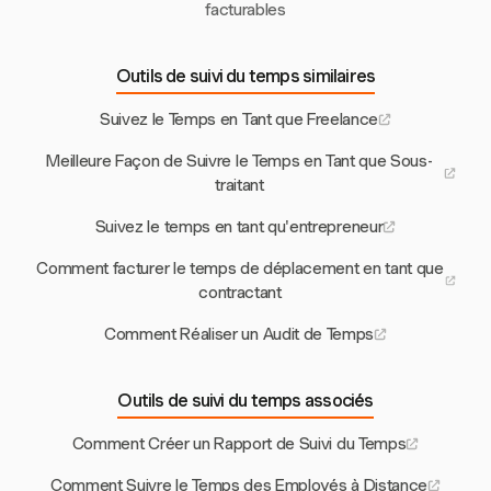
facturables
Outils de suivi du temps similaires
Suivez le Temps en Tant que Freelance
Meilleure Façon de Suivre le Temps en Tant que Sous-
traitant
Suivez le temps en tant qu'entrepreneur
Comment facturer le temps de déplacement en tant que
contractant
Comment Réaliser un Audit de Temps
Outils de suivi du temps associés
Comment Créer un Rapport de Suivi du Temps
Comment Suivre le Temps des Employés à Distance