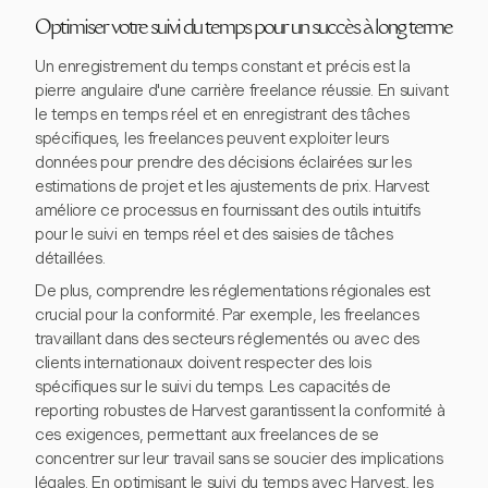
Optimiser votre suivi du temps pour un succès à long terme
Un enregistrement du temps constant et précis est la
pierre angulaire d'une carrière freelance réussie. En suivant
le temps en temps réel et en enregistrant des tâches
spécifiques, les freelances peuvent exploiter leurs
données pour prendre des décisions éclairées sur les
estimations de projet et les ajustements de prix. Harvest
améliore ce processus en fournissant des outils intuitifs
pour le suivi en temps réel et des saisies de tâches
détaillées.
De plus, comprendre les réglementations régionales est
crucial pour la conformité. Par exemple, les freelances
travaillant dans des secteurs réglementés ou avec des
clients internationaux doivent respecter des lois
spécifiques sur le suivi du temps. Les capacités de
reporting robustes de Harvest garantissent la conformité à
ces exigences, permettant aux freelances de se
concentrer sur leur travail sans se soucier des implications
légales. En optimisant le suivi du temps avec Harvest, les