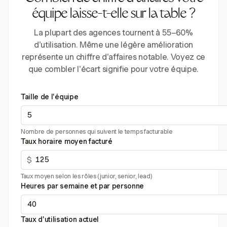
équipe laisse-t-elle sur la table ?
La plupart des agences tournent à 55–60%
d'utilisation. Même une légère amélioration
représente un chiffre d'affaires notable. Voyez ce
que combler l'écart signifie pour votre équipe.
Taille de l'équipe
Nombre de personnes qui suivent le temps facturable
Taux horaire moyen facturé
$
Taux moyen selon les rôles (junior, senior, lead)
Heures par semaine et par personne
Taux d'utilisation actuel