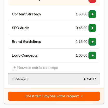
Content Strategy
1:30:00
SEO Audit
0:45:00
Brand Guidelines
2:15:00
Logo Concepts
1:00:00
+
Nouvelle entrée de temps
6:54:17
Total du jour
→
C'est fait ! Voyons votre rapport