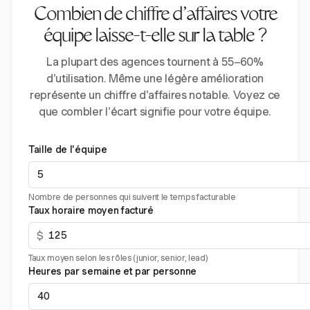
Combien de chiffre d'affaires votre
équipe laisse-t-elle sur la table ?
La plupart des agences tournent à 55–60%
d'utilisation. Même une légère amélioration
représente un chiffre d'affaires notable. Voyez ce
que combler l'écart signifie pour votre équipe.
Taille de l'équipe
Nombre de personnes qui suivent le temps facturable
Taux horaire moyen facturé
$
Taux moyen selon les rôles (junior, senior, lead)
Heures par semaine et par personne