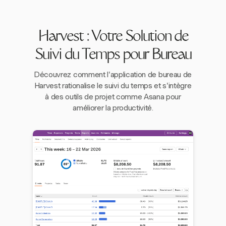
Harvest : Votre Solution de
Suivi du Temps pour Bureau
Découvrez comment l'application de bureau de
Harvest rationalise le suivi du temps et s'intègre
à des outils de projet comme Asana pour
améliorer la productivité.