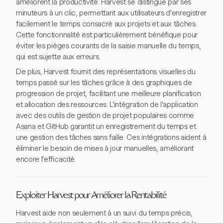
améliorent la productivité. Harvest se distingue par ses
minuteurs à un clic, permettant aux utilisateurs d'enregistrer
facilement le temps consacré aux projets et aux tâches.
Cette fonctionnalité est particulièrement bénéfique pour
éviter les pièges courants de la saisie manuelle du temps,
qui est sujette aux erreurs.
De plus, Harvest fournit des représentations visuelles du
temps passé sur les tâches grâce à des graphiques de
progression de projet, facilitant une meilleure planification
et allocation des ressources. L'intégration de l'application
avec des outils de gestion de projet populaires comme
Asana et GitHub garantit un enregistrement du temps et
une gestion des tâches sans faille. Ces intégrations aident à
éliminer le besoin de mises à jour manuelles, améliorant
encore l'efficacité.
Exploiter Harvest pour Améliorer la Rentabilité
Harvest aide non seulement à un suivi du temps précis,