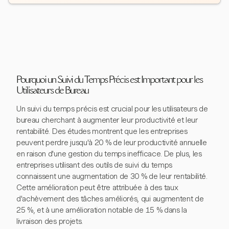
Pourquoi un Suivi du Temps Précis est Important pour les
Utilisateurs de Bureau
Un suivi du temps précis est crucial pour les utilisateurs de
bureau cherchant à augmenter leur productivité et leur
rentabilité. Des études montrent que les entreprises
peuvent perdre jusqu'à 20 % de leur productivité annuelle
en raison d'une gestion du temps inefficace. De plus, les
entreprises utilisant des outils de suivi du temps
connaissent une augmentation de 30 % de leur rentabilité.
Cette amélioration peut être attribuée à des taux
d'achèvement des tâches améliorés, qui augmentent de
25 %, et à une amélioration notable de 15 % dans la
livraison des projets.