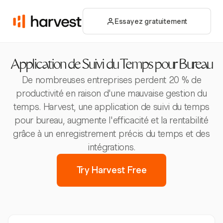
Essayez gratuitement
Application de Suivi du Temps pour Bureau
De nombreuses entreprises perdent 20 % de
productivité en raison d'une mauvaise gestion du
temps. Harvest, une application de suivi du temps
pour bureau, augmente l'efficacité et la rentabilité
grâce à un enregistrement précis du temps et des
intégrations.
Try Harvest Free