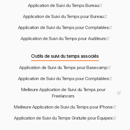
Application de Suivi du Temps Bureau
Application de Suivi du Temps pour Bureau
Application de Suivi du Temps pour Comptables
Application de Suivi du Temps pour Auditeurs
Outils de suivi du temps associés
Application de Suivi du Temps pour Basecamp
Application de Suivi du Temps pour Comptables
Meilleure Application de Suivi du Temps pour
Freelancers
Meilleure Application de Suivi du Temps pour iPhone
Application de Suivi du Temps Gratuite pour Équipes