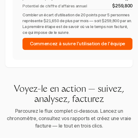
$259,800
Potentiel de chiffre d'affaires annuel
Combler un écart d'utilisation de 20 points pour 5 personnes
représente $21,650 de plus par mois — soit $259,800 par an.
La première étape est de savoir où va le temps non facturé,
ce qui impose de le suivre.
Commencez à suivre l'utilisation de l'équipe
Voyez-le en action — suivez,
analysez, facturez
Parcourez le flux complet ci-dessous. Lancez un
chronomètre, consultez vos rapports et créez une vraie
facture — le tout en trois clics.