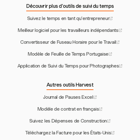
Découvrir plus d’outils de suivi du temps
Suivez le temps en tant qu'entrepreneur
Meilleur logiciel pour les travailleurs indépendants
Convertisseur de Fuseau Horaire pour le Travail
Modèle de Feuille de Temps Portugaise
Application de Suivi du Temps pour Photographes
Autres outils Harvest
Journal de Pauses Excel
Modèle de contrat en français
Suivez les Dépenses de Construction
Téléchargez la Facture pour les États-Unis