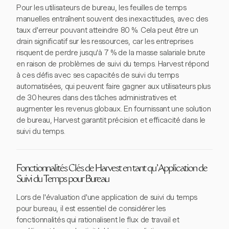
Pour les utilisateurs de bureau, les feuilles de temps
manuelles entraînent souvent des inexactitudes, avec des
taux d'erreur pouvant atteindre 80 %. Cela peut être un
drain significatif sur les ressources, car les entreprises
risquent de perdre jusqu'à 7 % de la masse salariale brute
en raison de problèmes de suivi du temps. Harvest répond
à ces défis avec ses capacités de suivi du temps
automatisées, qui peuvent faire gagner aux utilisateurs plus
de 30 heures dans des tâches administratives et
augmenter les revenus globaux. En fournissant une solution
de bureau, Harvest garantit précision et efficacité dans le
suivi du temps.
Fonctionnalités Clés de Harvest en tant qu'Application de
Suivi du Temps pour Bureau
Lors de l'évaluation d'une application de suivi du temps
pour bureau, il est essentiel de considérer les
fonctionnalités qui rationalisent le flux de travail et