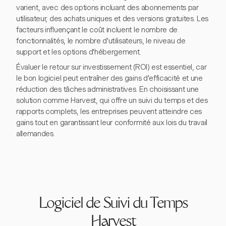
varient, avec des options incluant des abonnements par
utilisateur, des achats uniques et des versions gratuites. Les
facteurs influençant le coût incluent le nombre de
fonctionnalités, le nombre d'utilisateurs, le niveau de
support et les options d'hébergement.
Évaluer le retour sur investissement (ROI) est essentiel, car
le bon logiciel peut entraîner des gains d'efficacité et une
réduction des tâches administratives. En choisissant une
solution comme Harvest, qui offre un suivi du temps et des
rapports complets, les entreprises peuvent atteindre ces
gains tout en garantissant leur conformité aux lois du travail
allemandes.
Logiciel de Suivi du Temps
Harvest