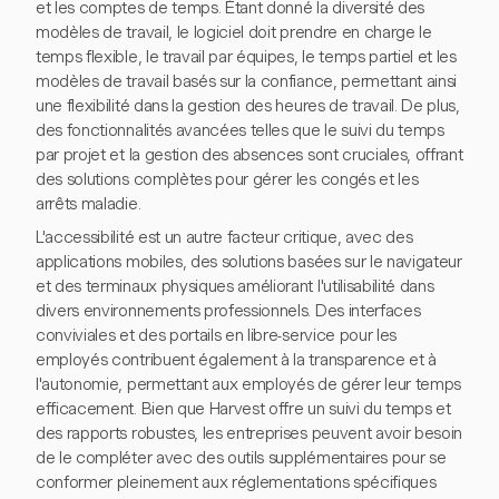
et les comptes de temps. Étant donné la diversité des
modèles de travail, le logiciel doit prendre en charge le
temps flexible, le travail par équipes, le temps partiel et les
modèles de travail basés sur la confiance, permettant ainsi
une flexibilité dans la gestion des heures de travail. De plus,
des fonctionnalités avancées telles que le suivi du temps
par projet et la gestion des absences sont cruciales, offrant
des solutions complètes pour gérer les congés et les
arrêts maladie.
L'accessibilité est un autre facteur critique, avec des
applications mobiles, des solutions basées sur le navigateur
et des terminaux physiques améliorant l'utilisabilité dans
divers environnements professionnels. Des interfaces
conviviales et des portails en libre-service pour les
employés contribuent également à la transparence et à
l'autonomie, permettant aux employés de gérer leur temps
efficacement. Bien que Harvest offre un suivi du temps et
des rapports robustes, les entreprises peuvent avoir besoin
de le compléter avec des outils supplémentaires pour se
conformer pleinement aux réglementations spécifiques