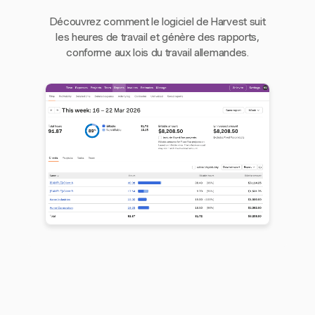
Découvrez comment le logiciel de Harvest suit
les heures de travail et génère des rapports,
conforme aux lois du travail allemandes.