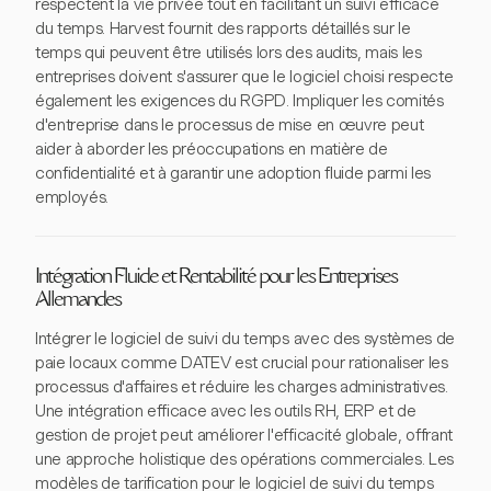
respectent la vie privée tout en facilitant un suivi efficace
du temps. Harvest fournit des rapports détaillés sur le
temps qui peuvent être utilisés lors des audits, mais les
entreprises doivent s'assurer que le logiciel choisi respecte
également les exigences du RGPD. Impliquer les comités
d'entreprise dans le processus de mise en œuvre peut
aider à aborder les préoccupations en matière de
confidentialité et à garantir une adoption fluide parmi les
employés.
Intégration Fluide et Rentabilité pour les Entreprises
Allemandes
Intégrer le logiciel de suivi du temps avec des systèmes de
paie locaux comme DATEV est crucial pour rationaliser les
processus d'affaires et réduire les charges administratives.
Une intégration efficace avec les outils RH, ERP et de
gestion de projet peut améliorer l'efficacité globale, offrant
une approche holistique des opérations commerciales. Les
modèles de tarification pour le logiciel de suivi du temps