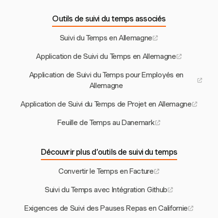
Outils de suivi du temps associés
Suivi du Temps en Allemagne
Application de Suivi du Temps en Allemagne
Application de Suivi du Temps pour Employés en
Allemagne
Application de Suivi du Temps de Projet en Allemagne
Feuille de Temps au Danemark
Découvrir plus d’outils de suivi du temps
Convertir le Temps en Facture
Suivi du Temps avec Intégration Github
Exigences de Suivi des Pauses Repas en Californie