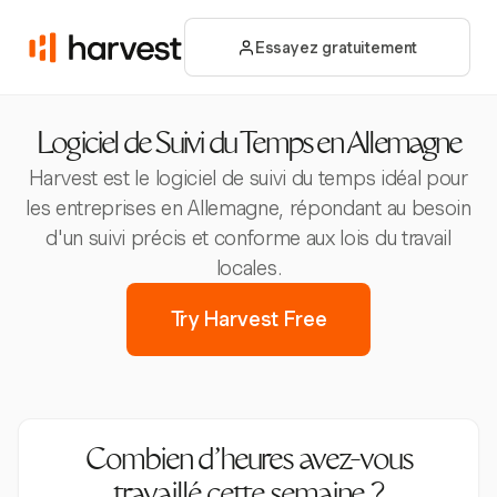
Essayez gratuitement
Logiciel de Suivi du Temps en Allemagne
Harvest est le logiciel de suivi du temps idéal pour
les entreprises en Allemagne, répondant au besoin
d'un suivi précis et conforme aux lois du travail
locales.
Try Harvest Free
Combien d’heures avez-vous