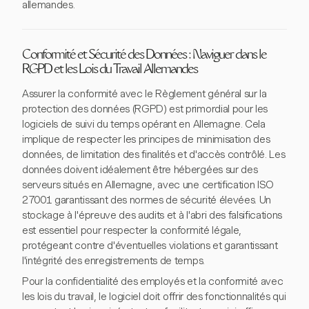
allemandes.
Conformité et Sécurité des Données : Naviguer dans le
RGPD et les Lois du Travail Allemandes
Assurer la conformité avec le Règlement général sur la
protection des données (RGPD) est primordial pour les
logiciels de suivi du temps opérant en Allemagne. Cela
implique de respecter les principes de minimisation des
données, de limitation des finalités et d'accès contrôlé. Les
données doivent idéalement être hébergées sur des
serveurs situés en Allemagne, avec une certification ISO
27001 garantissant des normes de sécurité élevées. Un
stockage à l'épreuve des audits et à l'abri des falsifications
est essentiel pour respecter la conformité légale,
protégeant contre d'éventuelles violations et garantissant
l'intégrité des enregistrements de temps.
Pour la confidentialité des employés et la conformité avec
les lois du travail, le logiciel doit offrir des fonctionnalités qui