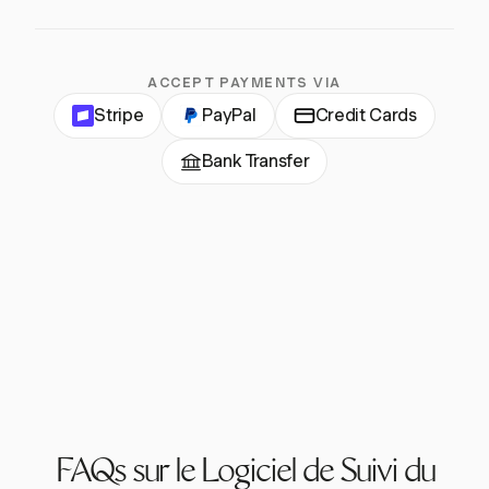
ACCEPT PAYMENTS VIA
Stripe
PayPal
Credit Cards
Bank Transfer
FAQs sur le Logiciel de Suivi du