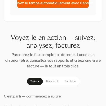
Suivez le temps automatiquement avec Harvest
Voyez-le en action — suivez,
analysez, facturez
Parcourez le flux complet ci-dessous. Lancez un
chronomètre, consultez vos rapports et créez une vraie
facture — le tout en trois clics.
Suivre
Rapport
Facture
C'est parti — commencez à suivre !