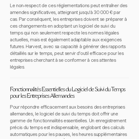
Le non-respect de ces réglementations peut entraîner des
amendes significatives, atteignant jusqu'à 30 000 € par
cas. Par conséquent, les entreprises doivent se préparer à
ces changements en adoptant un logiciel de suivi du
temps qui non seulement respecte les normes légales
actuelles, mais est également adaptable aux exigences
futures. Harvest, avec sa capacité à générer des rapports
détaillés sur le temps, peut servir d'outil efficace pour les
entreprises cherchant à se conformer à ces attentes
légales.
Fonctionnalités Essentielles du Logiciel de Suivi du Temps
pour les Entreprises Allemandes
Pour répondre efficacement aux besoins des entreprises
allemandes, le logiciel de suivi du temps doit offrir une
gamme de fonctionnalités essentielles. Un enregistrement
précis du temps est indispensable, englobant des calculs
automatiques pour les pauses, les heures supplémentaires