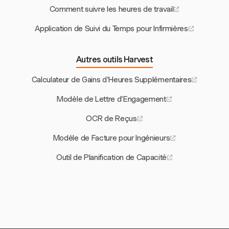
Comment suivre les heures de travail
Application de Suivi du Temps pour Infirmières
Autres outils Harvest
Calculateur de Gains d'Heures Supplémentaires
Modèle de Lettre d'Engagement
OCR de Reçus
Modèle de Facture pour Ingénieurs
Outil de Planification de Capacité