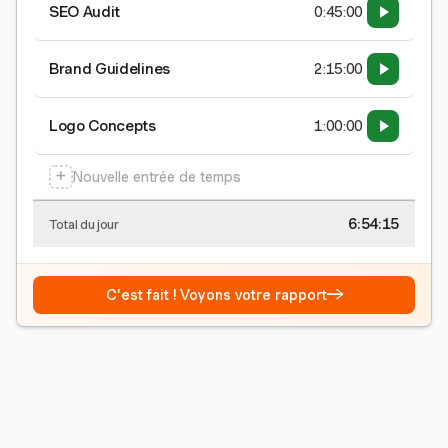
SEO Audit
0:45:00
Brand Guidelines
2:15:00
Logo Concepts
1:00:00
+
Nouvelle entrée de temps
6:54:15
Total du jour
→
C'est fait ! Voyons votre rapport