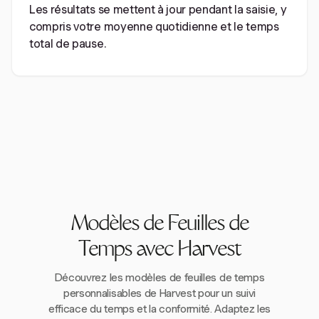
Les résultats se mettent à jour pendant la saisie, y
compris votre moyenne quotidienne et le temps
total de pause.
Modèles de Feuilles de
Temps avec Harvest
Découvrez les modèles de feuilles de temps
personnalisables de Harvest pour un suivi
efficace du temps et la conformité. Adaptez les