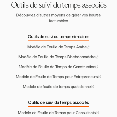
Outils de suivi du temps associés
Découvrez d'autres moyens de gérer vos heures
facturables
Outils de suivi du temps similaires
Modèle de Feuille de Temps Arabe
Modèle de Feuille de Temps Bihebdomadaire
Modèle de Feuille de Temps de Construction
Modèle de Feuille de Temps pour Entrepreneurs
Modèle de feuille de temps quotidienne
Outils de suivi du temps associés
Modèle de Feuille de Temps pour Consultants