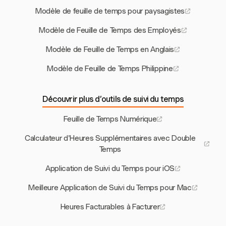
Modèle de feuille de temps pour paysagistes
Modèle de Feuille de Temps des Employés
Modèle de Feuille de Temps en Anglais
Modèle de Feuille de Temps Philippine
Découvrir plus d’outils de suivi du temps
Feuille de Temps Numérique
Calculateur d'Heures Supplémentaires avec Double
Temps
Application de Suivi du Temps pour iOS
Meilleure Application de Suivi du Temps pour Mac
Heures Facturables à Facturer