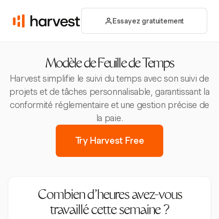
Essayez gratuitement
Modèle de Feuille de Temps
Harvest simplifie le suivi du temps avec son suivi de
projets et de tâches personnalisable, garantissant la
conformité réglementaire et une gestion précise de
la paie.
Try Harvest Free
Combien d’heures avez-vous
travaillé cette semaine ?