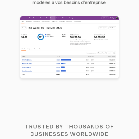
modèles à vos besoins d'entreprise.
TRUSTED BY THOUSANDS OF
BUSINESSES WORLDWIDE