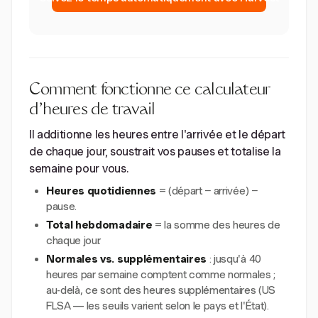
Comment fonctionne ce calculateur
d'heures de travail
Il additionne les heures entre l'arrivée et le départ
de chaque jour, soustrait vos pauses et totalise la
semaine pour vous.
Heures quotidiennes
= (départ − arrivée) −
pause.
Total hebdomadaire
= la somme des heures de
chaque jour.
Normales vs. supplémentaires
: jusqu'à 40
heures par semaine comptent comme normales ;
au-delà, ce sont des heures supplémentaires (US
FLSA — les seuils varient selon le pays et l'État).